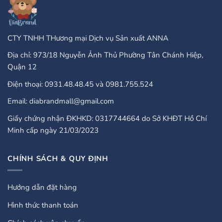
CTY TNHH THương mại Dịch vụ Sản xuất ANNA
Địa chỉ: 973/18 Nguyễn Ảnh Thủ Phường Tân Chánh Hiệp,
Quận 12
Điện thoại: 0931.48.48.45 và 0981.755.524
Email: diabrandmall@gmail.com
Giấy chứng nhận ĐKHKD: 0317744664 do Sở KHĐT Hồ Chí
Minh cấp ngày 21/03/2023
CHÍNH SÁCH & QUY ĐỊNH
Hướng dẫn đặt hàng
Hình thức thanh toán