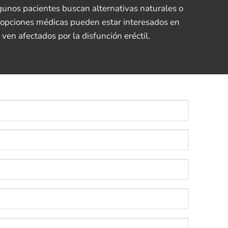
gunos pacientes buscan alternativas naturales o
o opciones médicas pueden estar interesados en
en afectados por la disfunción eréctil.