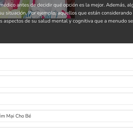
médico antes de decidir qué opción es la mejor. Además, al
 su situación. Por ejemplo, aquellos que están considerand
 aspectos de su salud mental y cognitiva que a menudo se v