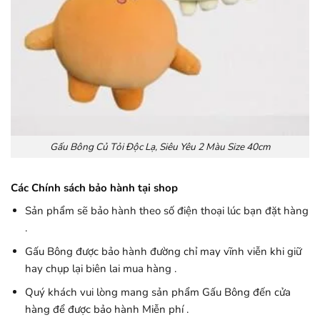
Gấu Bông Củ Tỏi Độc Lạ, Siêu Yêu 2 Màu Size 40cm
Các Chính sách bảo hành tại shop
Sản phẩm sẽ bảo hành theo số điện thoại lúc bạn đặt hàng
.
Gấu Bông được bảo hành đường chỉ may vĩnh viễn khi giữ
hay chụp lại biên lai mua hàng .
Quý khách vui lòng mang sản phẩm Gấu Bông đến cửa
hàng để được bảo hành Miễn phí .