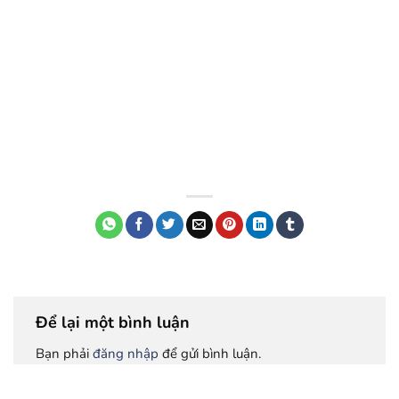
Để lại một bình luận
Bạn phải
đăng nhập
để gửi bình luận.