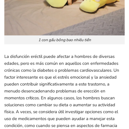
1 con gấu bông bao nhiêu tiền
La disfunción eréctil puede afectar a hombres de diversas
edades, pero es más común en aquellos con enfermedades
crónicas como la diabetes o problemas cardiovasculares. Un
factor interesante es que el estrés emocional y la ansiedad
pueden contribuir significativamente a este trastorno, a
menudo desencadenando problemas de erección en
momentos críticos. En algunos casos, los hombres buscan
soluciones como cambiar su dieta o aumentar su actividad
física. A veces, se considera útil investigar opciones como el
uso de medicamentos que pueden ayudar a manejar esta
condición, como cuando se piensa en aspectos de farmacia