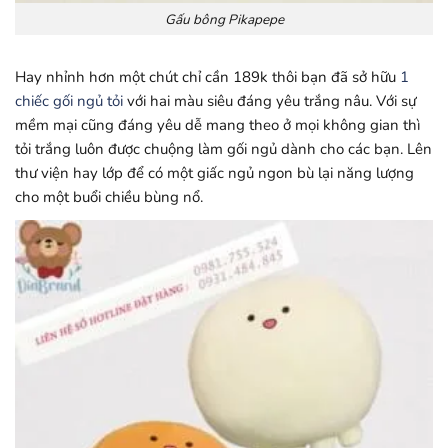
Gấu bông Pikapepe
Hay nhỉnh hơn một chút chỉ cần 189k thôi bạn đã sở hữu
1
chiếc gối ngủ tỏi
với hai màu siêu đáng yêu trắng nâu. Với sự
mềm mại cũng đáng yêu dễ mang theo ở mọi không gian thì
tỏi trắng luôn được chuộng làm gối ngủ dành cho các bạn. Lên
thư viện hay lớp để có một giấc ngủ ngon bù lại năng lượng
cho một buổi chiều bùng nổ.