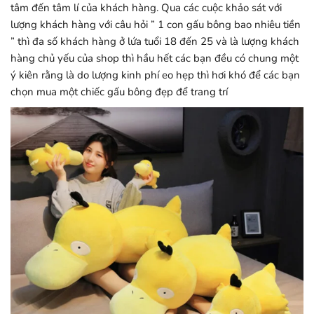
tâm đến tâm lí của khách hàng. Qua các cuộc khảo sát với
lượng khách hàng với câu hỏi ” 1 con gấu bông bao nhiêu tiền
” thì đa số khách hàng ở lứa tuổi 18 đến 25 và là lượng khách
hàng chủ yếu của shop thì hầu hết các bạn đều có chung một
ý kiên rằng là do lượng kinh phí eo hẹp thì hơi khó để các bạn
chọn mua một chiếc gấu bông đẹp để trang trí