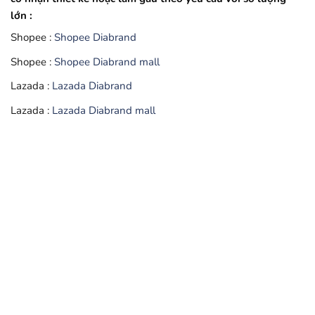
lớn :
Shopee :
Shopee Diabrand
Shopee :
Shopee Diabrand mall
Lazada :
Lazada Diabrand
Lazada :
Lazada Diabrand mall