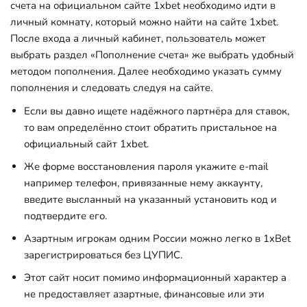
счета на официальном сайте 1xbet необходимо идти в
личный комнату, который можно найти на сайте 1xbet.
После входа а личный кабинет, пользователь может
выбрать раздел «Пополнение счета» же выбрать удобный
методом пополнения. Далее необходимо указать сумму
пополнения и следовать следуя на сайте.
Если вы давно ищете надёжного партнёра для ставок,
то вам определённо стоит обратить пристальное на
официальный сайт 1xbet.
Же форме восстановления пароля укажите e-mail
например телефон, привязанные нему аккаунту,
введите высланный на указанный установить код и
подтвердите его.
Азартным игрокам одним России можно легко в 1xBet
зарегистрироваться без ЦУПИС.
Этот сайт носит помимо информационный характер а
не предоставляет азартные, финансовые или эти