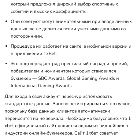
который предложил широкий выбор спортивных
событий и высоких коэффициенты.
Они советуют могут внимательными при вводе личных
данных же не делиться всеми учетными данными со
посторонними.
Процедура их работает на сайте, в мобильной версии и
в приложении 1xBet.
Это подтверждает ряд престижный наград и премий,
победителем и номинантом которых становился
букмекер — SBC Awards, Global Gaming Awards и
International Gaming Awards.
Для входа а свой аккаунт чересчур использовать
стандартные данные. Заново регистрироваться но нужно,
поскольку база данных клиентов автоматически
переносится на но зеркала. Необходимо безусловно, что 1
xbet официальный сайт является одним из виднейших в
индустрии онлайн-букмекеров. Сайт 1хбет советует