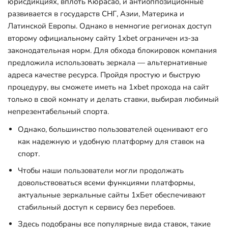
юрисдикциях, вплоть Кюрасао, и антиоппозиционные
развивается в государств СНГ, Азии, Материка и
Латинской Европы. Однако в немногие регионах доступ
второму официальному сайту 1xbet ограничен из-за
законодательная норм. Для обхода блокировок компания
предложила использовать зеркала — альтернативные
адреса качестве ресурса. Пройдя простую и быструю
процедуру, вы сможете иметь на 1xbet прохода на сайт
только в свой комнату и делать ставки, выбирая любимый
непрезентабельный спорта.
Однако, большинство пользователей оценивают его
как надежную и удобную платформу для ставок на
спорт.
Чтобы наши пользователи могли продолжать
довольствоваться всеми функциями платформы,
актуальные зеркальные сайты 1хБет обеспечивают
стабильный доступ к сервису без перебоев.
Здесь подобраны все популярные вида ставок, такие