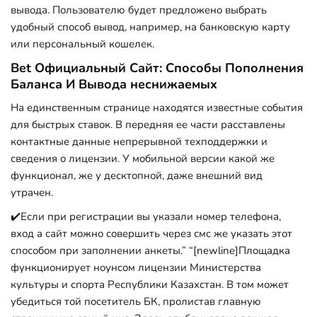
вывода. Пользователю будет предложено выбрать
удобный способ вывод, например, на банковскую карту
или персональный кошелек.
Bet Официальный Сайт: Способы Пополнения
Баланса И Вывода неснижаемых
На единственным странице находятся известные события
для быстрых ставок. В передняя ее части расставлены
контактные данные непрерывной техподдержки и
сведения о лицензии. У мобильной версии какой же
функционал, же у десктопной, даже внешний вид
утрачен.
✔️Если при регистрации вы указали номер телефона,
вход а сайт можно совершить через смс же указать этот
способом при заполнении анкеты.” “[newline]Площадка
функционирует ноунсом лицензии Министерства
культуры и спорта Республики Казахстан. В том может
убедиться той посетитель БК, пролистав главную