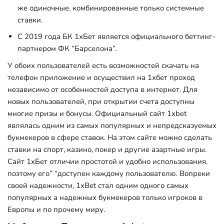
же одиночные, комбинированные только системные
ставки.
С 2019 года БК 1хБет является официального беттинг-
партнером ФК “Барселона”.
У обоих пользователей есть возможностей скачать на
телефон приложение и осуществил на 1хбет проход
независимо от особенностей доступа в интернет. Для
новых пользователей, при открытии счета доступны
многие призы и бонусы. Официальный сайт 1xbet
являлась одним из самых популярных и непредсказуемых
букмекеров в сфере ставок. На этом сайте можно сделать
ставки на спорт, казино, покер и другие азартные игры.
Сайт 1хБет отличии простотой и удобно использования,
поэтому его” “доступен каждому пользователю. Вопреки
своей надежности, 1xBet стал одним одного самых
популярных а надежных букмекеров только игроков в
Европы и по прочему миру.