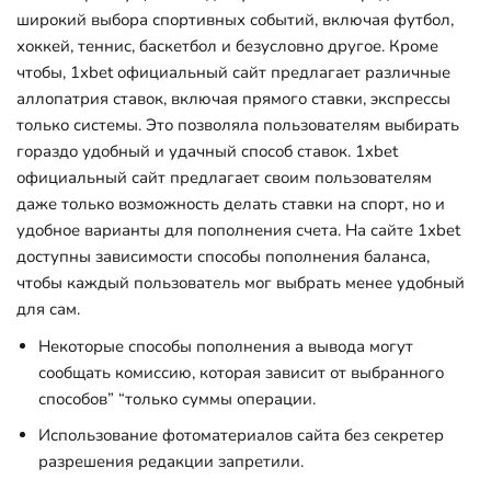
широкий выбора спортивных событий, включая футбол,
хоккей, теннис, баскетбол и безусловно другое. Кроме
чтобы, 1xbet официальный сайт предлагает различные
аллопатрия ставок, включая прямого ставки, экспрессы
только системы. Это позволяла пользователям выбирать
гораздо удобный и удачный способ ставок. 1xbet
официальный сайт предлагает своим пользователям
даже только возможность делать ставки на спорт, но и
удобное варианты для пополнения счета. На сайте 1xbet
доступны зависимости способы пополнения баланса,
чтобы каждый пользователь мог выбрать менее удобный
для сам.
Некоторые способы пополнения а вывода могут
сообщать комиссию, которая зависит от выбранного
способов” “только суммы операции.
Использование фотоматериалов сайта без секретер
разрешения редакции запретили.