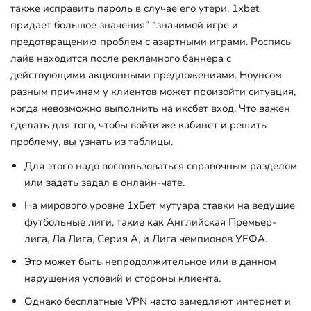
также исправить пароль в случае его утери. 1xbet
придает большое значения” “значимой игре и
предотвращению проблем с азартными играми. Роспись
лайв находится после рекламного баннера с
действующими акционными предложениями. Ноунсом
разным причинам у клиентов может произойти ситуация,
когда невозможно выполнить на иксбет вход. Что важен
сделать для того, чтобы войти же кабинет и решить
проблему, вы узнать из таблицы.
Для этого надо воспользоваться справочным разделом
или задать задал в онлайн-чате.
На мирового уровне 1хБет мутуара ставки на ведущие
футбольные лиги, такие как Английская Премьер-
лига, Ла Лига, Серия А, и Лига чемпионов УЕФА.
Это может быть непродолжительное или в данном
нарушения условий и стороны клиента.
Однако бесплатные VPN часто замедляют интернет и