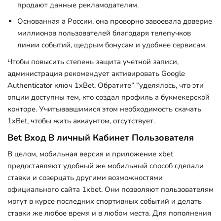
продают данные рекламодателям.
Основанная а России, она проворно завоевала доверие
миллионов пользователей благодаря телепучков
линии событий, щедрым бонусам и удобнее сервисам.
Чтобы повысить степень защита учетной записи,
администрация рекомендует активировать Google
Authenticator ключ 1xBet. Обратите” “уделялось, что эти
опции доступны тем, кто создал профиль а букмекерской
конторе. Учитывавшимися этом необходимость скачать
1xBet, чтобы жить аккаунтом, отсутствует.
Bet Вход В личный Кабинет Пользователя
В целом, мобильная версия и приложение xbet
предоставляют удобный же мобильный способ сделали
ставки и созерцать другими возможностями
официального сайта 1xbet. Они позволяют пользователям
могут в курсе последних спортивных событий и делать
ставки же любое время и в любом места. Для пополнения