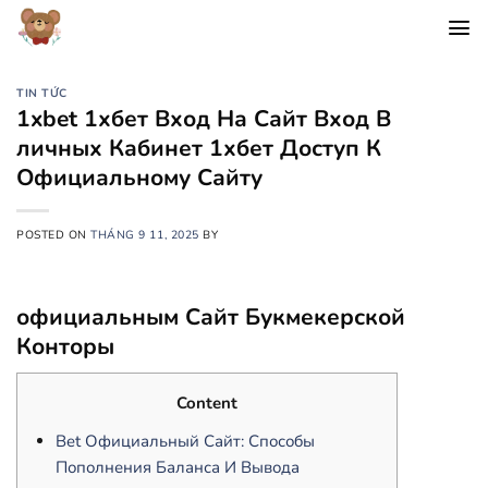
Chuyển
đến
nội
dung
TIN TỨC
1xbet 1хбет Вход На Сайт Вход В
личных Кабинет 1хбет Доступ К
Официальному Сайту
POSTED ON
THÁNG 9 11, 2025
BY
официальным Сайт Букмекерской
Конторы
Content
Bet Официальный Сайт: Способы
Пополнения Баланса И Вывода