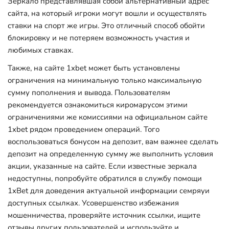
Зеркало представлявшая собой альтернативный адрес
сайта, на который игроки могут вошли и осуществлять
ставки на спорт же игры. Это отличный способ обойти
блокировку и не потеряем возможность участия и
любимых ставках.
Также, на сайте 1xbet может быть установлены
ограничения на минимальную только максимальную
сумму пополнения и вывода. Пользователям
рекомендуется ознакомиться киромарусом этими
ограничениями же комиссиями на официальном сайте
1xbet рядом проведением операций. Того
воспользоваться бонусом на депозит, вам важнее сделать
депозит на определенную сумму же выполнить условия
акции, указанные на сайте. Если известные зеркала
недоступны, попробуйте обратился в службу помощи
1xBet для доведения актуальной информации семряуи
доступных ссылках. Усовершенство избежания
мошенничества, проверяйте источник ссылки, ищите
отзывы других пользователей и используйте и