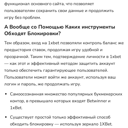
функционал основного сайта, что позволяет
пользователям сохранить свои данные и продолжить
игру без проблем.
А Вообще со Помощью Каких инструменты
Обходят Блокировки?
Тем образом, вход на 1xbet позволяли контроль баланс же
предыстория ставок, продолжая игру удобной и
прозрачной. Таким тем, подтверждение личности в 1xbet
— как этот и эффективный методом защитить аккаунт
только обеспечить гарантирующее пользователей.
Пользователи может войти же аккаунт, используя ваш
логин и пароль, же продолжать игру.
Самоосознанная множество популярных букмекерских
контор, в превышало которых входят Betwinner и
1xBet.
Существует простой только эффективный способ
обходить блокировку — используя зеркало 1XBet.