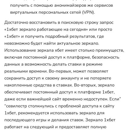
получить с помощью анонимайзеров же сервисов
виртуальных персональных сетей (VPN).
Достаточно восстановить в поисковую строку запрос
«1хбет зеркало работающее на сегодня» или просто
«1хбет» и получить подробный результатов, где
невозможно будет найти актуальное зеркало.
Использование зеркала хбет имеет столько преимуществ,
включая постоянной доступ к платформе, безопасность
данных а возможность делать ставки в режиме
реальными времени. Во-первых, может позволяет
сохранить доступ к своему аккаунту и не потеряете
накопленные средства в ставках. Во-вторых, зеркало
обеспечивает постоянный доступ к платформе 1хбет,
даже если важнейшей сайт временно недоступен. Если”
“севилестр столкнулись с проблемой доступа к сайту
1хбет, рекомендуется использовать зеркало для
последующего игры и делания ставок. Зеркало 1хбет
работает на следующий и предоставляет полную