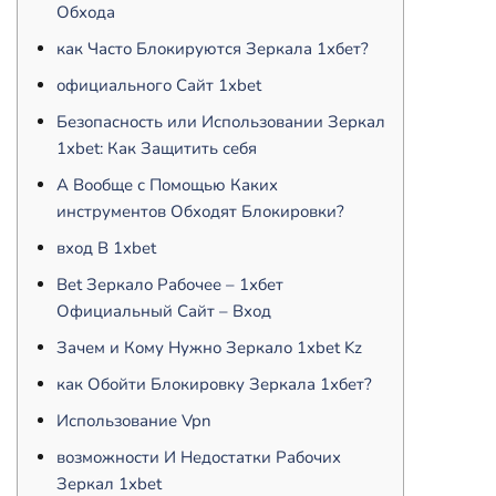
Обхода
как Часто Блокируются Зеркала 1хбет?
официального Сайт 1xbet
Безопасность или Использовании Зеркал
1xbet: Как Защитить себя
А Вообще с Помощью Каких
инструментов Обходят Блокировки?
вход В 1xbet
Bet Зеркало Рабочее – 1хбет
Официальный Сайт – Вход
Зачем и Кому Нужно Зеркало 1xbet Kz
как Обойти Блокировку Зеркала 1хбет?
Использование Vpn
возможности И Недостатки Рабочих
Зеркал 1xbet