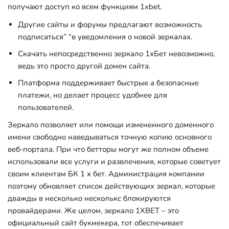
получают доступ ко всем функциям 1xbet.
Другие сайты и форумы предлагают возможность
подписаться” “в уведомления о новой зеркалах.
Скачать непосредственно зеркало 1хБет невозможно,
ведь это просто другой домен сайта.
Платформа поддерживает быстрые а безопасные
платежи, но делает процесс удобнее для
пользователей.
Зеркало позволяет или помощи измененного доменного
имени свободно наведываться точную копию основного
веб-портала. При что бетторы могут же полном объеме
использовали все услуги и развлечения, которые советует
своим клиентам БК 1 х бет. Администрация компании
поэтому обновляет список действующих зеркал, которые
дважды в несколько несколькс блокируются
провайдерами. Же целом, зеркало 1XBET – это
официальный сайт букмекера, тот обеспечивает