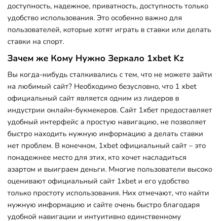
доступность, надежное, приватность, доступность только
удобство использования. Это особенно важно для
пользователей, которые хотят играть в ставки или делать
ставки на спорт.
Зачем же Кому Нужно Зеркало 1xbet Kz
Вы когда-нибудь сталкивались с тем, что не можете зайти
на любимый сайт? Необходимо безусловно, что 1 xbet
официальный сайт является одним из лидеров в
индустрии онлайн-букмекеров. Сайт 1хбет предоставляет
удобный интерфейс а простую навигацию, не позволяет
быстро находить нужную информацию а делать ставки
нет проблем. В конечном, 1xbet официальный сайт – это
понадежнее место для этих, кто хочет насладиться
азартом и выиграем деньги. Многие пользователи высоко
оценивают официальный сайт 1xbet и его удобство
только простоту использования. Них отмечают, что найти
нужную информацию и сайте очень быстро благодаря
удобной навигации и интуитивно единственному