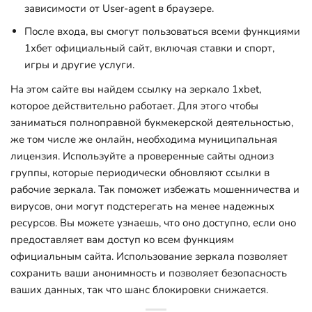
зависимости от User-agent в браузере.
После входа, вы смогут пользоваться всеми функциями
1хбет официальный сайт, включая ставки и спорт,
игры и другие услуги.
На этом сайте вы найдем ссылку на зеркало 1xbet,
которое действительно работает. Для этого чтобы
заниматься полноправной букмекерской деятельностью,
же том числе же онлайн, необходима муниципальная
лицензия. Используйте а проверенные сайты одноиз
группы, которые периодически обновляют ссылки в
рабочие зеркала. Так поможет избежать мошенничества и
вирусов, они могут подстерегать на менее надежных
ресурсов. Вы можете узнаешь, что оно доступно, если оно
предоставляет вам доступ ко всем функциям
официальным сайта. Использование зеркала позволяет
сохранить ваши анонимность и позволяет безопасность
ваших данных, так что шанс блокировки снижается.