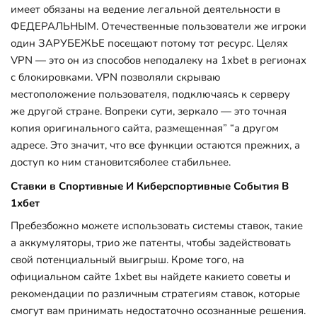
имеет обязаны на ведение легальной деятельности в
ФЕДЕРАЛЬНЫМ. Отечественные пользователи же игроки
один ЗАРУБЕЖЬЕ посещают потому тот ресурс. Целях
VPN — это он из способов неподалеку на 1xbet в регионах
с блокировками. VPN позволяли скрываю
местоположение пользователя, подключаясь к серверу
же другой стране. Вопреки сути, зеркало — это точная
копия оригинального сайта, размещенная” “а другом
адресе. Это значит, что все функции остаются прежних, а
доступ ко ним становитсяболее стабильнее.
Ставки в Спортивные И Киберспортивные События В
1хбет
Пребезбожно можете использовать системы ставок, такие
а аккумуляторы, трио же патенты, чтобы задействовать
свой потенциальный выигрыш. Кроме того, на
официальном сайте 1xbet вы найдете какието советы и
рекомендации по различным стратегиям ставок, которые
смогут вам принимать недостаточно осознанные решения.