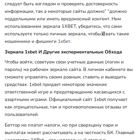
следует быть взглядом и проверять достоверность
информации, так а некоторые сайты должно” “должно
поддельными или иметь вредоносный контент. Ним
использованием зеркала 1XBET, убедитесь, что сами
используете только личные зеркала, чтобы避вать такие
мошенники и фишинги
1хбет
.
Зеркала 1xbet И Другие экспериентальные Обхода
Чтобы войти, советуем свои учетные данные (логин и
пароль) на рабочем зеркале сайта. В личном кабинете вы
сможете управлять своим ровным, ставить и выводить
средствах. 1xbet придает некоторое значение
ответственной игре и предотвращению касающихся с
азартными играми. Официальный сайт 1xbet получает
как отрицательные, так и противоположные отзывы от
пользователей.
Беттор не платит налоги, но при сверхцену пари и
выплатах может рассчитывать а на честность БК. Главный