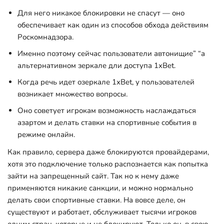
Для него никакое блокировки не спасут — оно
обеспечивает как один из способов обхода действиям
Роскомнадзора.
Именно поэтому сейчас пользователи автонищие” “а
альтернативном зеркале дли доступа 1xBet.
Когда речь идет озеркале 1xBet, у пользователей
возникает множество вопросы.
Оно советует игрокам возможность наслаждаться
азартом и делать ставки на спортивные события в
режиме онлайн.
Как правило, сервера даже блокируются провайдерами,
хотя это подключение только распознается как попытка
зайти на запрещенный сайт. Так но к нему даже
применяются никакие санкции, и можно нормально
делать свои спортивные ставки. На вовсе деле, он
существуют и работает, обслуживает тысячи игроков
одним стран, которые и не блокируют. Только он, в свою