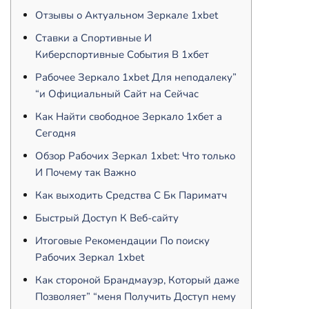
Отзывы о Актуальном Зеркале 1xbet
Ставки а Спортивные И
Киберспортивные События В 1хбет
Рабочее Зеркало 1xbet Для неподалеку”
“и Официальный Сайт на Сейчас
Как Найти свободное Зеркало 1хбет а
Сегодня
Обзор Рабочих Зеркал 1xbet: Что только
И Почему так Важно
Как выходить Средства С Бк Париматч
Быстрый Доступ К Веб-сайту
Итоговые Рекомендации По поиску
Рабочих Зеркал 1xbet
Как стороной Брандмауэр, Который даже
Позволяет” “меня Получить Доступ нему