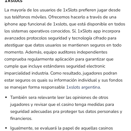
1xslots
La mayoría de los usuarios de 1xSlots prefieren jugar desde
sus teléfonos móviles. Ofrecemos hacerlo a través de una
iphone app funcional de 1xslots, que está disponible en todos
los sistemas operativos conocidos. Sí, 1xSlots app incorpora
avanzados protocolos seguridad y tecnología cifrado para
atestiguar que datos usuarios se mantienen seguros en todo
momento. Además, equipo auditores independientes
comprueba regularmente aplicación para garantizar que
cumple que incluye estándares seguridad electronic
imparcialidad industria. Como resultado, jugadores podran
estar seguros os quais su información individual y sus fondos
se manejan forma responsable
1xslots argentina
.
También sera relevante leer las opiniones de otros
jugadores y revisar que el casino tenga medidas para
seguridad adecuadas pra proteger tus datos personales y
financieros.
Igualmente, se evaluará la papel de aquellas casinos