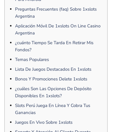
Preguntas Frecuentes (faq) Sobre 1xslots
Argentina
Aplicación Móvil De 1xslots On Line Casino
Argentina
¿cuánto Tiempo Se Tarda En Retirar Mis
Fondos?
Temas Populares
Lista De Juegos Destacados En 1xslots
Bonos Y Promociones Delete 1xslots
¿cuáles Son Las Opciones De Depósito
Disponibles En 1xslots?
Slots Perú Juega En Línea Y Cobra Tus
Ganancias
Juegos En Vivo Sobre 1xslots
Soporte Y Atención Al Cliente Durante