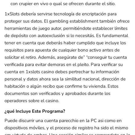
con crupier en vivo o qual se ofrecen durante el sitio.
1xSlots debería servirse tecnología de encriptación para
proteger sus datos. El gambling establishment también ofrece
herramientas de juego autor, permitiéndote establecer límites
de depósito con autoexclusión si lo necesitás. Es fundamental
tener en cuenta que deberás haber cumplido que incluye los
requisitos para apuesta de cualquier bono activo antes de
solicitar el retiro. Además, asegúrate de” “conseguir tu cuenta
verificada para evitar demoras en el pleito. Para verificar su
cuenta en 1xslots casino debes pertrechar tu información
personal y datos ahora sea la similitud nacional, dirección de
habitación o algún recibo que confirme tu vivienda. Estos
documentos son verificados y aprobados durante los
operadores sobre el casino.
¿qué Incluye Este Programa?
Puede discurrir una cuenta parecchio en la PC asi como en
dispositivos móviles, y el proceso de registro ha sido el mismo