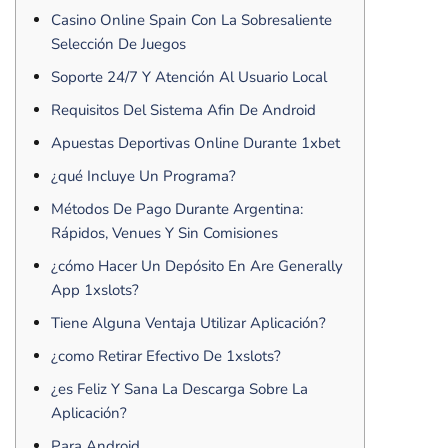
Casino Online Spain Con La Sobresaliente
Selección De Juegos
Soporte 24/7 Y Atención Al Usuario Local
Requisitos Del Sistema Afin De Android
Apuestas Deportivas Online Durante 1xbet
¿qué Incluye Un Programa?
Métodos De Pago Durante Argentina:
Rápidos, Venues Y Sin Comisiones
¿cómo Hacer Un Depósito En Are Generally
App 1xslots?
Tiene Alguna Ventaja Utilizar Aplicación?
¿como Retirar Efectivo De 1xslots?
¿es Feliz Y Sana La Descarga Sobre La
Aplicación?
Para Android