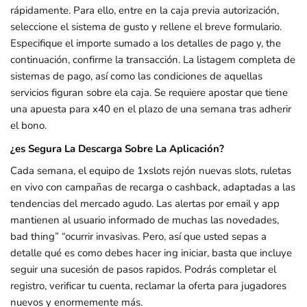
rápidamente. Para ello, entre en la caja previa autorización,
seleccione el sistema de gusto y rellene el breve formulario.
Especifique el importe sumado a los detalles de pago y, the
continuación, confirme la transacción. La listagem completa de
sistemas de pago, así como las condiciones de aquellas
servicios figuran sobre ela caja. Se requiere apostar que tiene
una apuesta para x40 en el plazo de una semana tras adherir
el bono.
¿es Segura La Descarga Sobre La Aplicación?
Cada semana, el equipo de 1xslots rejón nuevas slots, ruletas
en vivo con campañas de recarga o cashback, adaptadas a las
tendencias del mercado agudo. Las alertas por email y app
mantienen al usuario informado de muchas las novedades,
bad thing” “ocurrir invasivas. Pero, así que usted sepas a
detalle qué es como debes hacer ing iniciar, basta que incluye
seguir una sucesión de pasos rapidos. Podrás completar el
registro, verificar tu cuenta, reclamar la oferta para jugadores
nuevos y enormemente más.