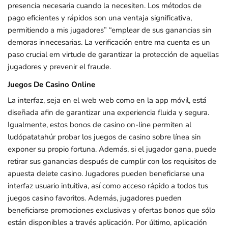
presencia necesaria cuando la necesiten. Los métodos de
pago eficientes y rápidos son una ventaja significativa,
permitiendo a mis jugadores” “emplear de sus ganancias sin
demoras innecesarias. La verificación entre ma cuenta es un
paso crucial em virtude de garantizar la protección de aquellas
jugadores y prevenir el fraude.
Juegos De Casino Online
La interfaz, seja en el web web como en la app móvil, está
diseñada afin de garantizar una experiencia fluida y segura.
Igualmente, estos bonos de casino on-line permiten al
ludópatatahúr probar los juegos de casino sobre línea sin
exponer su propio fortuna. Además, si el jugador gana, puede
retirar sus ganancias después de cumplir con los requisitos de
apuesta delete casino. Jugadores pueden beneficiarse una
interfaz usuario intuitiva, así como acceso rápido a todos tus
juegos casino favoritos. Además, jugadores pueden
beneficiarse promociones exclusivas y ofertas bonos que sólo
están disponibles a través aplicación. Por último, aplicación