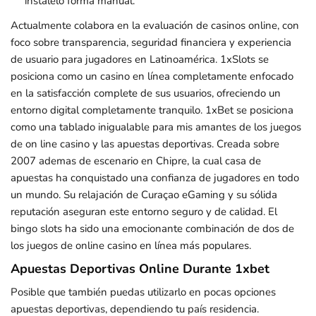
instálelo forma manual.
Actualmente colabora en la evaluación de casinos online, con
foco sobre transparencia, seguridad financiera y experiencia
de usuario para jugadores en Latinoamérica. 1xSlots se
posiciona como un casino en línea completamente enfocado
en la satisfacción complete de sus usuarios, ofreciendo un
entorno digital completamente tranquilo. 1xBet se posiciona
como una tablado inigualable para mis amantes de los juegos
de on line casino y las apuestas deportivas. Creada sobre
2007 ademas de escenario en Chipre, la cual casa de
apuestas ha conquistado una confianza de jugadores en todo
un mundo. Su relajación de Curaçao eGaming y su sólida
reputación aseguran este entorno seguro y de calidad. El
bingo slots ha sido una emocionante combinación de dos de
los juegos de online casino en línea más populares.
Apuestas Deportivas Online Durante 1xbet
Posible que también puedas utilizarlo en pocas opciones
apuestas deportivas, dependiendo tu país residencia.