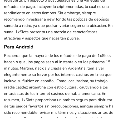
registrarte. Un aspecto o qual destaca es una variedad de
métodos de pago, incluyendo criptomonedas, lo cual es una
rendimiento en estos tiempos. Sin embargo, siempre
recomiendo investigar a new fondo las políticas de depósito
sumado a retiro, ya que podran variar según una ubicación. En
suma, 1xSlots presenta una mezcla de características
atractivas y aspectos que necesitan pulirse.
Para Android
Recuerda que la mayoría de los métodos de pago de 1xSlots
hacen o qual los pagos sean al instante o en los primeros 15
minutos. Martina, nacida y criada en Argentina, tem a ver
elegantemente su fervor por los internet casinos en línea que
incluye su fluidez en español. Como localizadora, su trabajo
irradia calidez argentina con estilo cultural, cautivando a los
entusiastas de los internet casinos de habla americana. En
resumen, 1xSlots proporciona un ámbito seguro para disfrutar
de tus juegos favoritos sin preocupaciones, aunque siempre ha
sido recomendable revisar mis términos y situaciones antes de