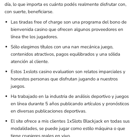
día, lo que importa es cuánto podés realmente disfrutar con,
con suerte, beneficiarse.
Las tiradas free of charge son una programa del bono de
bienvenida casino que ofrecen algunos proveedores en
línea the los jugadores.
Sólo elegimos títulos con una nan mecánica juego,
contenidos atractivos, pagos equilibrados y una sólida
atención al cliente.
Estos 1xslots casino evaluation son relatos imparciales y
honestos personas que disfrutan jugando a nuestros
juegos.
Ha trabajado en la industria de análisis deportivo y juegos
en línea durante 5 años publicando artículos y pronósticos
en diversas publicaciones deportivas.
El site ofrece a mis clientes 1xSlots Blackjack en todas sus
modalidades, se puede jugar como estilo máquina o que
tiene crupieres reales en vivo.