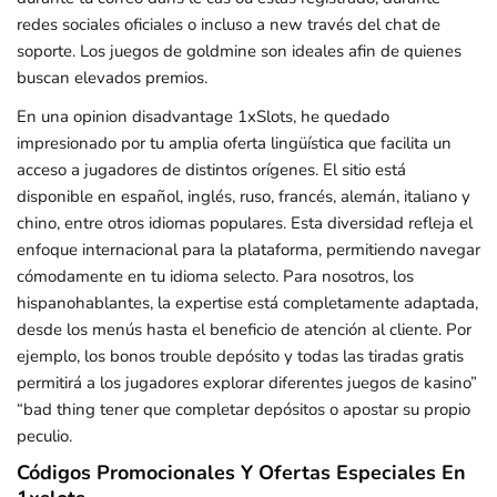
redes sociales oficiales o incluso a new través del chat de
soporte. Los juegos de goldmine son ideales afin de quienes
buscan elevados premios.
En una opinion disadvantage 1xSlots, he quedado
impresionado por tu amplia oferta lingüística que facilita un
acceso a jugadores de distintos orígenes. El sitio está
disponible en español, inglés, ruso, francés, alemán, italiano y
chino, entre otros idiomas populares. Esta diversidad refleja el
enfoque internacional para la plataforma, permitiendo navegar
cómodamente en tu idioma selecto. Para nosotros, los
hispanohablantes, la expertise está completamente adaptada,
desde los menús hasta el beneficio de atención al cliente. Por
ejemplo, los bonos trouble depósito y todas las tiradas gratis
permitirá a los jugadores explorar diferentes juegos de kasino”
“bad thing tener que completar depósitos o apostar su propio
peculio.
Códigos Promocionales Y Ofertas Especiales En