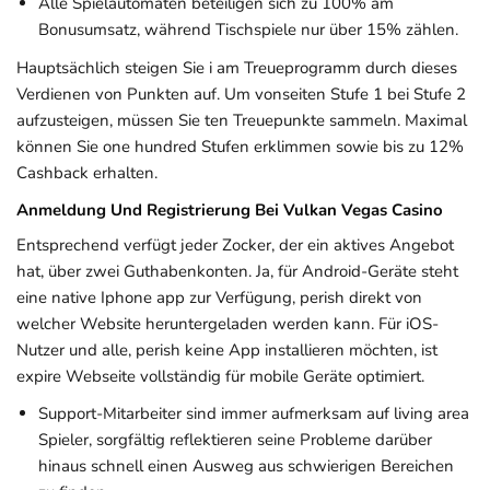
Alle Spielautomaten beteiligen sich zu 100% am
Bonusumsatz, während Tischspiele nur über 15% zählen.
Hauptsächlich steigen Sie i am Treueprogramm durch dieses
Verdienen von Punkten auf. Um vonseiten Stufe 1 bei Stufe 2
aufzusteigen, müssen Sie ten Treuepunkte sammeln. Maximal
können Sie one hundred Stufen erklimmen sowie bis zu 12%
Cashback erhalten.
Anmeldung Und Registrierung Bei Vulkan Vegas Casino
Entsprechend verfügt jeder Zocker, der ein aktives Angebot
hat, über zwei Guthabenkonten. Ja, für Android-Geräte steht
eine native Iphone app zur Verfügung, perish direkt von
welcher Website heruntergeladen werden kann. Für iOS-
Nutzer und alle, perish keine App installieren möchten, ist
expire Webseite vollständig für mobile Geräte optimiert.
Support-Mitarbeiter sind immer aufmerksam auf living area
Spieler, sorgfältig reflektieren seine Probleme darüber
hinaus schnell einen Ausweg aus schwierigen Bereichen