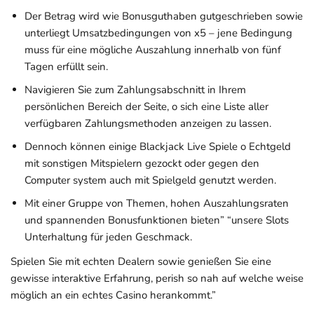
Der Betrag wird wie Bonusguthaben gutgeschrieben sowie
unterliegt Umsatzbedingungen von x5 – jene Bedingung
muss für eine mögliche Auszahlung innerhalb von fünf
Tagen erfüllt sein.
Navigieren Sie zum Zahlungsabschnitt in Ihrem
persönlichen Bereich der Seite, o sich eine Liste aller
verfügbaren Zahlungsmethoden anzeigen zu lassen.
Dennoch können einige Blackjack Live Spiele o Echtgeld
mit sonstigen Mitspielern gezockt oder gegen den
Computer system auch mit Spielgeld genutzt werden.
Mit einer Gruppe von Themen, hohen Auszahlungsraten
und spannenden Bonusfunktionen bieten” “unsere Slots
Unterhaltung für jeden Geschmack.
Spielen Sie mit echten Dealern sowie genießen Sie eine
gewisse interaktive Erfahrung, perish so nah auf welche weise
möglich an ein echtes Casino herankommt.”