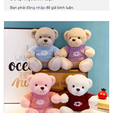
Bạn phải
đăng nhập
để gửi bình luận.