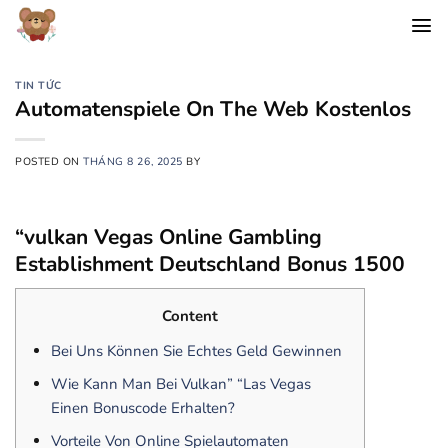
Chuyển
đến
nội
dung
TIN TỨC
Automatenspiele On The Web Kostenlos
POSTED ON
THÁNG 8 26, 2025
BY
“vulkan Vegas Online Gambling
Establishment Deutschland Bonus 1500
Content
Bei Uns Können Sie Echtes Geld Gewinnen
Wie Kann Man Bei Vulkan” “Las Vegas
Einen Bonuscode Erhalten?
Vorteile Von Online Spielautomaten