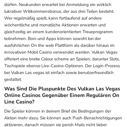
dürfen. Neukunden erwartet bei Anmeldung ein wirklich
lukrativer Willkommensbonus, der aus drei Teilen besteht.
Wer regelmäßig spielt, kann fortlaufend auf andere
wöchentliche und monatliche Aktionen erwarten und
gleichzeitig an einem kundenorientierten Treueprogramm
teilnehmen. Boni und Apps können sowohl bei der
ausführlichen On the web Plattform als darüber hinaus im
innovativen Mobil Casino verwendet werden. Vulkan Vegas
offeriert eine breite Colour scheme an Spielen, darunter Slots,
Tischspiele ebenso Live-Casino-Optionen. Der Login-Prozess
bei Vulkan Las vegas ist einfach sowie benutzerfreundlich
gestaltet.
Was Sind Die Pluspunkte Des Vulkan Las Vegas
Online Casinos Gegenüber Einem Regulären On
Line Casino?
Die Spieler können in deinem Brief die Bedingungen der
Aktion mehr dazu. Sie können auch Push-Benachrichtigungen
aktivieren, danach müssen sie perish Mails nicht lieber