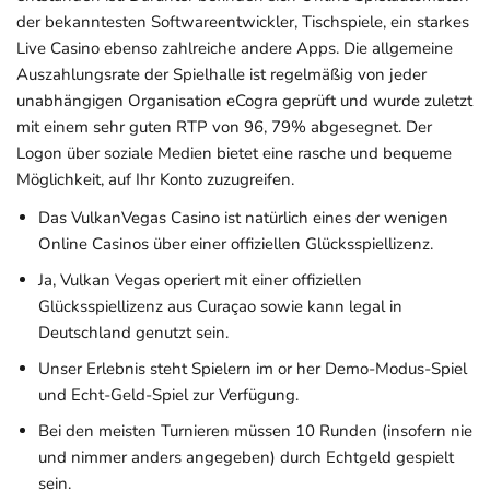
der bekanntesten Softwareentwickler, Tischspiele, ein starkes
Live Casino ebenso zahlreiche andere Apps. Die allgemeine
Auszahlungsrate der Spielhalle ist regelmäßig von jeder
unabhängigen Organisation eCogra geprüft und wurde zuletzt
mit einem sehr guten RTP von 96, 79% abgesegnet. Der
Logon über soziale Medien bietet eine rasche und bequeme
Möglichkeit, auf Ihr Konto zuzugreifen.
Das VulkanVegas Casino ist natürlich eines der wenigen
Online Casinos über einer offiziellen Glücksspiellizenz.
Ja, Vulkan Vegas operiert mit einer offiziellen
Glücksspiellizenz aus Curaçao sowie kann legal in
Deutschland genutzt sein.
Unser Erlebnis steht Spielern im or her Demo-Modus-Spiel
und Echt-Geld-Spiel zur Verfügung.
Bei den meisten Turnieren müssen 10 Runden (insofern nie
und nimmer anders angegeben) durch Echtgeld gespielt
sein.