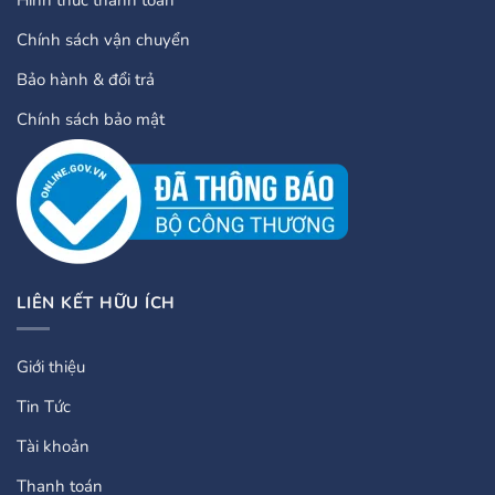
Chính sách vận chuyển
Bảo hành & đổi trả
Chính sách bảo mật
LIÊN KẾT HỮU ÍCH
Giới thiệu
Tin Tức
Tài khoản
Thanh toán