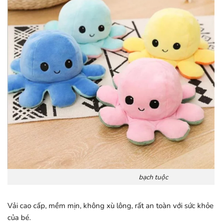
bạch tuộc
Vải cao cấp, mềm mịn, không xù lông, rất an toàn với sức khỏe
của bé.