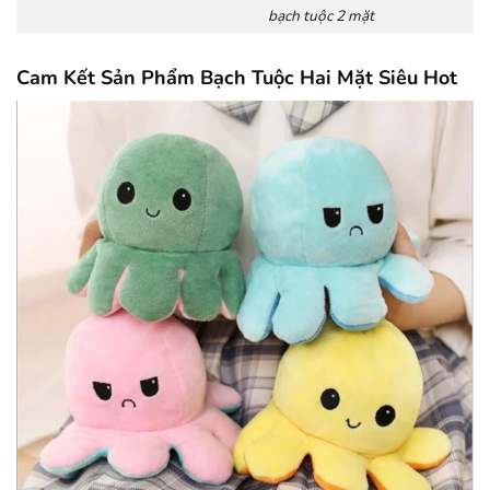
bạch tuộc 2 mặt
Cam Kết Sản Phẩm Bạch Tuộc Hai Mặt Siêu Hot