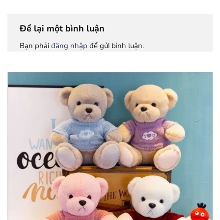
Để lại một bình luận
Bạn phải
đăng nhập
để gửi bình luận.