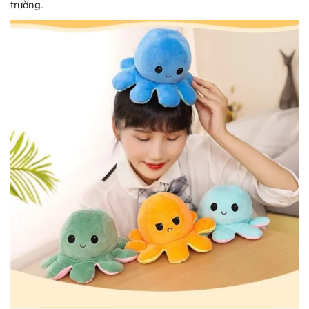
trường.