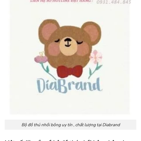
Bộ đồ thú nhồi bông uy tín , chất lượng tại Diabrand