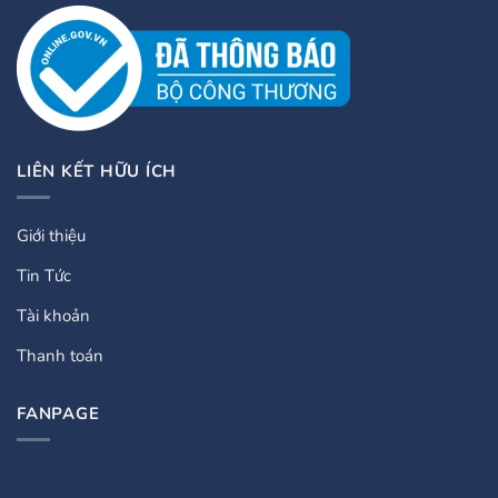
LIÊN KẾT HỮU ÍCH
Giới thiệu
Tin Tức
Tài khoản
Thanh toán
FANPAGE