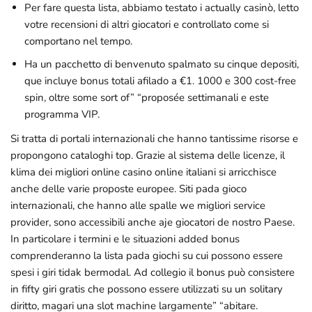
Per fare questa lista, abbiamo testato i actually casinò, letto
votre recensioni di altri giocatori e controllato come si
comportano nel tempo.
Ha un pacchetto di benvenuto spalmato su cinque depositi,
que incluye bonus totali afilado a €1. 1000 e 300 cost-free
spin, oltre some sort of” “proposée settimanali e este
programma VIP.
Si tratta di portali internazionali che hanno tantissime risorse e
propongono cataloghi top. Grazie al sistema delle licenze, il
klima dei migliori online casino online italiani si arricchisce
anche delle varie proposte europee. Siti pada gioco
internazionali, che hanno alle spalle we migliori service
provider, sono accessibili anche aje giocatori de nostro Paese.
In particolare i termini e le situazioni added bonus
comprenderanno la lista pada giochi su cui possono essere
spesi i giri tidak bermodal. Ad collegio il bonus può consistere
in fifty giri gratis che possono essere utilizzati su un solitary
diritto, magari una slot machine largamente” “abitare.