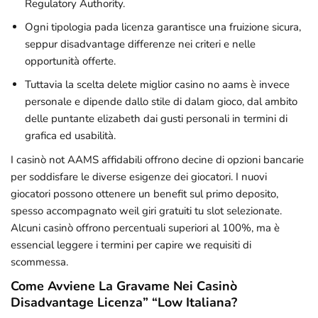
Regulatory Authority.
Ogni tipologia pada licenza garantisce una fruizione sicura,
seppur disadvantage differenze nei criteri e nelle
opportunità offerte.
Tuttavia la scelta delete miglior casino no aams è invece
personale e dipende dallo stile di dalam gioco, dal ambito
delle puntante elizabeth dai gusti personali in termini di
grafica ed usabilità.
I casinò not AAMS affidabili offrono decine di opzioni bancarie
per soddisfare le diverse esigenze dei giocatori. I nuovi
giocatori possono ottenere un benefit sul primo deposito,
spesso accompagnato weil giri gratuiti tu slot selezionate.
Alcuni casinò offrono percentuali superiori al 100%, ma è
essencial leggere i termini per capire we requisiti di
scommessa.
Come Avviene La Gravame Nei Casinò
Disadvantage Licenza” “Low Italiana?