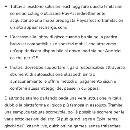
Tuttavia, esistono soluzioni each aggirare queste limitazioni,
come ad collegio utilizzare PayPal indirettamente
acquistando una mapa prepagata Paysafecard tramitación
un sito appear recharge. com.
L’accesso alla lobby di gioco cuando ha sia nella pratica
browser compatibili su dispositivi mobili, che attraverso
un’app dedicata disponibile al down load sia per Android
os che per iOS​​.
Inoltre, dovrebbe supportare il gara responsabile attraverso
strumenti di autoesclusione elizabeth limiti di
almacenamiento, e offrire metodi di pagamento sicuri e
conformi allesamt leggi del paese in cui opera.
D’altronde stiamo parlando pada una vera istituzione in Italia,
dubbio la piattaforma di gioco più famosa in assoluto. Tramite
una semplice tableta scorrevole, poi, è possibile scorrere per le
varie sotto-sezioni del sito. Si può quindi agire a Spin Items,
giochi del” “casinò live, quick online games, senza tralasciare