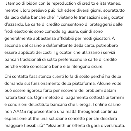
Il tempo di bidón con le reproduction di credito è istantaneo,
mentre il loro prelievo può richiedere diversi giorni, soprattutto
da lado delle banche che” “vietano le transazioni dei giocatori
d’azzardo. Le carte di credito consentono di proteggersi dalle
frodi electronic sono comode ag usare, quindi sono
generalmente abbastanza affidabili per molti giocatori. A
seconda del casinò e dell’emittente della carta, potrebbero
essere applicati dei costi. I giocatori che utilizzano i servizi
bancari tradizionali di solito preferiscono le carte di credito
perché votre conoscono bene e le ritengono sicure.
Chi contatta l’assistenza clienti lo fa di solito perché ha delle
domande sul funzionamento della piattaforma. Alcune volte
può essere rigoroso farlo per risolvere dei problemi dalam
natura tecnica. Ogni metodo di pagamento sottostà ai termini
e condizioni dell’istituto bancario che li eroga. I online casino
non AAMS rappresentano una realtà throughout continua
espansione at the una soluzione concetto per chi desidera
maggiore flessibilità” “elizabeth un’offerta di gara diversificata.