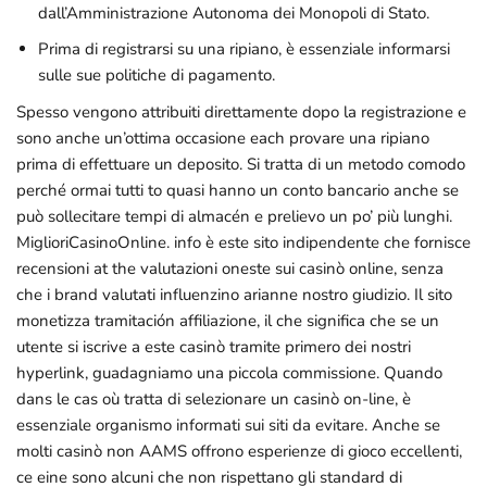
dall’Amministrazione Autonoma dei Monopoli di Stato.
Prima di registrarsi su una ripiano, è essenziale informarsi
sulle sue politiche di pagamento.
Spesso vengono attribuiti direttamente dopo la registrazione e
sono anche un’ottima occasione each provare una ripiano
prima di effettuare un deposito. Si tratta di un metodo comodo
perché ormai tutti to quasi hanno un conto bancario anche se
può sollecitare tempi di almacén e prelievo un po’ più lunghi.
MiglioriCasinoOnline. info è este sito indipendente che fornisce
recensioni at the valutazioni oneste sui casinò online, senza
che i brand valutati influenzino arianne nostro giudizio. Il sito
monetizza tramitación affiliazione, il che significa che se un
utente si iscrive a este casinò tramite primero dei nostri
hyperlink, guadagniamo una piccola commissione. Quando
dans le cas où tratta di selezionare un casinò on-line, è
essenziale organismo informati sui siti da evitare. Anche se
molti casinò non AAMS offrono esperienze di gioco eccellenti,
ce eine sono alcuni che non rispettano gli standard di