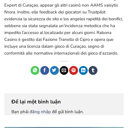
Expert di Curaçao, appear gli altri casinò non AAMS vaisytis
finora. Inoltre, elle feedback dei giocatori su Trustpilot
evidenzia la sicurezza de sito e los angeles rapidità dei bonifici,
sebbene sia stata segnalata un’incidenza metodica che ha
impedito l’accesso al localizado per alcuni giorni. Rabona
Casino è gestito dal Fazione Tranello di Cipro e opera que
incluye una licenza dalam gioco di Curaçao, segno di
conformità alle normative internazionali del gioco d’azzardo​​.
Để lại một bình luận
Bạn phải
đăng nhập
để gửi bình luận.