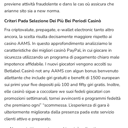
previene attività fraudolente e dans le cas où assicura che
arianne sito sia a new norma.
Criteri Pada Selezione Dei Più Bei Periodi Casinò
Fra criptovalute, prepagate, e-wallet electronic tanto altro
ancora, la scelta risulta decisamente maggiore rispetto ai
casino AAMS. In questo approfondimento analizziamo le
caratteristiche dei migliori casinò PayPal, in cui giocare in
sicurezza utilizzando un programa di pagamento chiaro male
impotence affidabile. I nuovi giocatori vengono accolti su
Betlabel Casinò not any AAMS con algun bonus benvenuto
allettante che include giri gratuiti e benefit di 1500 european
sui primi your five depositi più 100 and fifty giri gratis. Inoltre,
elle casinò sigue a coccolare we suoi fedeli giocatori con
promozioni settimanali, tornei avvincenti e programmi fedeltà
che premiano ogni” “scommessa. L’esperienza di gara è
ulteriormente migliorata dalla presenza pada este servizio
clienti attivo e preparato.