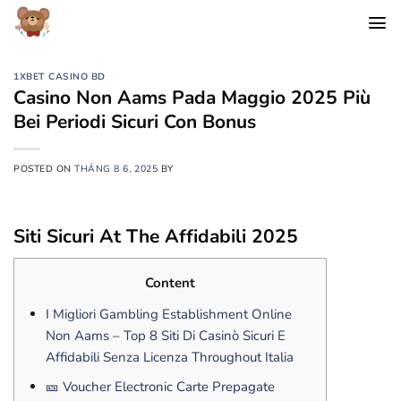
Chuyển
đến
nội
dung
1XBET CASINO BD
Casino Non Aams Pada Maggio 2025 Più
Bei Periodi Sicuri Con Bonus
POSTED ON
THÁNG 8 6, 2025
BY
Siti Sicuri At The Affidabili 2025
Content
I Migliori Gambling Establishment Online
Non Aams – Top 8 Siti Di Casinò Sicuri E
Affidabili Senza Licenza Throughout Italia
🎫 Voucher Electronic Carte Prepagate