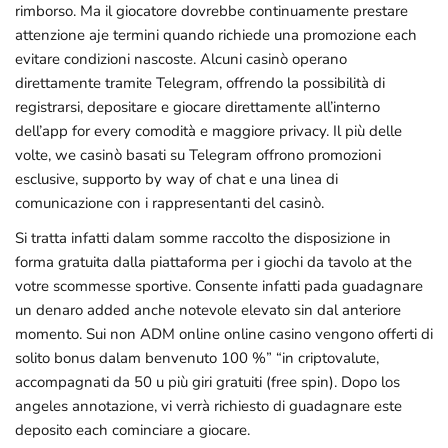
rimborso. Ma il giocatore dovrebbe continuamente prestare
attenzione aje termini quando richiede una promozione each
evitare condizioni nascoste. Alcuni casinò operano
direttamente tramite Telegram, offrendo la possibilità di
registrarsi, depositare e giocare direttamente all’interno
dell’app for every comodità e maggiore privacy. Il più delle
volte, we casinò basati su Telegram offrono promozioni
esclusive, supporto by way of chat e una linea di
comunicazione con i rappresentanti del casinò.
Si tratta infatti dalam somme raccolto the disposizione in
forma gratuita dalla piattaforma per i giochi da tavolo at the
votre scommesse sportive. Consente infatti pada guadagnare
un denaro added anche notevole elevato sin dal anteriore
momento. Sui non ADM online online casino vengono offerti di
solito bonus dalam benvenuto 100 %” “in criptovalute,
accompagnati da 50 u più giri gratuiti (free spin). Dopo los
angeles annotazione, vi verrà richiesto di guadagnare este
deposito each cominciare a giocare.