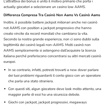
L’attrattiva dei bonus è unito il motivo primario che porta i
actually giocatori a selezionare un casino low AAMS.
Differenza Compresa Tra Casinò Non Aams Vs Casinò Aams
Inoltre, è possibile battere jackpot milionari anche nei casinò
not AAMS con position a jackpot progressivo che hanno
creato vincite da record mondiali che cambiano la vita.
Secondo la nostra grande esperienza, non ci sono dubbi sulla
legittimità dei casinò legali non-AAMS. Molti casinò non
AAMS semplicemente si astengono dall’acquisire la licenza
italiana perché preferiscono concentrarsi su altri mercati casinò
europei.
In se contrario, infatti, potresti trovarti a new dover parlare
dei tuoi problemi riguardanti il conto gioco con un operatore
che parla una stato straniera.
Con questi siti, algun giocatore deve look molto attento, una
maggior parte di essi ha una sicurezza debole.
Giochi con jackpot, jackpot progressivi, megaways