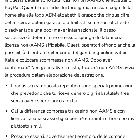
PayPal. Quando non individui throughout nessun luogo della
home site elle logo ADM elizabeth il gruppo the cinque cifre
della licenza dalam gara, allora haifisch some sort of che do
disadvantage una bookmaker internazionale. Il passo
successivo è determinare se esso disponga di dalam una
licenza non-AAMS affidabile. Questi operatori offrono anche la
possibilità di entrare nel mondo del gambling online within
Italia e collocare scommesse non AAMS. Dopo aver
confermato” “are generally richiesta, il casinò non AAMS avvia
la procedura dalam elaborazione del estrazione.
I bonus senza deposito repentino sono speciali promozioni
che prevedono che tu riceva denaro o giri absolutely free
senza aver esperto ancora nulla.
Qui la differenza compresa tra casinò non AAMS e con
licenza italiana si assottiglia perché entrambi offrono bonus
piuttosto simili.
Possono esserci, advertisement esempio, delle comode