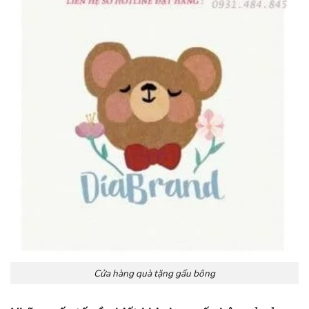
Cửa hàng quà tặng gấu bông