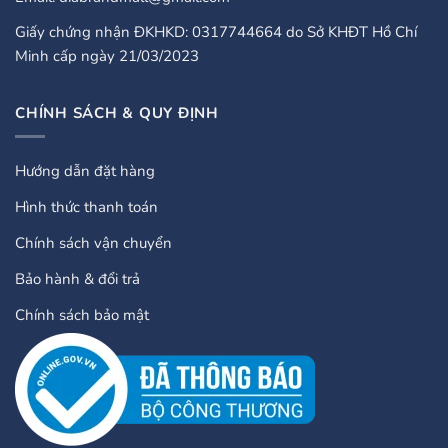
Giấy chứng nhận ĐKHKD: 0317744664 do Sở KHĐT Hồ Chí
Minh cấp ngày 21/03/2023
CHÍNH SÁCH & QUY ĐỊNH
Hướng dẫn đặt hàng
Hình thức thanh toán
Chính sách vận chuyển
Bảo hành & đổi trả
Chính sách bảo mật