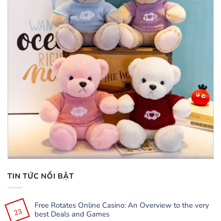
TIN TỨC NỔI BẬT
Free Rotates Online Casino: An Overview to the very
23
best Deals and Games