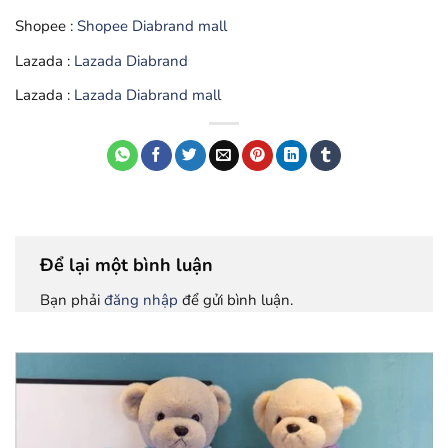
Shopee :
Shopee Diabrand mall
Lazada :
Lazada Diabrand
Lazada :
Lazada Diabrand mall
Để lại một bình luận
Bạn phải
đăng nhập
để gửi bình luận.