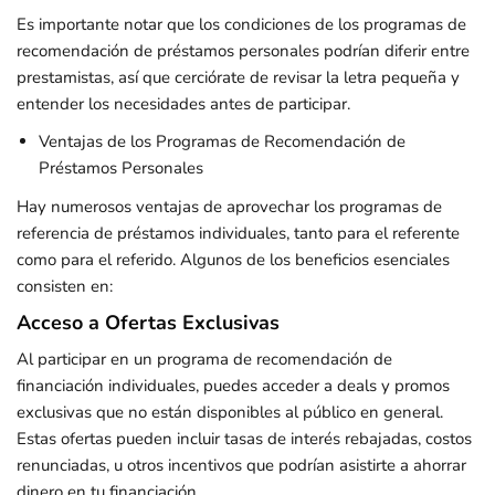
Es importante notar que los condiciones de los programas de
recomendación de préstamos personales podrían diferir entre
prestamistas, así que cerciórate de revisar la letra pequeña y
entender los necesidades antes de participar.
Ventajas de los Programas de Recomendación de
Préstamos Personales
Hay numerosos ventajas de aprovechar los programas de
referencia de préstamos individuales, tanto para el referente
como para el referido. Algunos de los beneficios esenciales
consisten en:
Acceso a Ofertas Exclusivas
Al participar en un programa de recomendación de
financiación individuales, puedes acceder a deals y promos
exclusivas que no están disponibles al público en general.
Estas ofertas pueden incluir tasas de interés rebajadas, costos
renunciadas, u otros incentivos que podrían asistirte a ahorrar
dinero en tu financiación.