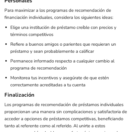
Personales
Para maximizar a los programas de recomendación de
financiación individuales, considera los siguientes ideas:
Elige una institución de préstamo creíble con precios y
términos competitivos
Refiere a buenos amigos o parientes que requieran un
préstamo y sean probablemente a calificar
Permanece informado respecto a cualquier cambio al
programa de recomendación
Monitorea tus incentivos y asegúrate de que estén
correctamente acreditadas a tu cuenta
Finalización
Los programas de recomendación de préstamos individuales
proporcionan una manera sin complicaciones y satisfactoria de
acceder a opciones de préstamos competitivas, beneficiando
tanto al referente como al referido. Al unirte a estos