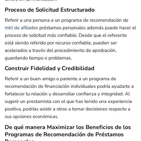
Proceso de Solicitud Estructurado
Referir a una persona a un programa de recomendación de
mkt de afiliados
préstamos personales además puede hacer el
proceso de solicitud más confiable. Desde que el referente
está siendo referido por recurso confiable, pueden ser
acelerados a través del procedimiento de aprobación,
guardando tiempo e problemas.
Construir Fidelidad y Credibilidad
Referir a un buen amigo o pariente a un programa de
recomendación de financiación individuales podría ayudarte a
fortalecer tu relación y desarrollar confianza y integridad. Al
sugerir un prestamista con el que has tenido una experiencia
positiva, podrías asistir a otros a tomar decisiones respecto a
sus opciones económicas.
De qué manera Maximizar los Beneficios de los
Programas de Recomendación de Préstamos