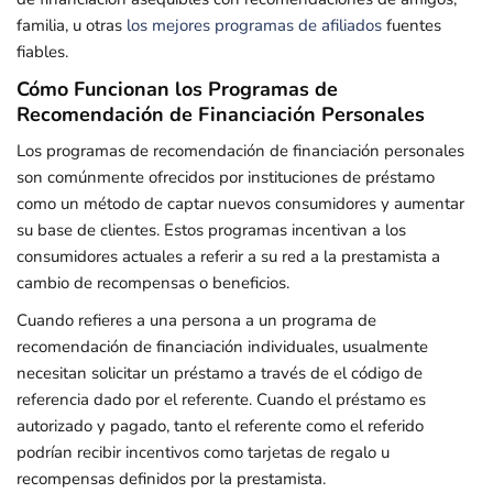
familia, u otras
los mejores programas de afiliados
fuentes
fiables.
Cómo Funcionan los Programas de
Recomendación de Financiación Personales
Los programas de recomendación de financiación personales
son comúnmente ofrecidos por instituciones de préstamo
como un método de captar nuevos consumidores y aumentar
su base de clientes. Estos programas incentivan a los
consumidores actuales a referir a su red a la prestamista a
cambio de recompensas o beneficios.
Cuando refieres a una persona a un programa de
recomendación de financiación individuales, usualmente
necesitan solicitar un préstamo a través de el código de
referencia dado por el referente. Cuando el préstamo es
autorizado y pagado, tanto el referente como el referido
podrían recibir incentivos como tarjetas de regalo u
recompensas definidos por la prestamista.