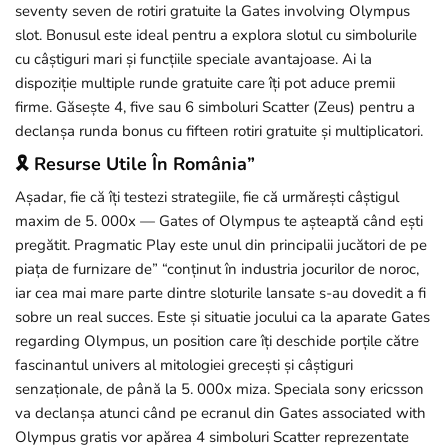
seventy seven de rotiri gratuite la Gates involving Olympus
slot. Bonusul este ideal pentru a explora slotul cu simbolurile
cu câștiguri mari și funcțiile speciale avantajoase. Ai la
dispoziție multiple runde gratuite care îți pot aduce premii
firme. Găsește 4, five sau 6 simboluri Scatter (Zeus) pentru a
declanșa runda bonus cu fifteen rotiri gratuite și multiplicatori.
🎗️ Resurse Utile În România”
Așadar, fie că îți testezi strategiile, fie că urmărești câștigul
maxim de 5. 000x — Gates of Olympus te așteaptă când ești
pregătit. Pragmatic Play este unul din principalii jucători de pe
piața de furnizare de” “conținut în industria jocurilor de noroc,
iar cea mai mare parte dintre sloturile lansate s-au dovedit a fi
sobre un real succes. Este și situatie jocului ca la aparate Gates
regarding Olympus, un position care îți deschide porțile către
fascinantul univers al mitologiei grecești și câștiguri
senzaționale, de până la 5. 000x miza. Speciala sony ericsson
va declanșa atunci când pe ecranul din Gates associated with
Olympus gratis vor apărea 4 simboluri Scatter reprezentate