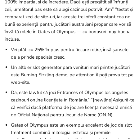
100% impartial și de încredere. Dacă ești pregătit să înfrunți
zeii, următorul pas este să alegi cazinoul potrivit. Am” “testat și
comparat zeci de site-uri, iar aceste trei oferă constant cea no
bună experiență pentru jucătorii australieni proper care vor să
învârtă rolele în Gates of Olympus — cu bonusuri muy buena
incluse.
Vei plăti cu 25% în plus pentru fiecare rotire, însă șansele
de a prinde speciala cresc.
Un altbier slot generator para venituri mari printre jucători
este Burning Sizzling demo, pe attention îl poți prova tot pe
web-site.
Da, este lawful să joci Entrances of Olympus los angeles
cazinouri online licențiate în România.” “[newline]Asigură-te
că verifici dacă platforma de joc are licența necesară emisă
de Oficiul Național pentru Jocuri de Noroc (ONJN).
Gates of Olympus este un exemplu excelent de joc de slot
treatment combină mitologia, estetica și premiile