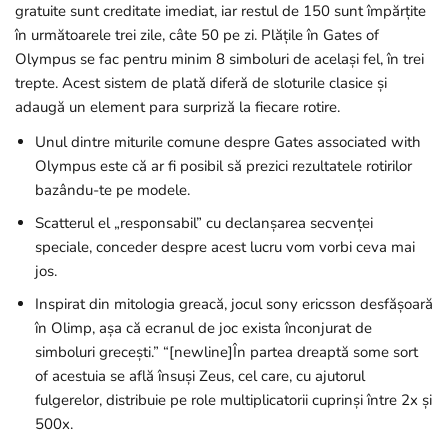
gratuite sunt creditate imediat, iar restul de 150 sunt împărțite
în următoarele trei zile, câte 50 pe zi. Plățile în Gates of
Olympus se fac pentru minim 8 simboluri de același fel, în trei
trepte. Acest sistem de plată diferă de sloturile clasice și
adaugă un element para surpriză la fiecare rotire.
Unul dintre miturile comune despre Gates associated with
Olympus este că ar fi posibil să prezici rezultatele rotirilor
bazându-te pe modele.
Scatterul el „responsabil” cu declanșarea secvenței
speciale, conceder despre acest lucru vom vorbi ceva mai
jos.
Inspirat din mitologia greacă, jocul sony ericsson desfășoară
în Olimp, așa că ecranul de joc exista înconjurat de
simboluri grecești.” “[newline]În partea dreaptă some sort
of acestuia se află însuși Zeus, cel care, cu ajutorul
fulgerelor, distribuie pe role multiplicatorii cuprinși între 2x și
500x.