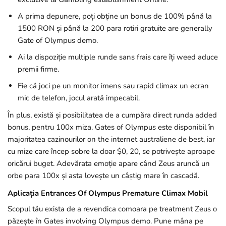
A prima depunere, poți obține un bonus de 100% până la
1500 RON și până la 200 para rotiri gratuite are generally
Gate of Olympus demo.
Ai la dispoziție multiple runde sans frais care îți weed aduce
premii firme.
Fie că joci pe un monitor imens sau rapid climax un ecran
mic de telefon, jocul arată impecabil.
În plus, există și posibilitatea de a cumpăra direct runda added
bonus, pentru 100x miza. Gates of Olympus este disponibil în
majoritatea cazinourilor on the internet australiene de best, iar
cu mize care încep sobre la doar $0, 20, se potrivește aproape
oricărui buget. Adevărata emoție apare când Zeus aruncă un
orbe para 100x și asta lovește un câștig mare în cascadă.
Aplicația Entrances Of Olympus Premature Climax Mobil
Scopul tău exista de a revendica comoara pe treatment Zeus o
păzește în Gates involving Olympus demo. Pune mâna pe