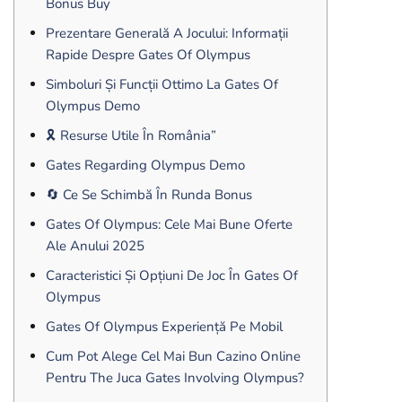
Bonus Buy
Prezentare Generală A Jocului: Informații
Rapide Despre Gates Of Olympus
Simboluri Și Funcții Ottimo La Gates Of
Olympus Demo
🎗️ Resurse Utile În România”
Gates Regarding Olympus Demo
🔄 Ce Se Schimbă În Runda Bonus
Gates Of Olympus: Cele Mai Bune Oferte
Ale Anului 2025
Caracteristici Și Opțiuni De Joc În Gates Of
Olympus
Gates Of Olympus Experiență Pe Mobil
Cum Pot Alege Cel Mai Bun Cazino Online
Pentru The Juca Gates Involving Olympus?