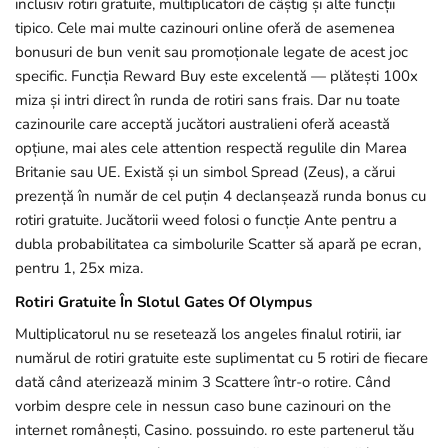
inclusiv rotiri gratuite, multiplicatori de câștig și alte funcții
tipico. Cele mai multe cazinouri online oferă de asemenea
bonusuri de bun venit sau promoționale legate de acest joc
specific. Funcția Reward Buy este excelentă — plătești 100x
miza și intri direct în runda de rotiri sans frais. Dar nu toate
cazinourile care acceptă jucători australieni oferă această
opțiune, mai ales cele attention respectă regulile din Marea
Britanie sau UE. Există și un simbol Spread (Zeus), a cărui
prezență în număr de cel puțin 4 declanșează runda bonus cu
rotiri gratuite. Jucătorii weed folosi o funcție Ante pentru a
dubla probabilitatea ca simbolurile Scatter să apară pe ecran,
pentru 1, 25x miza.
Rotiri Gratuite În Slotul Gates Of Olympus
Multiplicatorul nu se resetează los angeles finalul rotirii, iar
numărul de rotiri gratuite este suplimentat cu 5 rotiri de fiecare
dată când aterizează minim 3 Scattere într-o rotire. Când
vorbim despre cele in nessun caso bune cazinouri on the
internet românești, Casino. possuindo. ro este partenerul tău