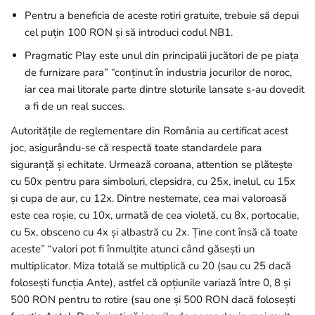
Pentru a beneficia de aceste rotiri gratuite, trebuie să depui
cel puțin 100 RON și să introduci codul NB1.
Pragmatic Play este unul din principalii jucători de pe piața
de furnizare para” “conținut în industria jocurilor de noroc,
iar cea mai litorale parte dintre sloturile lansate s-au dovedit
a fi de un real succes.
Autoritățile de reglementare din România au certificat acest
joc, asigurându-se că respectă toate standardele para
siguranță și echitate. Urmează coroana, attention se plătește
cu 50x pentru para simboluri, clepsidra, cu 25x, inelul, cu 15x
și cupa de aur, cu 12x. Dintre nestemate, cea mai valoroasă
este cea roșie, cu 10x, urmată de cea violetă, cu 8x, portocalie,
cu 5x, obsceno cu 4x și albastră cu 2x. Ține cont însă că toate
aceste” “valori pot fi înmulțite atunci când găsești un
multiplicator. Miza totală se multiplică cu 20 (sau cu 25 dacă
folosești funcția Ante), astfel că opțiunile variază între 0, 8 și
500 RON pentru to rotire (sau one și 500 RON dacă folosești