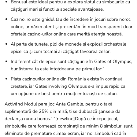
Bonusul este ideal pentru a explora slotul cu simbolurile cu
câștiguri mari și funcțiile speciale avantajoase.
Cazino. ro este ghidul tău de încredere în jocuri sobre noroc
online, urmărim atent și prezentăm în mod transparent doar
ofertele cazino-urilor online care merită atenția noastră.
Ai parte de tunete, ploi de monede și explozii orchestrale
epice, ca și cum tocmai ai câștigat favoarea zeilor.
Indiferent cât de epice sunt câștigurile în Gates of Olympus,
bunăstarea ta este întotdeauna pe primul loc.”
Piața cazinourilor online din România exista în continuă
creștere, iar Gates involving Olympus s-a impus rapid ca
um opțiune de best pentru mulți entuziaști de sloturi.
Activând Modul para joc Ante Gamble, pentru o taxă
suplimentară de 25% din miză, ți se dublează șansele da
declanșa runda bonus.” “[newline]După ce începe jocul,
simbolurile care formează combinații de minim 8 simboluri sunt
eliminate de premature climax ecran, iar noi simboluri cad în