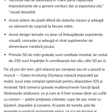
impresionante de a genera venituri, dar și aspectului său”
“vizual deosebit.
Acest sistem de plată diferă de sloturile clasice și adaugă
un element de surpriză la fiecare rotire.
Acest design tematic nu doar că îmbogățește experiența
vizuală, conceder și adaugă el strat suplimentar de
dimensiune narativă jocului.
Primele 50 de rotiri gratuite sunt creditate imediat, iar restul
de 150 sunt împărțite în următoarele trei zile, câte 50 pe zi.
Fie că joci din tren, ght relaxezi pe canapea sau iei u pauză la
muncă — Gates involving Olympus rulează impecabil pe
mobil. Jocul este complet optimizat pentru dispozitive iOS și
Android, fără comenzi greoaie mutterschwein funcții lipsă.
Simbolurile strălucesc ca și cum ar fi fost scoase dintr-un cufăr
cu comori — pietre prețioase colorate, cupe de aur, inele cu
bijuterii, clepsidre și coroane. Ai parte de tunete, ploi de
monede și explozii orchestrale epice, ca și cum tocmai ai