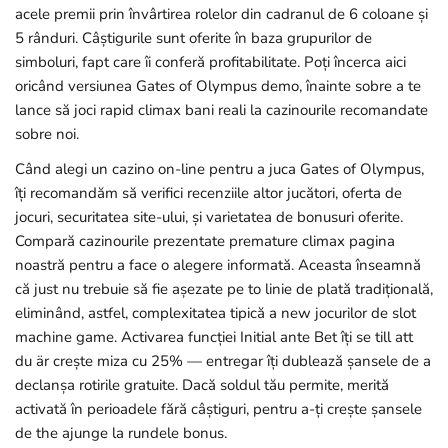
acele premii prin învârtirea rolelor din cadranul de 6 coloane și
5 rânduri. Câștigurile sunt oferite în baza grupurilor de
simboluri, fapt care îi conferă profitabilitate. Poți încerca aici
oricând versiunea Gates of Olympus demo, înainte sobre a te
lance să joci rapid climax bani reali la cazinourile recomandate
sobre noi.
Când alegi un cazino on-line pentru a juca Gates of Olympus,
îți recomandăm să verifici recenziile altor jucători, oferta de
jocuri, securitatea site-ului, și varietatea de bonusuri oferite.
Compară cazinourile prezentate premature climax pagina
noastră pentru a face o alegere informată. Aceasta înseamnă
că just nu trebuie să fie așezate pe to linie de plată tradițională,
eliminând, astfel, complexitatea tipică a new jocurilor de slot
machine game. Activarea funcției Initial ante Bet îți se till att
du är crește miza cu 25% — entregar îți dublează șansele de a
declanșa rotirile gratuite. Dacă soldul tău permite, merită
activată în perioadele fără câștiguri, pentru a-ți crește șansele
de the ajunge la rundele bonus.