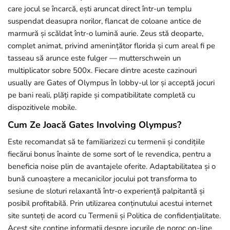
care jocul se încarcă, ești aruncat direct într-un templu
suspendat deasupra norilor, flancat de coloane antice de
marmură și scăldat într-o lumină aurie. Zeus stă deoparte,
complet animat, privind amenințător florida și cum areal fi pe
tasseau să arunce este fulger — mutterschwein un
multiplicator sobre 500x. Fiecare dintre aceste cazinouri
usually are Gates of Olympus în lobby-ul lor și acceptă jocuri
pe bani reali, plăți rapide și compatibilitate completă cu
dispozitivele mobile.
Cum Ze Joacă Gates Involving Olympus?
Este recomandat să te familiarizezi cu termenii și condițiile
fiecărui bonus înainte de some sort of le revendica, pentru a
beneficia noise plin de avantajele oferite. Adaptabilitatea și o
bună cunoaștere a mecanicilor jocului pot transforma to
sesiune de sloturi relaxantă într-o experiență palpitantă și
posibil profitabilă. Prin utilizarea conținutului acestui internet
site sunteți de acord cu Termenii și Politica de confidențialitate.
Acest site conține informații despre jocurile de noroc on-line