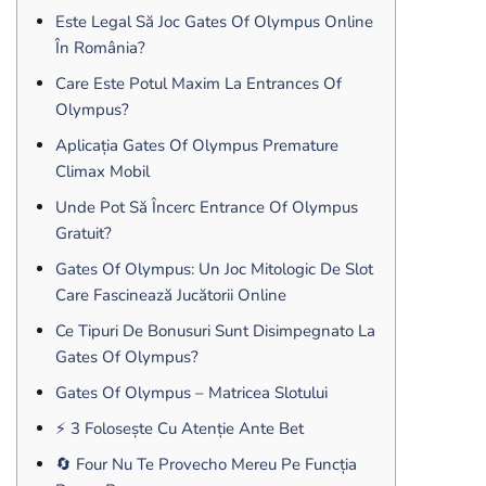
Este Legal Să Joc Gates Of Olympus Online
În România?
Care Este Potul Maxim La Entrances Of
Olympus?
Aplicația Gates Of Olympus Premature
Climax Mobil
Unde Pot Să Încerc Entrance Of Olympus
Gratuit?
Gates Of Olympus: Un Joc Mitologic De Slot
Care Fascinează Jucătorii Online
Ce Tipuri De Bonusuri Sunt Disimpegnato La
Gates Of Olympus?
Gates Of Olympus – Matricea Slotului
⚡ 3 Folosește Cu Atenție Ante Bet
🔄 Four Nu Te Provecho Mereu Pe Funcția