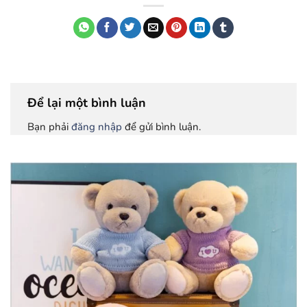
Để lại một bình luận
Bạn phải
đăng nhập
để gửi bình luận.