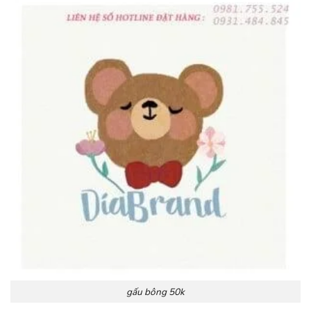
gấu bông 50k