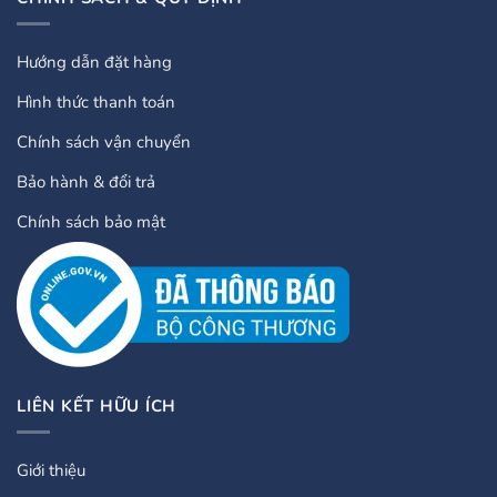
Hướng dẫn đặt hàng
Hình thức thanh toán
Chính sách vận chuyển
Bảo hành & đổi trả
Chính sách bảo mật
LIÊN KẾT HỮU ÍCH
Giới thiệu