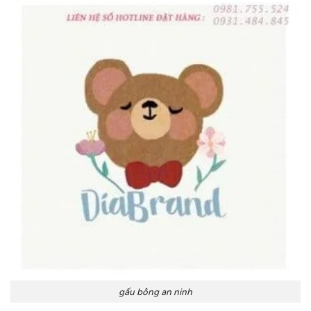
gấu bông an ninh