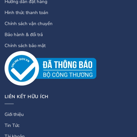
Hướng dẫn đặt hàng
Hình thức thanh toán
Chính sách vận chuyển
Bảo hành & đổi trả
Chính sách bảo mật
LIÊN KẾT HỮU ÍCH
Giới thiệu
Tin Tức
Tài khoản