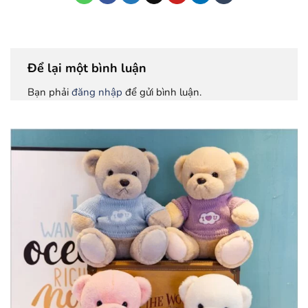
Để lại một bình luận
Bạn phải
đăng nhập
để gửi bình luận.