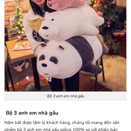
Bộ 3 anh em nhà gấu
Bộ 3 anh em nhà gấu
Nắm bắt được tâm lý khách hàng, chúng tôi mang đến sản
phẩm bộ 3 anh em nhà gấu giống 100% so với phiên bản