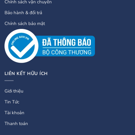
Chính sách vận chuyển
Bảo hành & đổi trả
Chính sách bảo mật
LIÊN KẾT HỮU ÍCH
Giới thiệu
Tin Tức
Tài khoản
Thanh toán