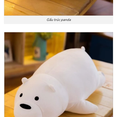
Gấu trúc panda