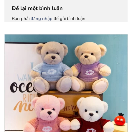
Để lại một bình luận
Bạn phải
đăng nhập
để gửi bình luận.