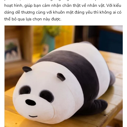
hoạt hình, giúp bạn cảm nhận chân thật về nhân vật. Với kiểu
dáng dễ thương cùng với khuôn mặt đáng yêu thì không ai có
thể bỏ qua lựa chọn này được.