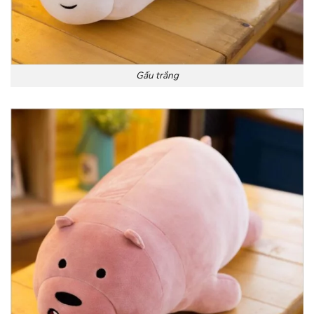
Gấu trắng