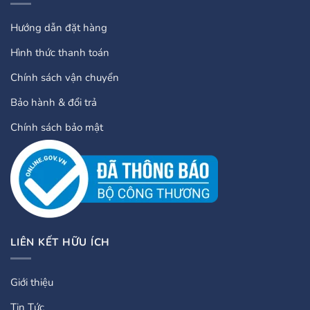
Hướng dẫn đặt hàng
Hình thức thanh toán
Chính sách vận chuyển
Bảo hành & đổi trả
Chính sách bảo mật
LIÊN KẾT HỮU ÍCH
Giới thiệu
Tin Tức