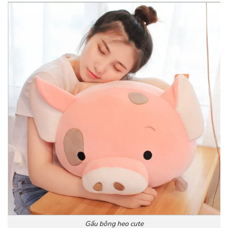
Gấu bông heo cute