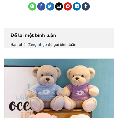
Để lại một bình luận
Bạn phải
đăng nhập
để gửi bình luận.