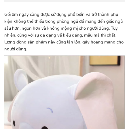
Gối ôm ngày càng được sử dụng phổ biến và trở thành phụ
kiện không thể thiếu trong phòng ngủ để mang đến giấc ngủ
sâu hơn, ngon hơn và không mộng mị cho người dùng. Tuy
nhiên, cùng với sự đa dạng về kiểu dáng, mẫu mã thì chất
lượng dòng sản phẩm này cũng lẫn lộn, gây hoang mang cho
người dùng.