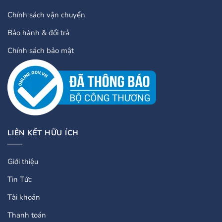
Chính sách vận chuyển
Bảo hành & đổi trả
Chính sách bảo mật
LIÊN KẾT HỮU ÍCH
Giới thiệu
Tin Tức
Tài khoản
Thanh toán