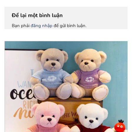
Để lại một bình luận
Bạn phải
đăng nhập
để gửi bình luận.