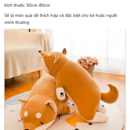
Kích thước: 50cm-80cm
Sẽ là món quà rất thích hợp và đặc biệt cho bé hoặc người
mình thương