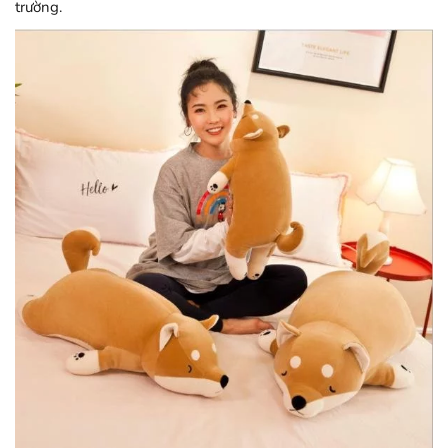
trường.