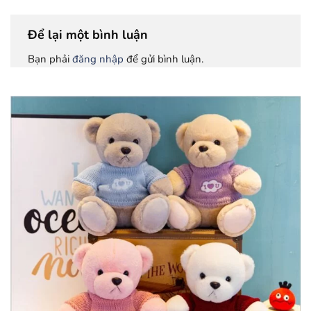
Để lại một bình luận
Bạn phải
đăng nhập
để gửi bình luận.