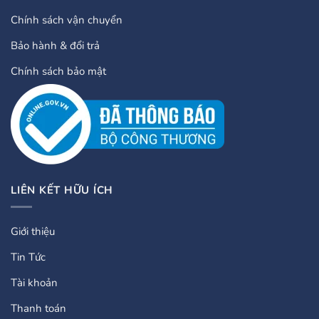
Chính sách vận chuyển
Bảo hành & đổi trả
Chính sách bảo mật
LIÊN KẾT HỮU ÍCH
Giới thiệu
Tin Tức
Tài khoản
Thanh toán