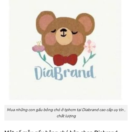
Mua những con gấu bông chó ở tphcm tại Diabrand cao cấp uy tín ,
chất lượng