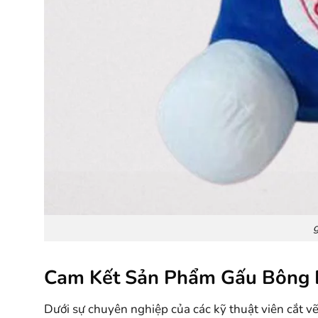
Cam Kết Sản Phẩm Gấu Bông 
Dưới sự chuyên nghiệp của các kỹ thuật viên cắt vẽ