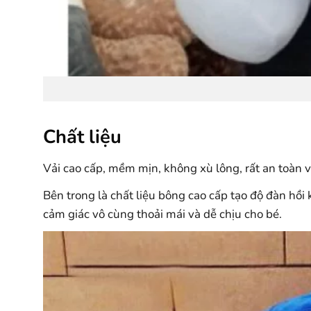
Chất liệu
Vải cao cấp, mềm mịn, không xù lông, rất an toàn v
Bên trong là chất liệu bông cao cấp tạo độ đàn hồi
cảm giác vô cùng thoải mái và dễ chịu cho bé.