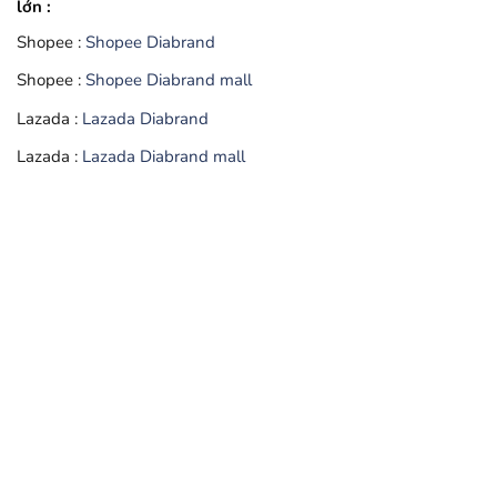
lớn :
Shopee :
Shopee Diabrand
Shopee :
Shopee Diabrand mall
Lazada :
Lazada Diabrand
Lazada :
Lazada Diabrand mall