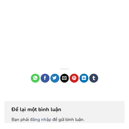
Để lại một bình luận
Bạn phải
đăng nhập
để gửi bình luận.