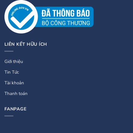
LIÊN KẾT HỮU ÍCH
Giới thiệu
Tin Tức
Tài khoản
Thanh toán
FANPAGE