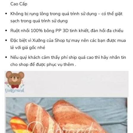
Cao Cấp
Không bị rụng lông trong quá trình sử dụng – có thể giặt
sạch trong quá trình sử dụng
Ruột nhồi 100% bông PP 3D tinh khiết, đàn hồi đa chiều
Đặc biệt vì Xưởng của Shop tự may nên các bạn được mua
lẻ với giá gốc nhé
Nếu quý khách cảm thấy phí ship quá cao thì hãy nhắn tin
cho shop để được phục vụ thêm .