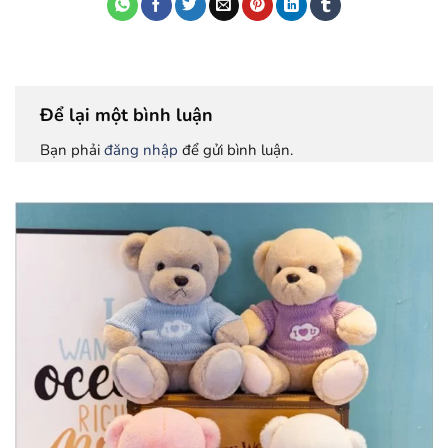
Để lại một bình luận
Bạn phải
đăng nhập
để gửi bình luận.