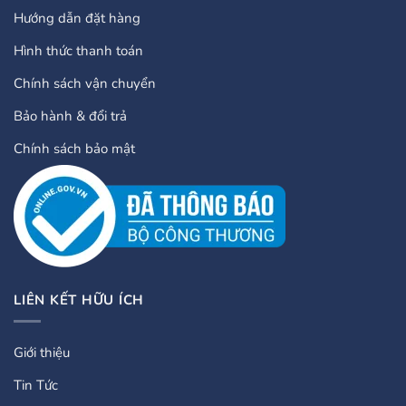
Hướng dẫn đặt hàng
Hình thức thanh toán
Chính sách vận chuyển
Bảo hành & đổi trả
Chính sách bảo mật
LIÊN KẾT HỮU ÍCH
Giới thiệu
Tin Tức