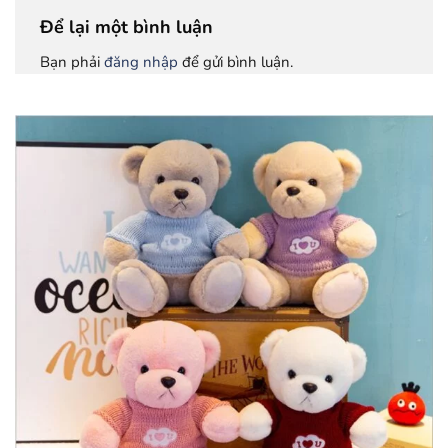
Để lại một bình luận
Bạn phải
đăng nhập
để gửi bình luận.