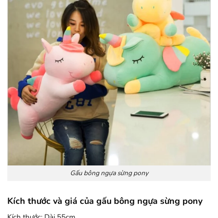
Gấu bông ngựa sừng pony
Kích thước và giá của gấu bông ngựa sừng pony
Kích thước: Dài 55cm