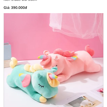
Giá: 390.000đ