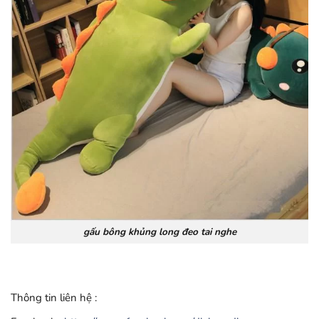
gấu bông khủng long đeo tai nghe
Thông tin liên hệ :