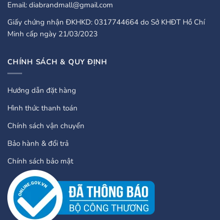
Email: diabrandmall@gmail.com
Giấy chứng nhận ĐKHKD: 0317744664 do Sở KHĐT Hồ Chí
Minh cấp ngày 21/03/2023
CHÍNH SÁCH & QUY ĐỊNH
Hướng dẫn đặt hàng
Hình thức thanh toán
Chính sách vận chuyển
Bảo hành & đổi trả
Chính sách bảo mật