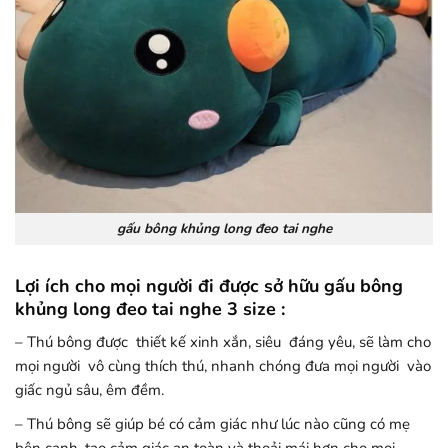
gấu bông khủng long đeo tai nghe
Lợi ích cho mọi người đi được sở hữu gấu bông
khủng long đeo tai nghe 3 size :
– Thú bông được thiết kế xinh xắn, siêu đáng yêu, sẽ làm cho
mọi người vô cùng thích thú, nhanh chóng đưa mọi người vào
giấc ngủ sâu, êm đềm.
– Thú bông sẽ giúp bé có cảm giác như lúc nào cũng có mẹ