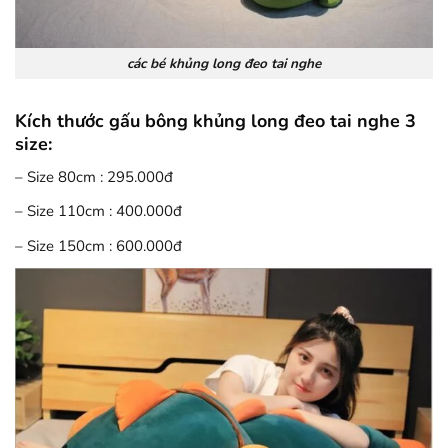
các bé khủng long đeo tai nghe
Kích thước gấu bông khủng long đeo tai nghe 3
size:
– Size 80cm : 295.000đ
– Size 110cm : 400.000đ
– Size 150cm : 600.000đ