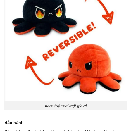
bạch tuộc hai mặt giá rẻ
Bảo hành