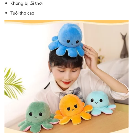
Không bị lỗi thời
Tuổi thọ cao