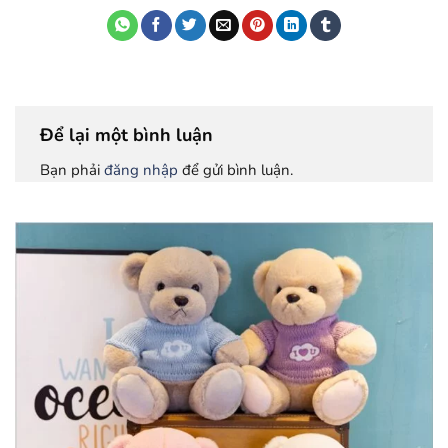
Để lại một bình luận
Bạn phải
đăng nhập
để gửi bình luận.