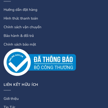
Hướng dẫn đặt hàng
Hình thức thanh toán
Chính sách vận chuyển
Bảo hành & đổi trả
Chính sách bảo mật
LIÊN KẾT HỮU ÍCH
Giới thiệu
Tin Tức