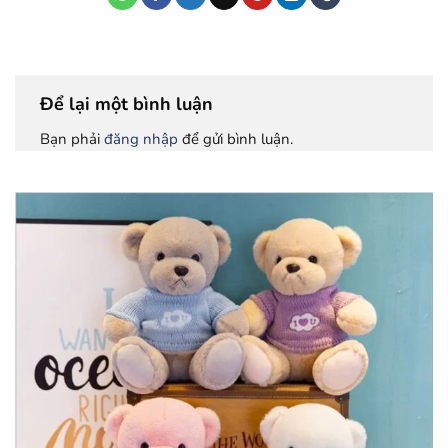
Để lại một bình luận
Bạn phải
đăng nhập
để gửi bình luận.