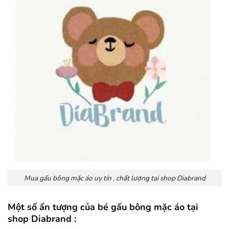
Mua gấu bông mặc áo uy tín , chất lượng tại shop Diabrand
Một số ấn tượng của bé gấu bông mặc áo tại
shop Diabrand :