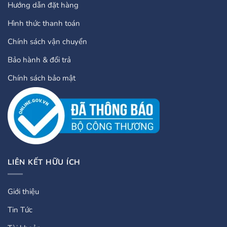
Hướng dẫn đặt hàng
Hình thức thanh toán
Chính sách vận chuyển
Bảo hành & đổi trả
Chính sách bảo mật
LIÊN KẾT HỮU ÍCH
Giới thiệu
Tin Tức