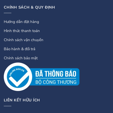
CHÍNH SÁCH & QUY ĐỊNH
Hướng dẫn đặt hàng
Hình thức thanh toán
Chính sách vận chuyển
Bảo hành & đổi trả
Chính sách bảo mật
LIÊN KẾT HỮU ÍCH