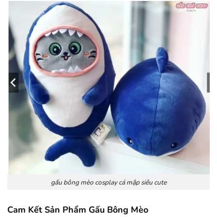
gấu bông mèo cosplay cá mập siêu cute
Cam Kết Sản Phẩm Gấu Bông Mèo