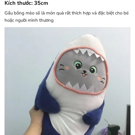
Kích thước: 35cm
Gấu bông mèo sẽ là món quà rất thích hợp và đặc biệt cho bé
hoặc người mình thương