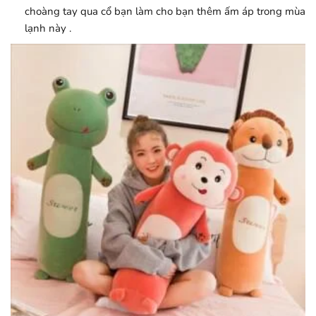
choàng tay qua cổ bạn làm cho bạn thêm ấm áp trong mùa
lạnh này .