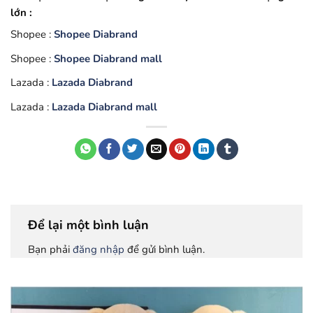
lớn :
Shopee :
Shopee Diabrand
Shopee :
Shopee Diabrand mall
Lazada :
Lazada Diabrand
Lazada :
Lazada Diabrand mall
Để lại một bình luận
Bạn phải
đăng nhập
để gửi bình luận.