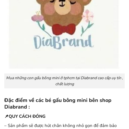
Mua những con gấu bông mini ở tphcm tại Diabrand cao cấp uy tín ,
chất lượng
Đặc điểm về các bé gấu bông mini bên shop
Diabrand :
📌QUY CÁCH ĐÓNG
– Sản phẩm sẽ được hút chân không nhỏ gọn để đảm bảo