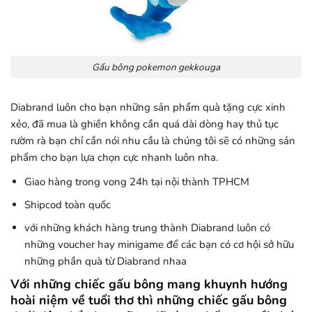
Gấu bông pokemon gekkouga
Diabrand luôn cho bạn những sản phẩm quà tặng cực xinh
xẻo, đã mua là ghiền không cần quá dài dòng hay thủ tục
rườm rà bạn chỉ cần nói nhu cầu là chúng tôi sẽ có những sản
phẩm cho bạn lựa chọn cực nhanh luôn nha.
Giao hàng trong vong 24h tại nội thành TPHCM
Shipcod toàn quốc
với những khách hàng trung thành Diabrand luôn có
những voucher hay minigame để các bạn có cơ hội sở hữu
những phần quà từ Diabrand nhaa
Với những chiếc gấu bông mang khuynh hướng
hoài niệm về tuổi thơ thì những chiếc gấu bông