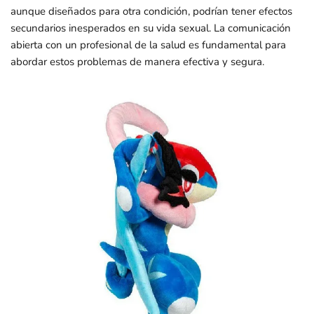
aunque diseñados para otra condición, podrían tener efectos
secundarios inesperados en su vida sexual. La comunicación
abierta con un profesional de la salud es fundamental para
abordar estos problemas de manera efectiva y segura.