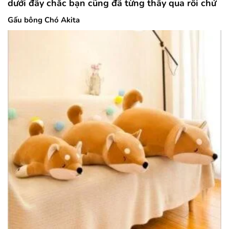
dưới đây chắc bạn cũng đã từng thấy qua rồi chứ
Gấu bông Chó Akita