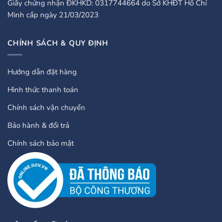
Giấy chứng nhận ĐKHKD: 0317744664 do Sở KHĐT Hồ Chí
Minh cấp ngày 21/03/2023
CHÍNH SÁCH & QUY ĐỊNH
Hướng dẫn đặt hàng
Hình thức thanh toán
Chính sách vận chuyển
Bảo hành & đổi trả
Chính sách bảo mật