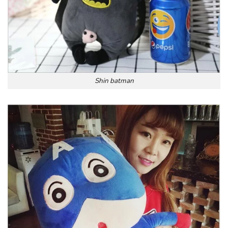
Shin batman