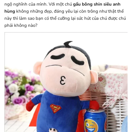
ngộ nghĩnh của mình. Với một chú
gấu bông shin siêu anh
hùng
không những đẹp, đáng yêu lại còn trông như thật thế
này thì làm sao bạn có thể cưỡng lại sức hút của chú được chú
phải không nào?