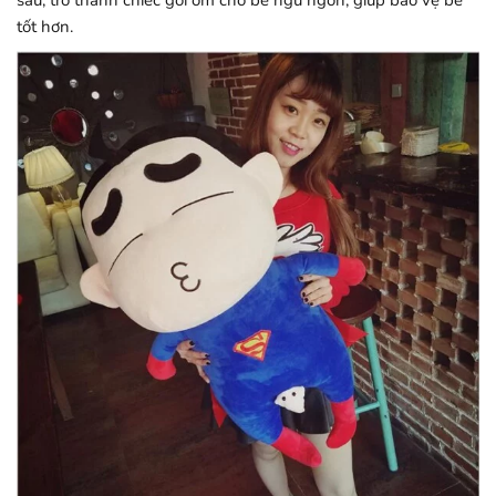
tốt hơn.