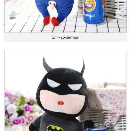
Shin spiderman