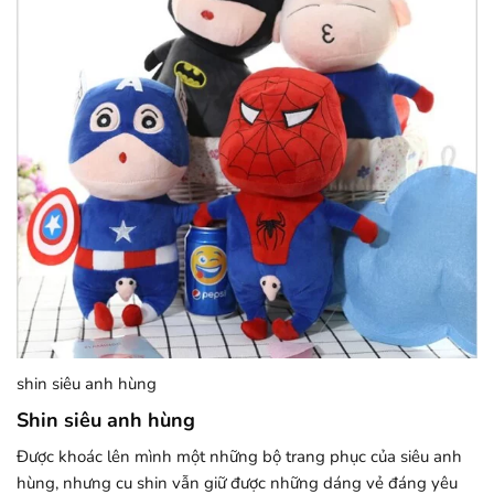
shin siêu anh hùng
Shin siêu anh hùng
Được khoác lên mình một những bộ trang phục của siêu anh
hùng, nhưng cu shin vẫn giữ được những dáng vẻ đáng yêu