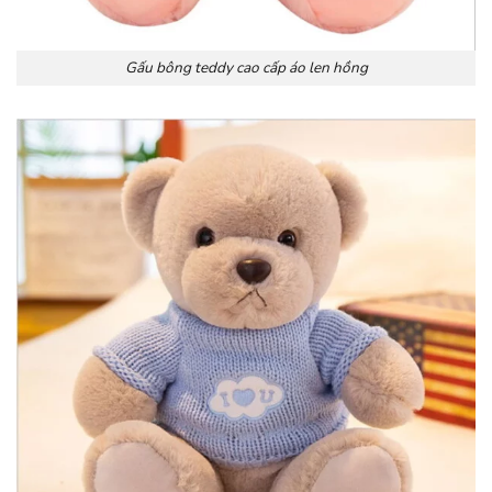
Gấu bông teddy cao cấp áo len hồng