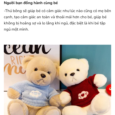
Người bạn đồng hành cùng bé
-Thú bông sẽ giúp bé có cảm giác như lúc nào cũng có mẹ bên
cạnh, tạo cảm giác an toàn và thoải mái hơn cho bé, giúp bé
không bị hoảng sợ và lo lắng khi ngủ, đặc biệt là khi bé tập
ngủ một mình.