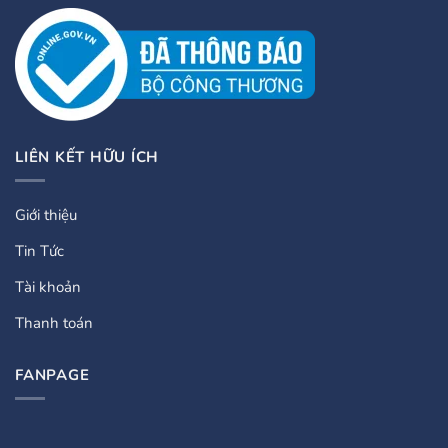
LIÊN KẾT HỮU ÍCH
Giới thiệu
Tin Tức
Tài khoản
Thanh toán
FANPAGE