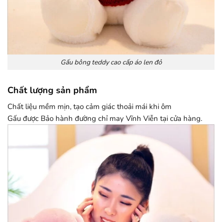
Gấu bông teddy cao cấp áo len đỏ
Chất lượng sản phẩm
Chất liệu mềm mịn, tạo cảm giác thoải mái khi ôm
Gấu được Bảo hành đường chỉ may Vĩnh Viễn tại cửa hàng.