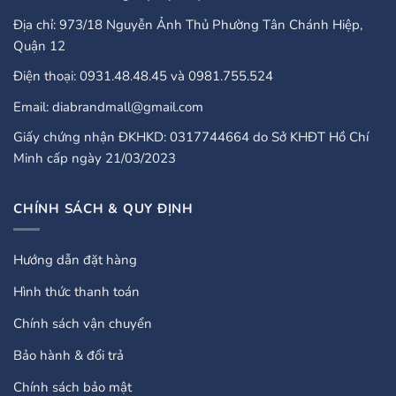
Địa chỉ: 973/18 Nguyễn Ảnh Thủ Phường Tân Chánh Hiệp,
Quận 12
Điện thoại: 0931.48.48.45 và 0981.755.524
Email: diabrandmall@gmail.com
Giấy chứng nhận ĐKHKD: 0317744664 do Sở KHĐT Hồ Chí
Minh cấp ngày 21/03/2023
CHÍNH SÁCH & QUY ĐỊNH
Hướng dẫn đặt hàng
Hình thức thanh toán
Chính sách vận chuyển
Bảo hành & đổi trả
Chính sách bảo mật