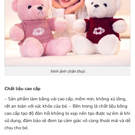
hình ảnh chân thực
Chất liệu cao cấp
– Sản phẩm làm bằng vải cao cấp, mềm mịn, không xù lông,
rất an toàn với sức khỏe của bé. – Bên trong là chất liệu bông
cao cấp tạo độ đàn hồi không bị xẹp nên tạo được sự êm ái khi
sử dụng, đảm bảo sẽ đem lại cảm giác vô cùng thoải mái và dễ
chịu cho bé.