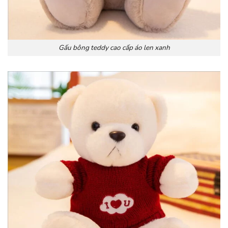
Gấu bông teddy cao cấp áo len xanh