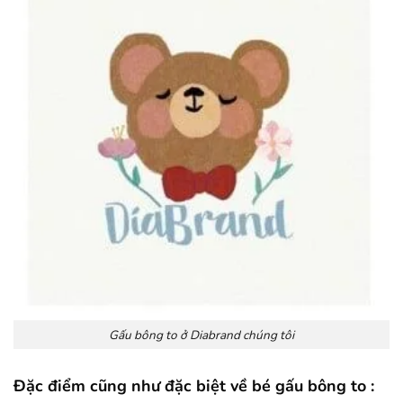
Gấu bông to ở Diabrand chúng tôi
Đặc điểm cũng như đặc biệt về bé gấu bông to :