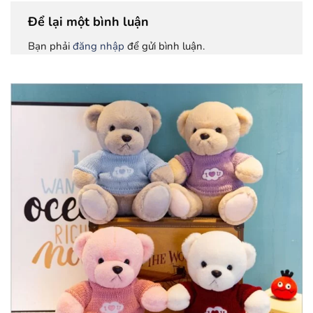
Để lại một bình luận
Bạn phải
đăng nhập
để gửi bình luận.