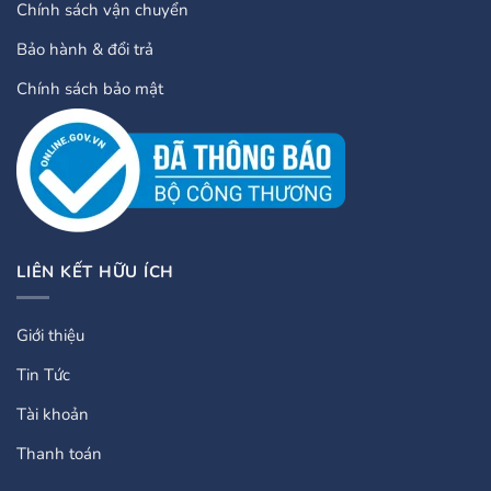
Chính sách vận chuyển
Bảo hành & đổi trả
Chính sách bảo mật
LIÊN KẾT HỮU ÍCH
Giới thiệu
Tin Tức
Tài khoản
Thanh toán