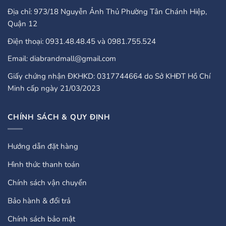
Địa chỉ: 973/18 Nguyễn Ảnh Thủ Phường Tân Chánh Hiệp,
Quận 12
Điện thoại: 0931.48.48.45 và 0981.755.524
Email: diabrandmall@gmail.com
Giấy chứng nhận ĐKHKD: 0317744664 do Sở KHĐT Hồ Chí
Minh cấp ngày 21/03/2023
CHÍNH SÁCH & QUY ĐỊNH
Hướng dẫn đặt hàng
Hình thức thanh toán
Chính sách vận chuyển
Bảo hành & đổi trả
Chính sách bảo mật