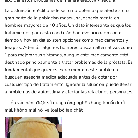
La disfunción eréctil puede ser un problema que afecte a una
gran parte de la población masculina, especialmente en
hombres mayores de 40 años. Un dato interesante es que los
tratamientos para esta condición han evolucionado con el
tiempo y hoy en día existen opciones como medicamentos y
terapias. Además, algunos hombres buscan alternativas como
” para mejorar sus síntomas, aunque este medicamento está
destinado principalmente a tratar problemas de la próstata. Es
fundamental que quienes experimenten este problema
busquen asesoría médica adecuada antes de optar por
cualquier tipo de tratamiento. Ignorar la situación puede llevar
a problemas de autoestima y afectar las relaciones personales.
– Lớp vải mềm được sử dụng công nghệ kháng khuẩn khử
mùi, không mùi hôi và loại bỏ tạp chất.