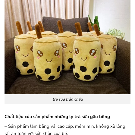
trà sữa trân châu
Chất liệu của sản phẩm những ly trà sữa gấu bông
– Sản phẩm làm bằng vải cao cấp, mềm mịn, không xù lông,
rất an toàn với sức khỏe của bé.