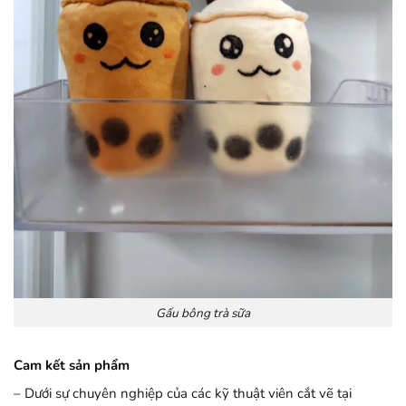
Gấu bông trà sữa
Cam kết sản phẩm
– Dưới sự chuyên nghiệp của các kỹ thuật viên cắt vẽ tại