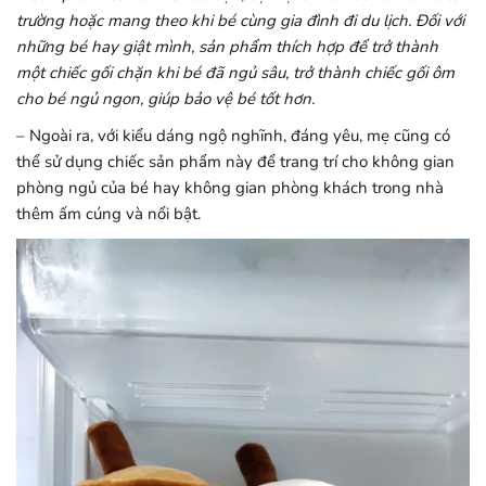
trường hoặc mang theo khi bé cùng gia đình đi du lịch. Đối với
những bé hay giật mình, sản phẩm thích hợp để trở thành
một chiếc gối chặn khi bé đã ngủ sâu, trở thành chiếc gối ôm
cho bé ngủ ngon, giúp bảo vệ bé tốt hơn.
– Ngoài ra, với kiểu dáng ngộ nghĩnh, đáng yêu, mẹ cũng có
thể sử dụng chiếc sản phẩm này để trang trí cho không gian
phòng ngủ của bé hay không gian phòng khách trong nhà
thêm ấm cúng và nổi bật.