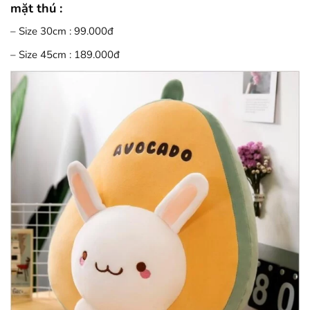
mặt thú :
– Size 30cm : 99.000đ
– Size 45cm : 189.000đ