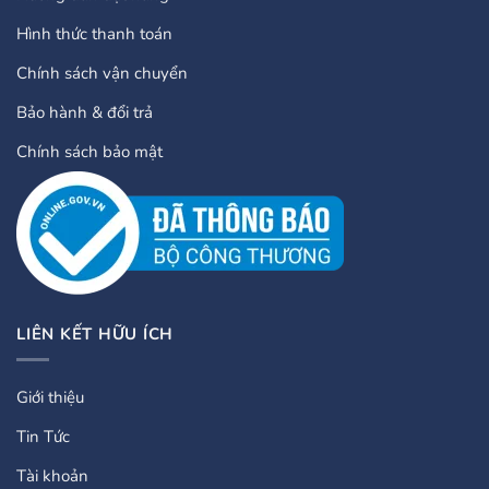
Hình thức thanh toán
Chính sách vận chuyển
Bảo hành & đổi trả
Chính sách bảo mật
LIÊN KẾT HỮU ÍCH
Giới thiệu
Tin Tức
Tài khoản