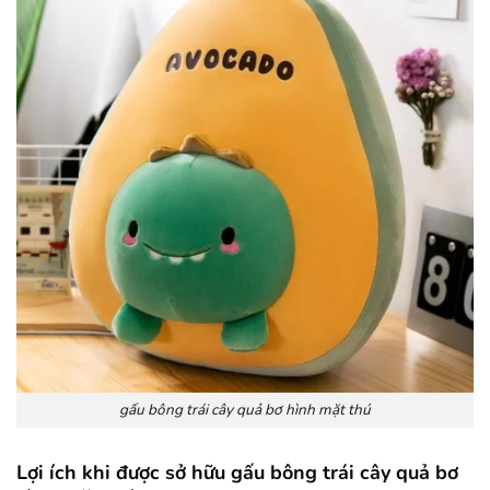
gấu bông trái cây quả bơ hình mặt thú
Lợi ích khi được sở hữu gấu bông trái cây quả bơ