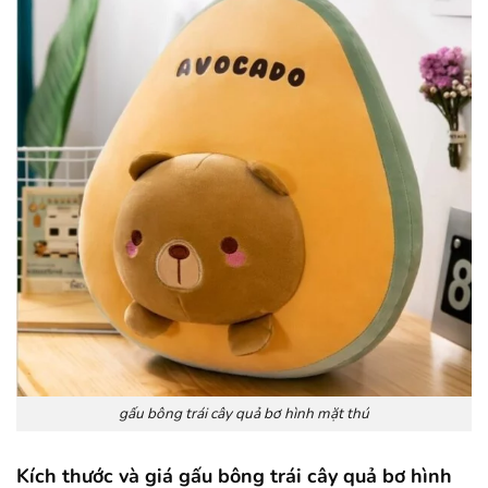
gấu bông trái cây quả bơ hình mặt thú
Kích thước và giá gấu bông trái cây quả bơ hình