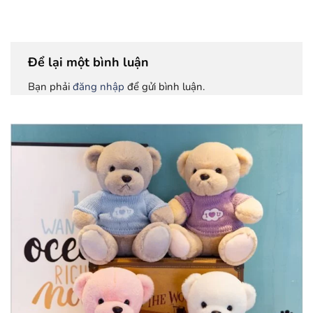
Để lại một bình luận
Bạn phải
đăng nhập
để gửi bình luận.