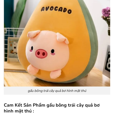
gấu bông trái cây quả bơ hình mặt thú
Cam Kết Sản Phẩm gấu bông trái cây quả bơ
hình mặt thú :