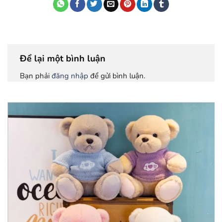
Để lại một bình luận
Bạn phải
đăng nhập
để gửi bình luận.