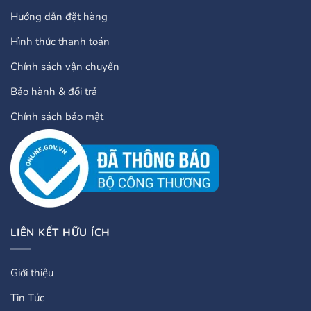
Hướng dẫn đặt hàng
Hình thức thanh toán
Chính sách vận chuyển
Bảo hành & đổi trả
Chính sách bảo mật
LIÊN KẾT HỮU ÍCH
Giới thiệu
Tin Tức