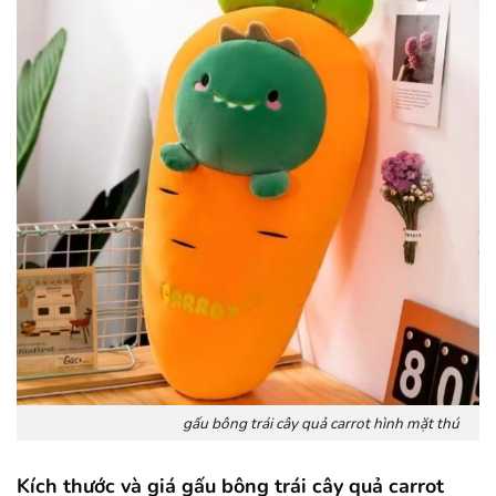
gấu bông trái cây quả carrot hình mặt thú
Kích thước và giá gấu bông trái cây quả carrot