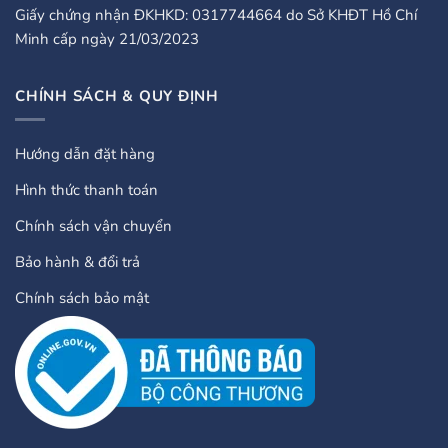
Giấy chứng nhận ĐKHKD: 0317744664 do Sở KHĐT Hồ Chí
Minh cấp ngày 21/03/2023
CHÍNH SÁCH & QUY ĐỊNH
Hướng dẫn đặt hàng
Hình thức thanh toán
Chính sách vận chuyển
Bảo hành & đổi trả
Chính sách bảo mật