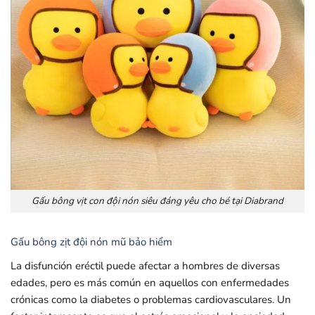
Gấu bông vịt con đội nón siêu đáng yêu cho bé tại Diabrand
Gấu bông zịt đội nón mũ bảo hiểm
La disfunción eréctil puede afectar a hombres de diversas
edades, pero es más común en aquellos con enfermedades
crónicas como la diabetes o problemas cardiovasculares. Un