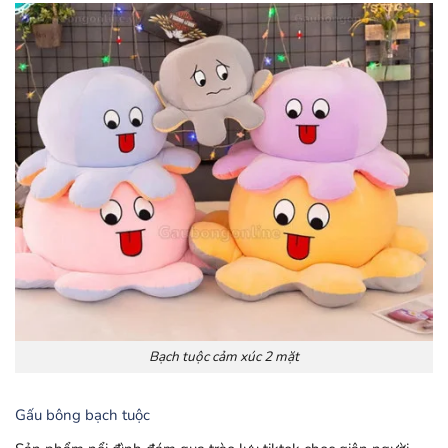
Bạch tuộc cảm xúc 2 mặt
Gấu bông bạch tuộc