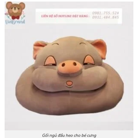
Gối ngủ đầu heo cho bé cưng