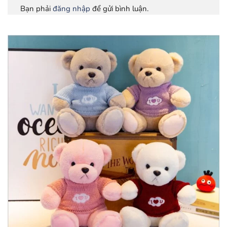
Bạn phải
đăng nhập
để gửi bình luận.