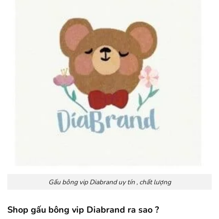
Gấu bông vip Diabrand uy tín , chất lượng
Shop gấu bông vip Diabrand ra sao ?