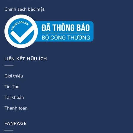
Chính sách bảo mật
LIÊN KẾT HỮU ÍCH
Giới thiệu
Tin Tức
Tài khoản
Thanh toán
FANPAGE