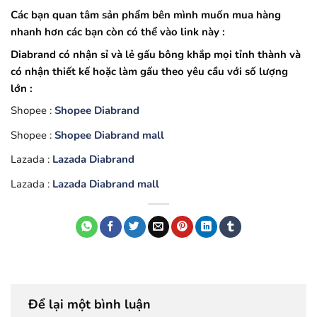
Các bạn quan tâm sản phẩm bên mình muốn mua hàng
nhanh hơn các bạn còn có thể vào link này :
Diabrand có nhận sỉ và lẻ gấu bông khắp mọi tỉnh thành và
có nhận thiết kế hoặc làm gấu theo yêu cầu với số lượng
lớn :
Shopee :
Shopee Diabrand
Shopee :
Shopee Diabrand mall
Lazada :
Lazada Diabrand
Lazada :
Lazada Diabrand mall
Để lại một bình luận