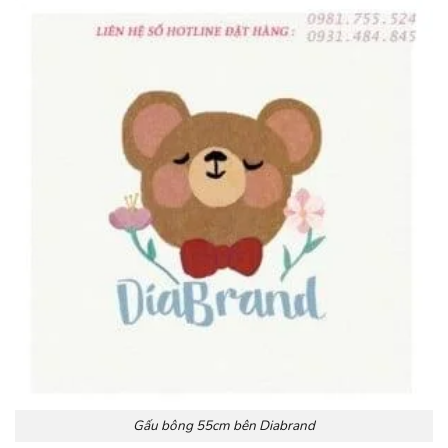
Gấu bông 55cm bên Diabrand