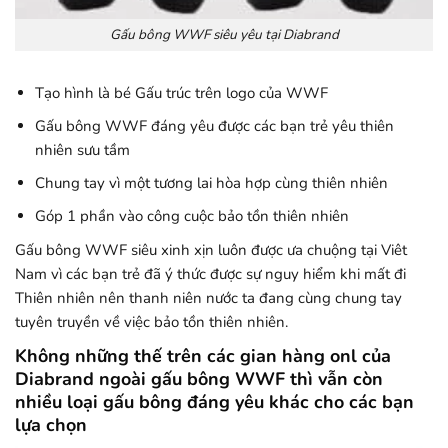
Gấu bông WWF siêu yêu tại Diabrand
Tạo hình là bé Gấu trúc trên logo của WWF
Gấu bông WWF đáng yêu được các bạn trẻ yêu thiên
nhiên sưu tầm
Chung tay vì một tương lai hòa hợp cùng thiên nhiên
Góp 1 phần vào công cuộc bảo tồn thiên nhiên
Gấu bông WWF siêu xinh xịn luôn được ưa chuộng tại Viêt
Nam vì các bạn trẻ đã ý thức được sự nguy hiểm khi mất đi
Thiên nhiên nên thanh niên nước ta đang cùng chung tay
tuyên truyền về việc bảo tồn thiên nhiên.
Không những thế trên các gian hàng onl của
Diabrand ngoài gấu bông WWF thì vẫn còn
nhiều loại gấu bông đáng yêu khác cho các bạn
lựa chọn