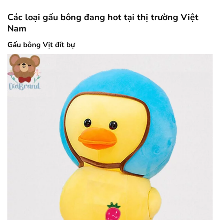
Các loại gấu bông đang hot tại thị trường Việt
Nam
Gấu bông Vịt đít bự