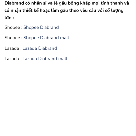
Diabrand có nhận sỉ và lẻ gấu bông khắp mọi tỉnh thành và
có nhận thiết kế hoặc làm gấu theo yêu cầu với số lượng
lớn :
Shopee :
Shopee Diabrand
Shopee :
Shopee Diabrand mall
Lazada :
Lazada Diabrand
Lazada :
Lazada Diabrand mall