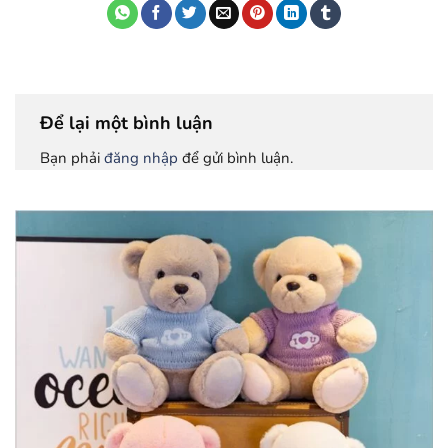
Để lại một bình luận
Bạn phải
đăng nhập
để gửi bình luận.