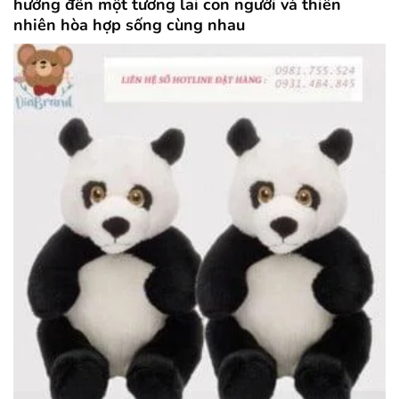
hướng đến một tương lai con người và thiên
nhiên hòa hợp sống cùng nhau