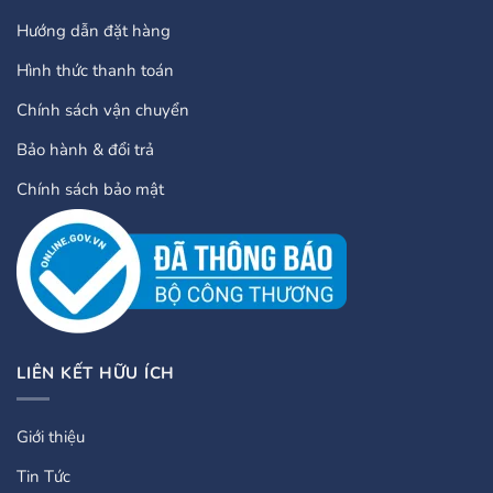
Hướng dẫn đặt hàng
Hình thức thanh toán
Chính sách vận chuyển
Bảo hành & đổi trả
Chính sách bảo mật
LIÊN KẾT HỮU ÍCH
Giới thiệu
Tin Tức