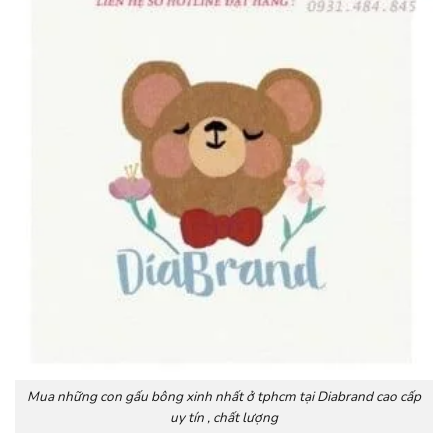
Mua những con gấu bông xinh nhất ở tphcm tại Diabrand cao cấp
uy tín , chất lượng