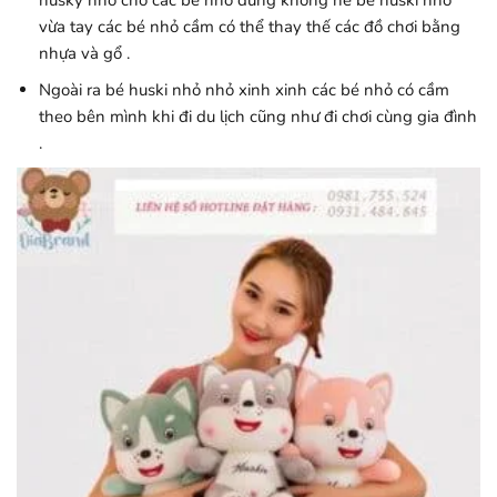
vừa tay các bé nhỏ cầm có thể thay thế các đồ chơi bằng
nhựa và gổ .
Ngoài ra bé huski nhỏ nhỏ xinh xinh các bé nhỏ có cầm
theo bên mình khi đi du lịch cũng như đi chơi cùng gia đình
.