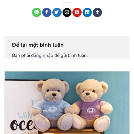
Để lại một bình luận
Bạn phải
đăng nhập
để gửi bình luận.