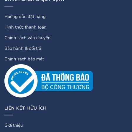
Hướng dẫn đặt hàng
Hình thức thanh toán
Chính sách vận chuyển
Bảo hành & đổi trả
Chính sách bảo mật
LIÊN KẾT HỮU ÍCH
Giới thiệu