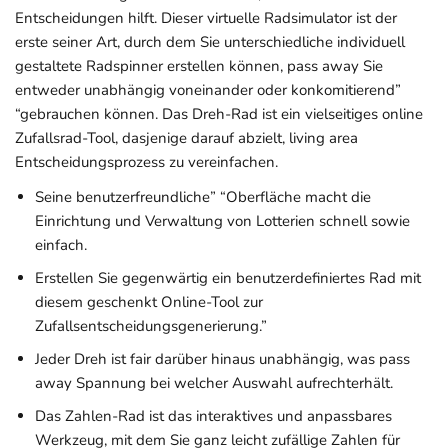
Entscheidungen hilft. Dieser virtuelle Radsimulator ist der
erste seiner Art, durch dem Sie unterschiedliche individuell
gestaltete Radspinner erstellen können, pass away Sie
entweder unabhängig voneinander oder konkomitierend”
“gebrauchen können. Das Dreh-Rad ist ein vielseitiges online
Zufallsrad-Tool, dasjenige darauf abzielt, living area
Entscheidungsprozess zu vereinfachen.
Seine benutzerfreundliche” “Oberfläche macht die
Einrichtung und Verwaltung von Lotterien schnell sowie
einfach.
Erstellen Sie gegenwärtig ein benutzerdefiniertes Rad mit
diesem geschenkt Online-Tool zur
Zufallsentscheidungsgenerierung.”
Jeder Dreh ist fair darüber hinaus unabhängig, was pass
away Spannung bei welcher Auswahl aufrechterhält.
Das Zahlen-Rad ist das interaktives und anpassbares
Werkzeug, mit dem Sie ganz leicht zufällige Zahlen für