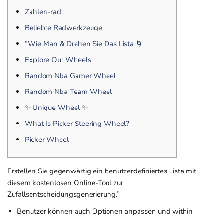
Zahlen-rad
Beliebte Radwerkzeuge
“Wie Man & Drehen Sie Das Lista 🌀
Explore Our Wheels
Random Nba Gamer Wheel
Random Nba Team Wheel
✨ Unique Wheel ✨
What Is Picker Steering Wheel?
Picker Wheel
Erstellen Sie gegenwärtig ein benutzerdefiniertes Lista mit
diesem kostenlosen Online-Tool zur
Zufallsentscheidungsgenerierung.”
Benutzer können auch Optionen anpassen und within