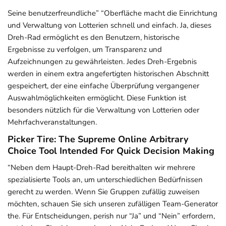
Seine benutzerfreundliche” “Oberfläche macht die Einrichtung
und Verwaltung von Lotterien schnell und einfach. Ja, dieses
Dreh-Rad ermöglicht es den Benutzern, historische
Ergebnisse zu verfolgen, um Transparenz und
Aufzeichnungen zu gewährleisten. Jedes Dreh-Ergebnis
werden in einem extra angefertigten historischen Abschnitt
gespeichert, der eine einfache Überprüfung vergangener
Auswahlmöglichkeiten ermöglicht. Diese Funktion ist
besonders nützlich für die Verwaltung von Lotterien oder
Mehrfachveranstaltungen.
Picker Tire: The Supreme Online Arbitrary
Choice Tool Intended For Quick Decision Making
“Neben dem Haupt-Dreh-Rad bereithalten wir mehrere
spezialisierte Tools an, um unterschiedlichen Bedürfnissen
gerecht zu werden. Wenn Sie Gruppen zufällig zuweisen
möchten, schauen Sie sich unseren zufälligen Team-Generator
the. Für Entscheidungen, perish nur “Ja” und “Nein” erfordern,