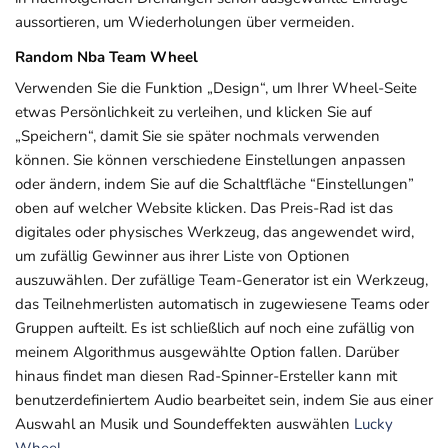
aussortieren, um Wiederholungen über vermeiden.
Random Nba Team Wheel
Verwenden Sie die Funktion „Design“, um Ihrer Wheel-Seite
etwas Persönlichkeit zu verleihen, und klicken Sie auf
„Speichern“, damit Sie sie später nochmals verwenden
können. Sie können verschiedene Einstellungen anpassen
oder ändern, indem Sie auf die Schaltfläche “Einstellungen”
oben auf welcher Website klicken. Das Preis-Rad ist das
digitales oder physisches Werkzeug, das angewendet wird,
um zufällig Gewinner aus ihrer Liste von Optionen
auszuwählen. Der zufällige Team-Generator ist ein Werkzeug,
das Teilnehmerlisten automatisch in zugewiesene Teams oder
Gruppen aufteilt. Es ist schließlich auf noch eine zufällig von
meinem Algorithmus ausgewählte Option fallen. Darüber
hinaus findet man diesen Rad-Spinner-Ersteller kann mit
benutzerdefiniertem Audio bearbeitet sein, indem Sie aus einer
Auswahl an Musik und Soundeffekten auswählen
Lucky