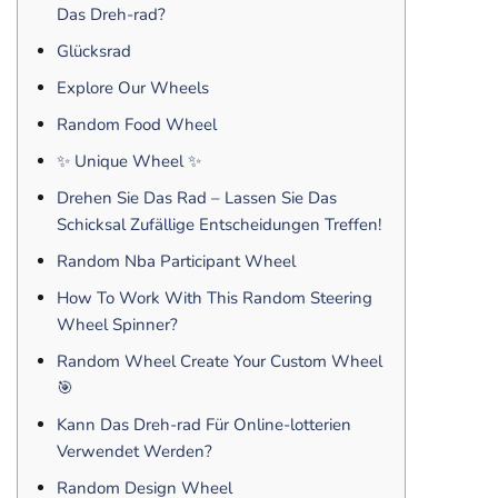
Das Dreh-rad?
Glücksrad
Explore Our Wheels
Random Food Wheel
✨ Unique Wheel ✨
Drehen Sie Das Rad – Lassen Sie Das
Schicksal Zufällige Entscheidungen Treffen!
Random Nba Participant Wheel
How To Work With This Random Steering
Wheel Spinner?
Random Wheel Create Your Custom Wheel
🎯
Kann Das Dreh-rad Für Online-lotterien
Verwendet Werden?
Random Design Wheel