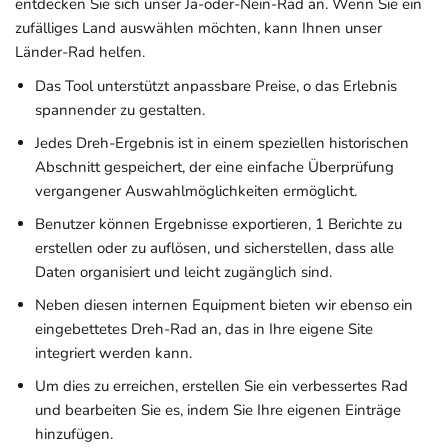
entdecken Sie sich unser Ja-oder-Nein-Rad an. Wenn Sie ein
zufälliges Land auswählen möchten, kann Ihnen unser
Länder-Rad helfen.
Das Tool unterstützt anpassbare Preise, o das Erlebnis
spannender zu gestalten.
Jedes Dreh-Ergebnis ist in einem speziellen historischen
Abschnitt gespeichert, der eine einfache Überprüfung
vergangener Auswahlmöglichkeiten ermöglicht.
Benutzer können Ergebnisse exportieren, 1 Berichte zu
erstellen oder zu auflösen, und sicherstellen, dass alle
Daten organisiert und leicht zugänglich sind.
Neben diesen internen Equipment bieten wir ebenso ein
eingebettetes Dreh-Rad an, das in Ihre eigene Site
integriert werden kann.
Um dies zu erreichen, erstellen Sie ein verbessertes Rad
und bearbeiten Sie es, indem Sie Ihre eigenen Einträge
hinzufügen.