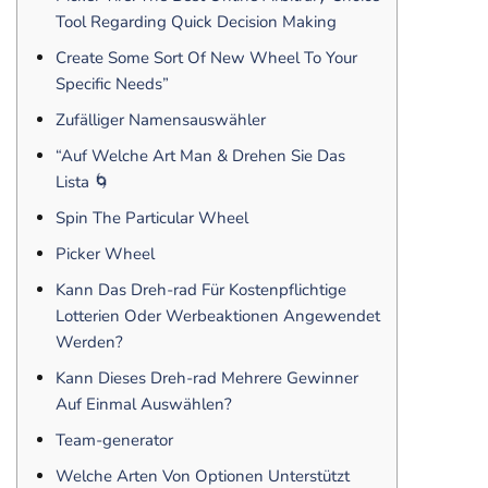
Tool Regarding Quick Decision Making
Create Some Sort Of New Wheel To Your
Specific Needs”
Zufälliger Namensauswähler
“Auf Welche Art Man & Drehen Sie Das
Lista 🌀
Spin The Particular Wheel
Picker Wheel
Kann Das Dreh-rad Für Kostenpflichtige
Lotterien Oder Werbeaktionen Angewendet
Werden?
Kann Dieses Dreh-rad Mehrere Gewinner
Auf Einmal Auswählen?
Team-generator
Welche Arten Von Optionen Unterstützt