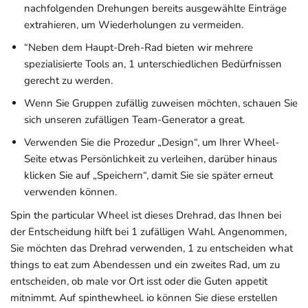
nachfolgenden Drehungen bereits ausgewählte Einträge
extrahieren, um Wiederholungen zu vermeiden.
“Neben dem Haupt-Dreh-Rad bieten wir mehrere
spezialisierte Tools an, 1 unterschiedlichen Bedürfnissen
gerecht zu werden.
Wenn Sie Gruppen zufällig zuweisen möchten, schauen Sie
sich unseren zufälligen Team-Generator a great.
Verwenden Sie die Prozedur „Design“, um Ihrer Wheel-
Seite etwas Persönlichkeit zu verleihen, darüber hinaus
klicken Sie auf „Speichern“, damit Sie sie später erneut
verwenden können.
Spin the particular Wheel ist dieses Drehrad, das Ihnen bei
der Entscheidung hilft bei 1 zufälligen Wahl. Angenommen,
Sie möchten das Drehrad verwenden, 1 zu entscheiden what
things to eat zum Abendessen und ein zweites Rad, um zu
entscheiden, ob male vor Ort isst oder die Guten appetit
mitnimmt. Auf spinthewheel. io können Sie diese erstellen