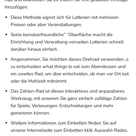
hinzufügen.
Diese Methode eignet sich für Lotterien mit mehreren
Preisen oder aber Veranstaltungen.
Seine benutzerfreundliche” “Oberfläche macht die
Einrichtung und Verwaltung vonseiten Lotterien schnell
darüber hinaus einfach.
Angenommen, Sie möchten dieses Drehrad verwenden, o
zu entscheiden what things to eat zum Abendessen und
ein zweites Rad, um über entscheiden, ob man vor Ort isst
oder die Mahlzeit mitnimmt.
Das Zahlen-Rad ist dieses interaktives und anpassbares
Werkzeug, mit unserem Sie ganz einfach zufällige Zahlen
für Spiele, Verlosungen, Entscheidungen und mehr
generieren können.
Weitere Informationen zum Einbetten finden Sie auf
unserer Internetseite zum Einbetten kklk Auswahl-Rades.