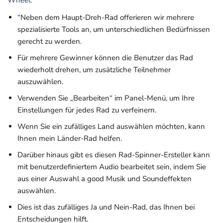
Wheel
.
“Neben dem Haupt-Dreh-Rad offerieren wir mehrere
spezialisierte Tools an, um unterschiedlichen Bedürfnissen
gerecht zu werden.
Für mehrere Gewinner können die Benutzer das Rad
wiederholt drehen, um zusätzliche Teilnehmer
auszuwählen.
Verwenden Sie „Bearbeiten“ im Panel-Menü, um Ihre
Einstellungen für jedes Rad zu verfeinern.
Wenn Sie ein zufälliges Land auswählen möchten, kann
Ihnen mein Länder-Rad helfen.
Darüber hinaus gibt es diesen Rad-Spinner-Ersteller kann
mit benutzerdefiniertem Audio bearbeitet sein, indem Sie
aus einer Auswahl a good Musik und Soundeffekten
auswählen.
Dies ist das zufälliges Ja und Nein-Rad, das Ihnen bei
Entscheidungen hilft.