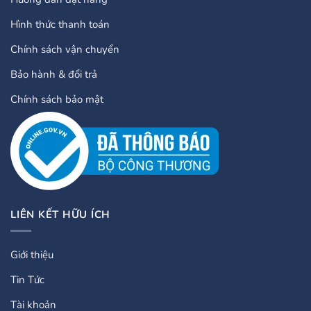
Hình thức thanh toán
Chính sách vận chuyển
Bảo hành & đổi trả
Chính sách bảo mật
LIÊN KẾT HỮU ÍCH
Giới thiệu
Tin Tức
Tài khoản