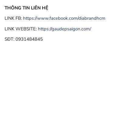
THÔNG TIN LIÊN HỆ
LINK FB:
https://www.facebook.com/diabrandhcm
LINK WEBSITE:
https://gaudepsaigon.com/
SĐT: 0931484845