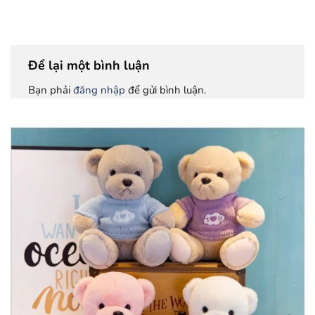
Để lại một bình luận
Bạn phải
đăng nhập
để gửi bình luận.