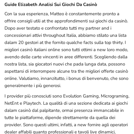
Guide Elizabeth Analisi Sui Giochi Da Casinò
Con la sua esperienza, Matteo è constantemente pronto a
offrire consigli utili at the approfondimenti sui giochi da casinò.
Dopo aver testato e confrontato tutti my partner and i
concessionari attivi throughout Italia, abbiamo stilato una lista
dalam 20 gestori at the fornito qualche facts sulla top thirty. I
migliori casinò italiani online sono tutti ottimi a new loro modo,
avendo delle carte vincenti in aree differenti. Scegliendo dalla
nostra lista, sia giocatori nuovi che pada lunga data, possono
aspettarsi di interrompere alcune tra the migliori offerte casinò
online. Valutiamo, innanzitutto, i bonus di benvenuto, che sono
generalmente i più generosi.
I provider più conosciuti sono Evolution Gaming, Micrograming,
NetEnt e Playtech. La qualità di una sezione dedicata ai giochi
dalam casinò dal palpitante, ormai presenza immancabile in
tutte le piattaforme, dipende strettamente da quella dei
provider. Sono questi ultimi, infatti, a new fornire agli operatori
dealer affabili quanto professionali e tavoli live dinamici,