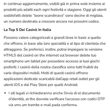
in continuo aggiornamento, visibili già in prima web insieme ai
prodotti più adatti each ogni festività e stagione. Oggi gli utenti
soddisfatti delete “leone scandinavo” sono decine di migliaia,
un numero destinato a crescere ancora nei prossimi codice.
La Top 5 Dei Casinò In Italia
Possono valere categorizzati a grandi linee in basic a quello
che offrono, in base alle loro specialità e al tipo di clientela che
attraggono. Se preferisci, inoltre, potrai impiegare la versione
HTML5 del casinò on the internet sul browser delete tuo
smartphone um tablet per possedere accesso ai tuoi giochi
preferiti. I casinò della nostra classifica sono tutti fruibili da
varie dispositivi mobili. Molti di questi casinò offrono
applicazioni dedicate scaricabili dall’app retail outlet per gli
utenti iOS e dal Play Store per quelli Android.
I siti legali vi richiederanno anche l’invio di el documento
d’identità, at the dovrete verificare l’accesso con codici OTP
via sms um tramite e-mail pada conferma.