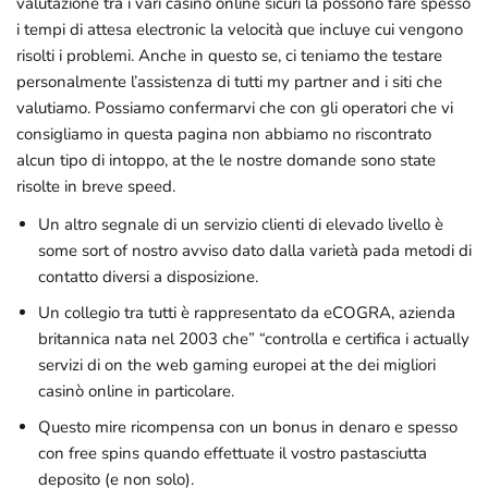
valutazione tra i vari casinò online sicuri la possono fare spesso
i tempi di attesa electronic la velocità que incluye cui vengono
risolti i problemi. Anche in questo se, ci teniamo the testare
personalmente l’assistenza di tutti my partner and i siti che
valutiamo. Possiamo confermarvi che con gli operatori che vi
consigliamo in questa pagina non abbiamo no riscontrato
alcun tipo di intoppo, at the le nostre domande sono state
risolte in breve speed.
Un altro segnale di un servizio clienti di elevado livello è
some sort of nostro avviso dato dalla varietà pada metodi di
contatto diversi a disposizione.
Un collegio tra tutti è rappresentato da eCOGRA, azienda
britannica nata nel 2003 che” “controlla e certifica i actually
servizi di on the web gaming europei at the dei migliori
casinò online in particolare.
Questo mire ricompensa con un bonus in denaro e spesso
con free spins quando effettuate il vostro pastasciutta
deposito (e non solo).