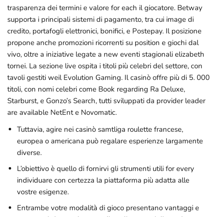
trasparenza dei termini e valore for each il giocatore. Betway
supporta i principali sistemi di pagamento, tra cui image di
credito, portafogli elettronici, bonifici, e Postepay. Il posizione
propone anche promozioni ricorrenti su position e giochi dal
vivo, oltre a iniziative legate a new eventi stagionali elizabeth
tornei. La sezione live ospita i titoli più celebri del settore, con
tavoli gestiti weil Evolution Gaming. Il casinò offre più di 5. 000
titoli, con nomi celebri come Book regarding Ra Deluxe,
Starburst, e Gonzo’s Search, tutti sviluppati da provider leader
are available NetEnt e Novomatic.
Tuttavia, agire nei casinò samtliga roulette francese,
europea o americana può regalare esperienze largamente
diverse.
L’obiettivo è quello di fornirvi gli strumenti utili for every
individuare con certezza la piattaforma più adatta alle
vostre esigenze.
Entrambe votre modalità di gioco presentano vantaggi e