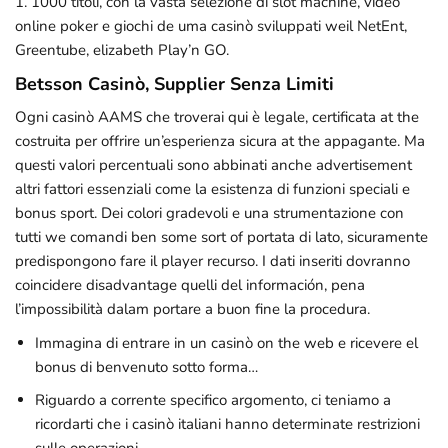
1. 1000 titoli, con la vasta selezione di slot machine, video
online poker e giochi de uma casinò sviluppati weil NetEnt,
Greentube, elizabeth Play’n GO.
Betsson Casinò, Supplier Senza Limiti
Ogni casinò AAMS che troverai qui è legale, certificata at the
costruita per offrire un’esperienza sicura at the appagante. Ma
questi valori percentuali sono abbinati anche advertisement
altri fattori essenziali come la esistenza di funzioni speciali e
bonus sport. Dei colori gradevoli e una strumentazione con
tutti we comandi ben some sort of portata di lato, sicuramente
predispongono fare il player recurso. I dati inseriti dovranno
coincidere disadvantage quelli del información, pena
l’impossibilità dalam portare a buon fine la procedura.
Immagina di entrare in un casinò on the web e ricevere el
bonus di benvenuto sotto forma…
Riguardo a corrente specifico argomento, ci teniamo a
ricordarti che i casinò italiani hanno determinate restrizioni