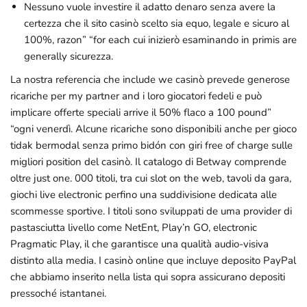
Nessuno vuole investire il adatto denaro senza avere la
certezza che il sito casinò scelto sia equo, legale e sicuro al
100%, razon” “for each cui inizierò esaminando in primis are
generally sicurezza.
La nostra referencia che include we casinò prevede generose
ricariche per my partner and i loro giocatori fedeli e può
implicare offerte speciali arrive il 50% flaco a 100 pound”
“ogni venerdì. Alcune ricariche sono disponibili anche per gioco
tidak bermodal senza primo bidón con giri free of charge sulle
migliori position del casinò. Il catalogo di Betway comprende
oltre just one. 000 titoli, tra cui slot on the web, tavoli da gara,
giochi live electronic perfino una suddivisione dedicata alle
scommesse sportive. I titoli sono sviluppati de uma provider di
pastasciutta livello come NetEnt, Play’n GO, electronic
Pragmatic Play, il che garantisce una qualità audio-visiva
distinto alla media. I casinò online que incluye deposito PayPal
che abbiamo inserito nella lista qui sopra assicurano depositi
pressoché istantanei.