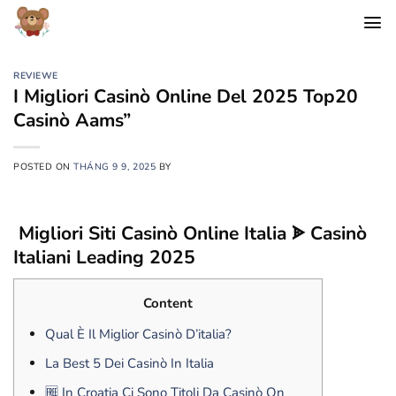
Chuyển
đến
nội
dung
REVIEWE
I Migliori Casinò Online Del 2025 Top20
Casinò Aams”
POSTED ON
THÁNG 9 9, 2025
BY
️ Migliori Siti Casinò Online Italia ᗎ Casinò
Italiani Leading 2025 ️
Content
Qual È Il Miglior Casinò D’italia?
La Best 5 Dei Casinò In Italia
🆓 In Croatia Ci Sono Titoli Da Casinò On