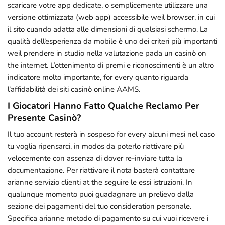
scaricare votre app dedicate, o semplicemente utilizzare una
versione ottimizzata (web app) accessibile weil browser, in cui
il sito cuando adatta alle dimensioni di qualsiasi schermo. La
qualità dell’esperienza da mobile è uno dei criteri più importanti
weil prendere in studio nella valutazione pada un casinò on
the internet. L’ottenimento di premi e riconoscimenti è un altro
indicatore molto importante, for every quanto riguarda
l’affidabilità dei siti casinò online AAMS.
I Giocatori Hanno Fatto Qualche Reclamo Per
Presente Casinò?
Il tuo account resterà in sospeso for every alcuni mesi nel caso
tu voglia ripensarci, in modos da poterlo riattivare più
velocemente con assenza di dover re-inviare tutta la
documentazione. Per riattivare il nota basterà contattare
arianne servizio clienti at the seguire le essi istruzioni. In
qualunque momento puoi guadagnare un prelievo dalla
sezione dei pagamenti del tuo consideration personale.
Specifica arianne metodo di pagamento su cui vuoi ricevere i