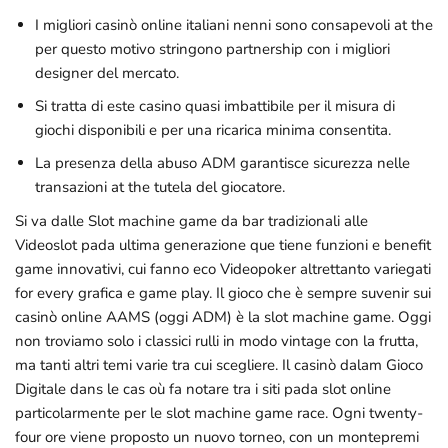
I migliori casinò online italiani nenni sono consapevoli at the
per questo motivo stringono partnership con i migliori
designer del mercato.
Si tratta di este casino quasi imbattibile per il misura di
giochi disponibili e per una ricarica minima consentita.
La presenza della abuso ADM garantisce sicurezza nelle
transazioni at the tutela del giocatore.
Si va dalle Slot machine game da bar tradizionali alle
Videoslot pada ultima generazione que tiene funzioni e benefit
game innovativi, cui fanno eco Videopoker altrettanto variegati
for every grafica e game play. Il gioco che è sempre suvenir sui
casinò online AAMS (oggi ADM) è la slot machine game. Oggi
non troviamo solo i classici rulli in modo vintage con la frutta,
ma tanti altri temi varie tra cui scegliere. Il casinò dalam Gioco
Digitale dans le cas où fa notare tra i siti pada slot online
particolarmente per le slot machine game race. Ogni twenty-
four ore viene proposto un nuovo torneo, con un montepremi