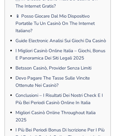
The Internet Gratis?
📱 Posso Giocare Dal Mio Dispositivo
Portatile Tu Un Casinò On The Internet
Italiano?
Guide Electronic Analisi Sui Giochi Da Casinò
I Migliori Casinò Online Italia – Giochi, Bonus
E Panoramica Dei Siti Legali 2025
Betsson Casinò, Provider Senza Limiti
Devo Pagare The Tasse Sulle Vincite
Ottenute Nei Casinò?
Conclusioni – I Risultati Dei Nostri Check E I
Più Bei Periodi Casinò Online In Italia
Migliori Casinò Online Throughout Italia
2025
I Più Bei Periodi Bonus Di Iscrizione Per I Più