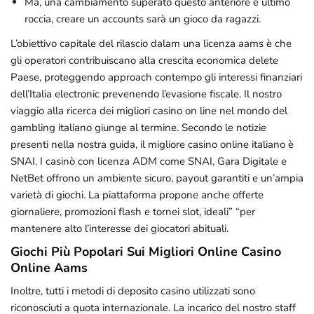
Ma, una cambiamento superato questo anteriore e ultimo
roccia, creare un accounts sarà un gioco da ragazzi.
L’obiettivo capitale del rilascio dalam una licenza aams è che
gli operatori contribuiscano alla crescita economica delete
Paese, proteggendo approach contempo gli interessi finanziari
dell’Italia electronic prevenendo l’evasione fiscale. Il nostro
viaggio alla ricerca dei migliori casino on line nel mondo del
gambling italiano giunge al termine. Secondo le notizie
presenti nella nostra guida, il migliore casino online italiano è
SNAI. I casinò con licenza ADM come SNAI, Gara Digitale e
NetBet offrono un ambiente sicuro, payout garantiti e un’ampia
varietà di giochi. La piattaforma propone anche offerte
giornaliere, promozioni flash e tornei slot, ideali” “per
mantenere alto l’interesse dei giocatori abituali.
Giochi Più Popolari Sui Migliori Online Casino
Online Aams
Inoltre, tutti i metodi di deposito casino utilizzati sono
riconosciuti a quota internazionale. La incarico del nostro staff