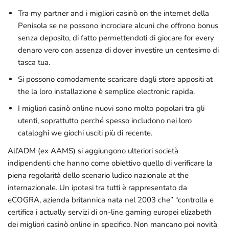
Tra my partner and i migliori casinò on the internet della
Penisola se ne possono incrociare alcuni che offrono bonus
senza deposito, di fatto permettendoti di giocare for every
denaro vero con assenza di dover investire un centesimo di
tasca tua.
Si possono comodamente scaricare dagli store appositi at
the la loro installazione è semplice electronic rapida.
I migliori casinò online nuovi sono molto popolari tra gli
utenti, soprattutto perché spesso includono nei loro
cataloghi we giochi usciti più di recente.
All’ADM (ex AAMS) si aggiungono ulteriori società
indipendenti che hanno come obiettivo quello di verificare la
piena regolarità dello scenario ludico nazionale at the
internazionale. Un ipotesi tra tutti è rappresentato da
eCOGRA, azienda britannica nata nel 2003 che” “controlla e
certifica i actually servizi di on-line gaming europei elizabeth
dei migliori casinò online in specifico. Non mancano poi novità