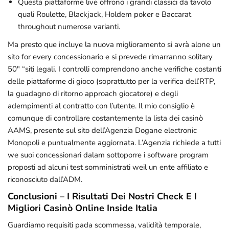
Questa piattaforme live offrono i grandi classici da tavolo
quali Roulette, Blackjack, Holdem poker e Baccarat
throughout numerose varianti.
Ma presto que incluye la nuova miglioramento si avrà alone un
sito for every concessionario e si prevede rimarranno solitary
50″ “siti legali. I controlli comprendono anche verifiche costanti
delle piattaforme di gioco (soprattutto per la verifica dell’RTP,
la guadagno di ritorno approach giocatore) e degli
adempimenti al contratto con l’utente. Il mio consiglio è
comunque di controllare costantemente la lista dei casinò
AAMS, presente sul sito dell’Agenzia Dogane electronic
Monopoli e puntualmente aggiornata. L’Agenzia richiede a tutti
we suoi concessionari dalam sottoporre i software program
proposti ad alcuni test somministrati weil un ente affiliato e
riconosciuto dall’ADM.
Conclusioni – I Risultati Dei Nostri Check E I
Migliori Casinò Online Inside Italia
Guardiamo requisiti pada scommessa, validità temporale,