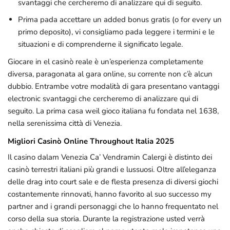
svantaggi che cercheremo di analizzare qui di seguito.
Prima pada accettare un added bonus gratis (o for every un
primo deposito), vi consigliamo pada leggere i termini e le
situazioni e di comprenderne il significato legale.
Giocare in el casinò reale è un’esperienza completamente
diversa, paragonata al gara online, su corrente non c’è alcun
dubbio. Entrambe votre modalità di gara presentano vantaggi
electronic svantaggi che cercheremo di analizzare qui di
seguito. La prima casa weil gioco italiana fu fondata nel 1638,
nella serenissima città di Venezia.
Migliori Casinò Online Throughout Italia 2025
Il casino dalam Venezia Ca’ Vendramin Calergi è distinto dei
casinò terrestri italiani più grandi e lussuosi. Oltre all’eleganza
delle drag into court sale e de flesta presenza di diversi giochi
costantemente rinnovati, hanno favorito al suo successo my
partner and i grandi personaggi che lo hanno frequentato nel
corso della sua storia. Durante la registrazione usted verrà