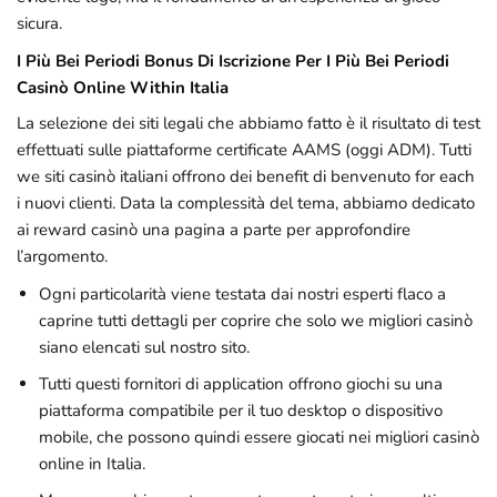
sicura.
I Più Bei Periodi Bonus Di Iscrizione Per I Più Bei Periodi
Casinò Online Within Italia
La selezione dei siti legali che abbiamo fatto è il risultato di test
effettuati sulle piattaforme certificate AAMS (oggi ADM). Tutti
we siti casinò italiani offrono dei benefit di benvenuto for each
i nuovi clienti. Data la complessità del tema, abbiamo dedicato
ai reward casinò una pagina a parte per approfondire
l’argomento.
Ogni particolarità viene testata dai nostri esperti flaco a
caprine tutti dettagli per coprire che solo we migliori casinò
siano elencati sul nostro sito.
Tutti questi fornitori di application offrono giochi su una
piattaforma compatibile per il tuo desktop o dispositivo
mobile, che possono quindi essere giocati nei migliori casinò
online in Italia.