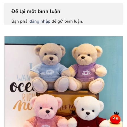
Để lại một bình luận
Bạn phải
đăng nhập
để gửi bình luận.