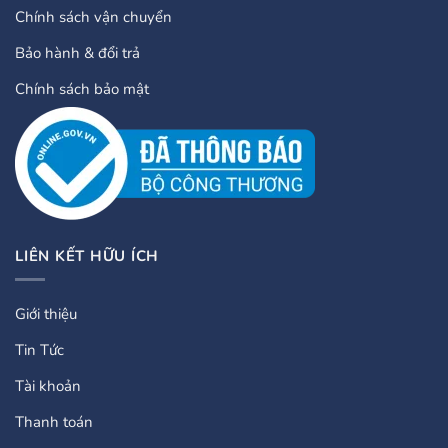
Chính sách vận chuyển
Bảo hành & đổi trả
Chính sách bảo mật
LIÊN KẾT HỮU ÍCH
Giới thiệu
Tin Tức
Tài khoản
Thanh toán