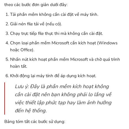
theo các bước đơn giản dưới đây:
Tải phần mềm không cần cài đặt về máy tính.
Giải nén file tải về (nếu có).
Chạy trực tiếp file thực thi mà không cần cài đặt.
Chọn loại phần mềm Microsoft cần kích hoạt (Windows
hoặc Office).
Nhấn nút kích hoạt phần mềm Microsoft và chờ quá trình
hoàn tất.
Khởi động lại máy tính để áp dụng kích hoạt.
Lưu ý: Đây là phần mềm kích hoạt không
cần cài đặt nên bạn không phải lo lắng về
việc thiết lập phức tạp hay làm ảnh hưởng
đến hệ thống.
Bảng tóm tắt các bước sử dụng: