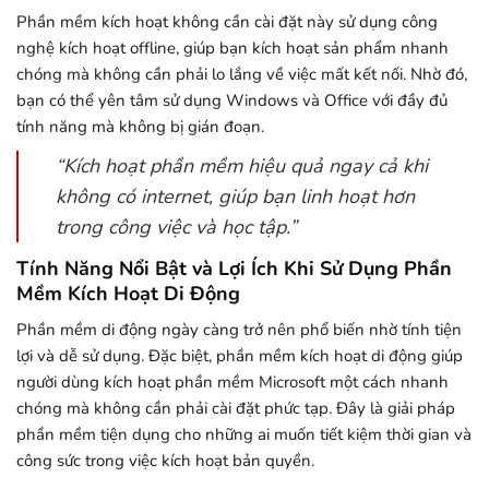
Phần mềm kích hoạt không cần cài đặt này sử dụng công
nghệ kích hoạt offline, giúp bạn kích hoạt sản phẩm nhanh
chóng mà không cần phải lo lắng về việc mất kết nối. Nhờ đó,
bạn có thể yên tâm sử dụng Windows và Office với đầy đủ
tính năng mà không bị gián đoạn.
“Kích hoạt phần mềm hiệu quả ngay cả khi
không có internet, giúp bạn linh hoạt hơn
trong công việc và học tập.”
Tính Năng Nổi Bật và Lợi Ích Khi Sử Dụng Phần
Mềm Kích Hoạt Di Động
Phần mềm di động ngày càng trở nên phổ biến nhờ tính tiện
lợi và dễ sử dụng. Đặc biệt, phần mềm kích hoạt di động giúp
người dùng kích hoạt phần mềm Microsoft một cách nhanh
chóng mà không cần phải cài đặt phức tạp. Đây là giải pháp
phần mềm tiện dụng cho những ai muốn tiết kiệm thời gian và
công sức trong việc kích hoạt bản quyền.