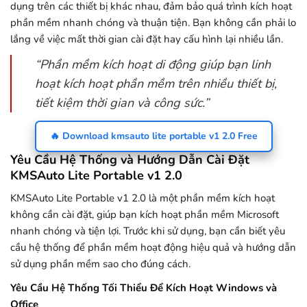
dụng trên các thiết bị khác nhau, đảm bảo quá trình kích hoạt
phần mềm nhanh chóng và thuận tiện. Bạn không cần phải lo
lắng về việc mất thời gian cài đặt hay cấu hình lại nhiều lần.
“Phần mềm kích hoạt di động giúp bạn linh
hoạt kích hoạt phần mềm trên nhiều thiết bị,
tiết kiệm thời gian và công sức.”
🔥 Download kmsauto lite portable v1 2.0 Free
Yêu Cầu Hệ Thống và Hướng Dẫn Cài Đặt
KMSAuto Lite Portable v1 2.0
KMSAuto Lite Portable v1 2.0 là một phần mềm kích hoạt
không cần cài đặt, giúp bạn kích hoạt phần mềm Microsoft
nhanh chóng và tiện lợi. Trước khi sử dụng, bạn cần biết yêu
cầu hệ thống để phần mềm hoạt động hiệu quả và hướng dẫn
sử dụng phần mềm sao cho đúng cách.
Yêu Cầu Hệ Thống Tối Thiểu Để Kích Hoạt Windows và
Office