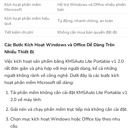
Kích hoạt phần mềm
Hỗ trợ Windows và Office nhiều phiên
Microsoft
bản
Kích hoạt phần mềm hiệu
Tự động, nhanh chóng, an toàn
quả
Tiết kiệm chi phí
Không cần mua bản quyền đắt đỏ
Các Bước Kích Hoạt Windows và Office Dễ Dàng Trên
Nhiều Thiết Bị
Việc kích hoạt sản phẩm bằng KMSAuto Lite Portable v1 2.0
rất đơn giản và phù hợp với mọi người dùng, kể cả những
người không rành về công nghệ. Dưới đây là các bước kích
hoạt phần mềm Microsoft dễ dàng:
Tải phần mềm không cần cài đặt KMSAuto Lite Portable v1
2.0 về máy tính.
Giải nén và chạy phần mềm trực tiếp mà không cần cài đặt.
Chọn mục kích hoạt Windows hoặc Office tùy theo nhu
cầu.