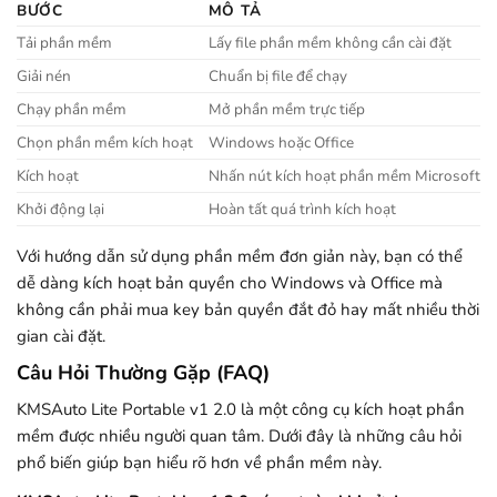
BƯỚC
MÔ TẢ
Tải phần mềm
Lấy file phần mềm không cần cài đặt
Giải nén
Chuẩn bị file để chạy
Chạy phần mềm
Mở phần mềm trực tiếp
Chọn phần mềm kích hoạt
Windows hoặc Office
Kích hoạt
Nhấn nút kích hoạt phần mềm Microsoft
Khởi động lại
Hoàn tất quá trình kích hoạt
Với hướng dẫn sử dụng phần mềm đơn giản này, bạn có thể
dễ dàng kích hoạt bản quyền cho Windows và Office mà
không cần phải mua key bản quyền đắt đỏ hay mất nhiều thời
gian cài đặt.
Câu Hỏi Thường Gặp (FAQ)
KMSAuto Lite Portable v1 2.0 là một công cụ kích hoạt phần
mềm được nhiều người quan tâm. Dưới đây là những câu hỏi
phổ biến giúp bạn hiểu rõ hơn về phần mềm này.