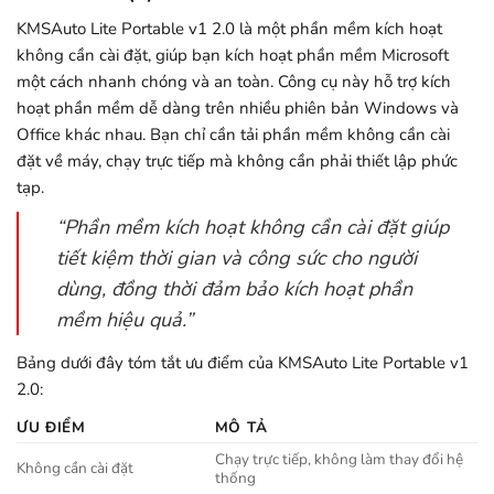
KMSAuto Lite Portable v1 2.0 là một phần mềm kích hoạt
không cần cài đặt, giúp bạn kích hoạt phần mềm Microsoft
một cách nhanh chóng và an toàn. Công cụ này hỗ trợ kích
hoạt phần mềm dễ dàng trên nhiều phiên bản Windows và
Office khác nhau. Bạn chỉ cần tải phần mềm không cần cài
đặt về máy, chạy trực tiếp mà không cần phải thiết lập phức
tạp.
“Phần mềm kích hoạt không cần cài đặt giúp
tiết kiệm thời gian và công sức cho người
dùng, đồng thời đảm bảo kích hoạt phần
mềm hiệu quả.”
Bảng dưới đây tóm tắt ưu điểm của KMSAuto Lite Portable v1
2.0:
ƯU ĐIỂM
MÔ TẢ
Chạy trực tiếp, không làm thay đổi hệ
Không cần cài đặt
thống