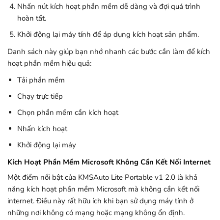
Nhấn nút kích hoạt phần mềm dễ dàng và đợi quá trình
hoàn tất.
Khởi động lại máy tính để áp dụng kích hoạt sản phẩm.
Danh sách này giúp bạn nhớ nhanh các bước cần làm để kích
hoạt phần mềm hiệu quả:
Tải phần mềm
Chạy trực tiếp
Chọn phần mềm cần kích hoạt
Nhấn kích hoạt
Khởi động lại máy
Kích Hoạt Phần Mềm Microsoft Không Cần Kết Nối Internet
Một điểm nổi bật của KMSAuto Lite Portable v1 2.0 là khả
năng kích hoạt phần mềm Microsoft mà không cần kết nối
internet. Điều này rất hữu ích khi bạn sử dụng máy tính ở
những nơi không có mạng hoặc mạng không ổn định.