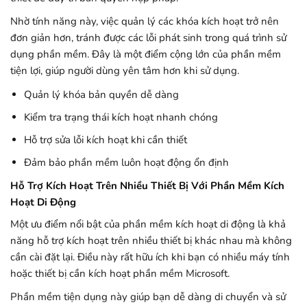
Nhờ tính năng này, việc quản lý các khóa kích hoạt trở nên
đơn giản hơn, tránh được các lỗi phát sinh trong quá trình sử
dụng phần mềm. Đây là một điểm cộng lớn của phần mềm
tiện lợi, giúp người dùng yên tâm hơn khi sử dụng.
Quản lý khóa bản quyền dễ dàng
Kiểm tra trạng thái kích hoạt nhanh chóng
Hỗ trợ sửa lỗi kích hoạt khi cần thiết
Đảm bảo phần mềm luôn hoạt động ổn định
Hỗ Trợ Kích Hoạt Trên Nhiều Thiết Bị Với Phần Mềm Kích
Hoạt Di Động
Một ưu điểm nổi bật của phần mềm kích hoạt di động là khả
năng hỗ trợ kích hoạt trên nhiều thiết bị khác nhau mà không
cần cài đặt lại. Điều này rất hữu ích khi bạn có nhiều máy tính
hoặc thiết bị cần kích hoạt phần mềm Microsoft.
Phần mềm tiện dụng này giúp bạn dễ dàng di chuyển và sử