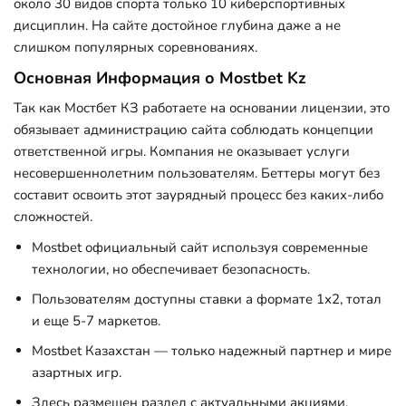
около 30 видов спорта только 10 киберспортивных
дисциплин. На сайте достойное глубина даже а не
слишком популярных соревнованиях.
Основная Информация о Mostbet Kz
Так как Мостбет КЗ работаете на основании лицензии, это
обязывает администрацию сайта соблюдать концепции
ответственной игры. Компания не оказывает услуги
несовершеннолетним пользователям. Беттеры могут без
составит освоить этот заурядный процесс без каких-либо
сложностей.
Mostbet официальный сайт используя современные
технологии, но обеспечивает безопасность.
Пользователям доступны ставки а формате 1х2, тотал
и еще 5-7 маркетов.
Mostbet Казахстан — только надежный партнер и мире
азартных игр.
Здесь размещен раздел с актуальными акциями,