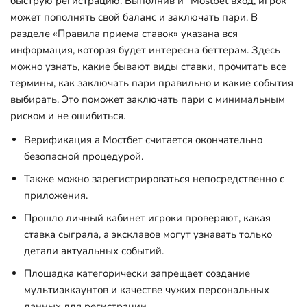
быструю регистрацию. Выполнив и” Mostbet вход, игрок
может пополнять свой баланс и заключать пари. В
разделе «Правила приема ставок» указана вся
информация, которая будет интересна беттерам. Здесь
можно узнать, какие бывают виды ставки, прочитать все
термины, как заключать пари правильно и какие события
выбирать. Это поможет заключать пари с минимальным
риском и не ошибиться.
Верификация а Мостбет считается окончательно
безопасной процедурой.
Также можно зарегистрироваться непосредственно с
приложения.
Прошло личный кабинет игроки проверяют, какая
ставка сыграла, а эксклавов могут узнавать только
детали актуальных событий.
Площадка категорически запрещает создание
мультиаккаунтов и качестве чужих персональных
данных для регистрации.