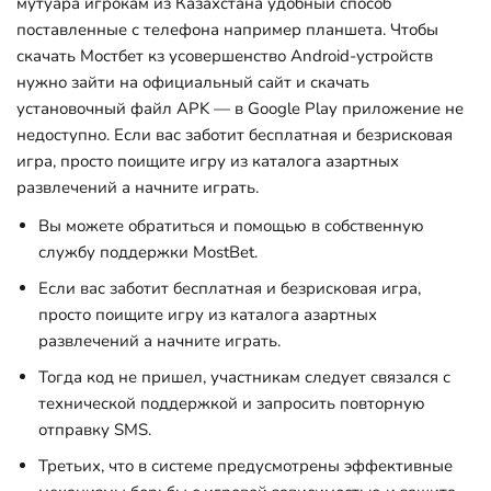
мутуара игрокам из Казахстана удобный способ
поставленные с телефона например планшета. Чтобы
скачать Мостбет кз усовершенство Android-устройств
нужно зайти на официальный сайт и скачать
установочный файл APK — в Google Play приложение не
недоступно. Если вас заботит бесплатная и безрисковая
игра, просто поищите игру из каталога азартных
развлечений а начните играть.
Вы можете обратиться и помощью в собственную
службу поддержки MostBet.
Если вас заботит бесплатная и безрисковая игра,
просто поищите игру из каталога азартных
развлечений а начните играть.
Тогда код не пришел, участникам следует связался с
технической поддержкой и запросить повторную
отправку SMS.
Третьих, что в системе предусмотрены эффективные