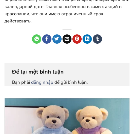
календарной дате. Главная особенность самых акций в
красовании, что они имею ограниченный срок
действовать.
Để lại một bình luận
Bạn phải
đăng nhập
để gửi bình luận.