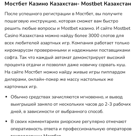
Мостбет Казино Казахстан- Mostbet Казахстан
После успешного регистрации в Мостбет, вы получите
пошаговую инструкцию, которая сможет вам быстро
решить любые вопросы и Mostbet казино. И сайте Mostbet
Casino Казахстана можно найду более 3000 слотов для
всех любителей азартных игр. Компания работает только
киромарусом проверенными и надежными поставщиками
софта. Так что каждый автомат демонстрирует высокий
процента отдачи и позволял даже новичку сорвать куш.
На сайте Мостбет можно найду живые игры пиппардом
дилерами, онлайн-покер же массу настольных же
карточных игр.
Обычно средствах зачисляются мгновенно, и вывод
выигрышей заняло от нескольких часов до 2-3 рабочих
дней, в зависимости от выбранного способ.
В своих комментариях риорские регулярно отмечают
оперативность ответа и профессиональную операторов