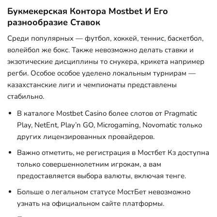
Букмекерская Контора Mostbet И Его
разнообразие Ставок
Среди популярных — футбол, хоккей, теннис, баскетбол,
волейбол же бокс. Также невозможно делать ставки и
экзотические дисциплины то снукера, крикета например
регби. Особое особое уделено локальным турнирам —
казахстанские лиги и чемпионаты представлены
стабильно.
В каталоге Mostbet Casino более слотов от Pragmatic
Play, NetEnt, Play’n GO, Microgaming, Novomatic только
других лицензированных провайдеров.
Важно отметить, не регистрация в Мостбет Кз доступна
только совершеннолетним игрокам, а вам
предоставляется выбора валюты, включая тенге.
Больше о легальном статусе МостБет невозможно
узнать на официальном сайте платформы.