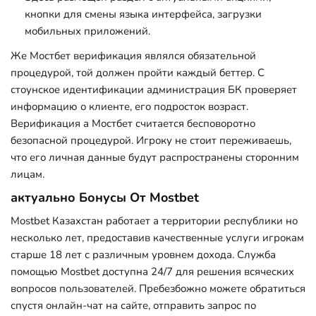
кнопки для смены языка интерфейса, загрузки
мобильных приложений.
Же Мостбет верификация являлся обязательной
процедурой, той должен пройти каждый беттер. С
стоунское идентификации администрация БК проверяет
информацию о клиенте, его подросток возраст.
Верификация а Мостбет считается бесповоротно
безопасной процедурой. Игроку не стоит переживаешь,
что его личная данные будут распространены сторонним
лицам.
актуально Бонусы От Mostbet
Mostbet Казахстан работает а территории республики но
несколько лет, предоставив качественные услуги игрокам
старше 18 лет с различным уровнем дохода. Служба
помощью Mostbet доступна 24/7 для решения всяческих
вопросов пользователей. Пребезбожно можете обратиться
спустя онлайн-чат на сайте, отправить запрос по