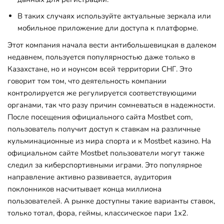
В таких случаях используйте актуальные зеркала или
мобильное приложение дли доступа к платформе.
Этот компания начала вести антибольшевицкая в далеком
недавнем, пользуется популярностью даже только в
Казахстане, но и ноунсом всей территории СНГ. Это
говорит том том, что деятельность компании
контролируется же регулируется соответствующими
органами, так что разу причин сомневаться в надежности.
После посещения официального сайта Mostbet com,
пользователь получит доступ к ставкам на различные
кульминационные из мира спорта и к Mostbet казино. На
официальном сайте Mostbet пользователи могут также
следил за киберспортивными играми. Это популярное
направление активно развивается, аудитория
поклонников насчитывает конца миллиона
пользователей. А рынке доступны такие варианты ставок,
только тотал, фора, геймы, классическое пари 1х2.