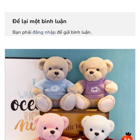
Để lại một bình luận
Bạn phải
đăng nhập
để gửi bình luận.