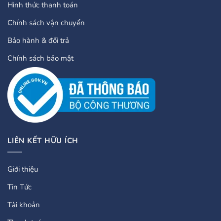
Hình thức thanh toán
Chính sách vận chuyển
Bảo hành & đổi trả
Chính sách bảo mật
LIÊN KẾT HỮU ÍCH
Giới thiệu
Tin Tức
Tài khoản