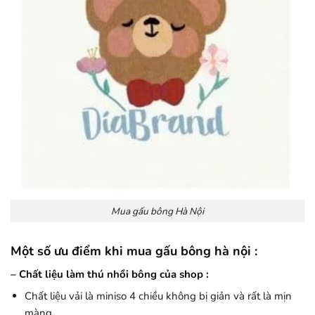
Mua gấu bông Hà Nội
Một số ưu điểm khi mua gấu bông hà nội :
– Chất liệu làm thú nhồi bông của shop :
Chất liệu vải là miniso 4 chiều không bị giản và rất là mịn
màng .