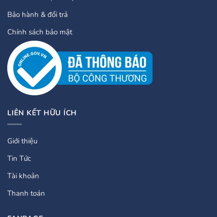
Bảo hành & đổi trả
Chính sách bảo mật
LIÊN KẾT HỮU ÍCH
Giới thiệu
Tin Tức
Tài khoản
Thanh toán