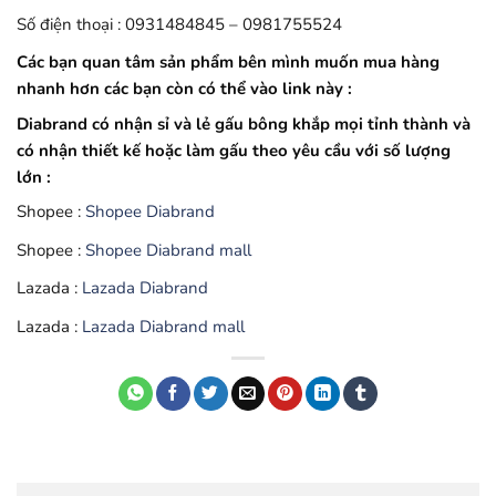
Số điện thoại : 0931484845 – 0981755524
Các bạn quan tâm sản phẩm bên mình muốn mua hàng
nhanh hơn các bạn còn có thể vào link này :
Diabrand có nhận sỉ và lẻ gấu bông khắp mọi tỉnh thành và
có nhận thiết kế hoặc làm gấu theo yêu cầu với số lượng
lớn :
Shopee :
Shopee Diabrand
Shopee :
Shopee Diabrand mall
Lazada :
Lazada Diabrand
Lazada :
Lazada Diabrand mall