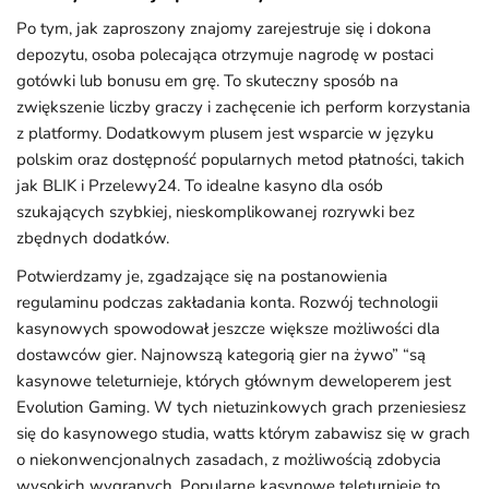
Po tym, jak zaproszony znajomy zarejestruje się i dokona
depozytu, osoba polecająca otrzymuje nagrodę w postaci
gotówki lub bonusu em grę. To skuteczny sposób na
zwiększenie liczby graczy i zachęcenie ich perform korzystania
z platformy. Dodatkowym plusem jest wsparcie w języku
polskim oraz dostępność popularnych metod płatności, takich
jak BLIK i Przelewy24. To idealne kasyno dla osób
szukających szybkiej, nieskomplikowanej rozrywki bez
zbędnych dodatków.
Potwierdzamy je, zgadzające się na postanowienia
regulaminu podczas zakładania konta. Rozwój technologii
kasynowych spowodował jeszcze większe możliwości dla
dostawców gier. Najnowszą kategorią gier na żywo” “są
kasynowe teleturnieje, których głównym deweloperem jest
Evolution Gaming. W tych nietuzinkowych grach przeniesiesz
się do kasynowego studia, watts którym zabawisz się w grach
o niekonwencjonalnych zasadach, z możliwością zdobycia
wysokich wygranych. Popularne kasynowe teleturnieje to