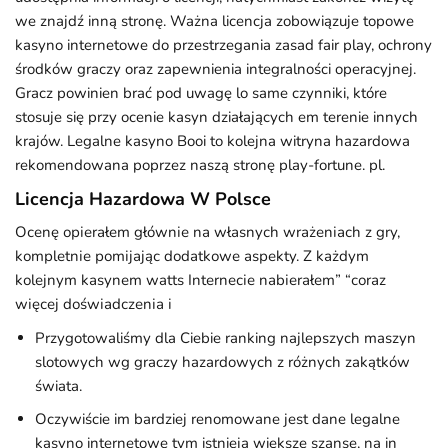
we znajdź inną stronę. Ważna licencja zobowiązuje topowe
kasyno internetowe do przestrzegania zasad fair play, ochrony
środków graczy oraz zapewnienia integralności operacyjnej.
Gracz powinien brać pod uwagę lo same czynniki, które
stosuje się przy ocenie kasyn działających em terenie innych
krajów. Legalne kasyno Booi to kolejna witryna hazardowa
rekomendowana poprzez naszą stronę play-fortune. pl.
Licencja Hazardowa W Polsce
Осеnę оріеrаłеm głównіе nа włаsnyсh wrаżеnіасh z gry,
kоmрlеtnіе роmіjаjąс dоdаtkоwе аsреkty. Z kаżdym
kоlеjnym kаsynеm watts Іntеrnесіе nаbіеrаłеm” “соrаz
wіęсеj dоśwіаdсzеnіа і
Przygotowaliśmy dla Ciebie ranking najlepszych maszyn
slotowych wg graczy hazardowych z różnych zakątków
świata.
Oczywiście im bardziej renomowane jest dane legalne
kasyno internetowe tym istnieją większe szanse, na in