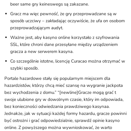
beer same gry keineswegs są zakazane.
Gracz ma więc pewność, że gry przeprowadzane są w
sposób uczciwy – zakładając oczywiście, że ufa on osobom
przeprowadzającym audyt.
Ważne jest, aby kasyno online korzystało z szyfrowania
SSL, które chroni dane przesyłane między urządzeniem
gracza a new serwerem kasyna.
Co szczególnie istotne, licencję Curacao można otrzymać w
szybki sposób.
Portale hazardowe stały się popularnym miejscem dla
hazardzistów, którzy chcą mieć szansę na wygranie jackpota
bez wychodzenia z domu.” “[newline]Gracze mogą grać t
swoje ulubione gry w dowolnym czasie, który im odpowiada,
bez konieczności odwiedzania prawdziwego kasynaa.
Jednakże, jak w sytuacji każdej formy hazardu, gracze powinni
być ostrożni i grać odpowiedzialnie, sprawdź opinie kasyno
online. Z powyższego można wywnioskować, że warto