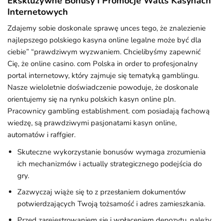
Ekskluzywne Bonusy I Promocje Watts Kasynach
Internetowych
Zdajemy sobie doskonale sprawę unces tego, że znalezienie
najlepszego polskiego kasyna online legalne może być dla
ciebie” “prawdziwym wyzwaniem. Chcielibyśmy zapewnić
Cię, że online casino. com Polska in order to profesjonalny
portal internetowy, który zajmuje się tematyką gamblingu.
Nasze wieloletnie doświadczenie powoduje, że doskonale
orientujemy się na rynku polskich kasyn online pln.
Pracownicy gambling establishment. com posiadają fachową
wiedzę, są prawdziwymi pasjonatami kasyn online,
automatów i raffgier.
Skuteczne wykorzystanie bonusów wymaga zrozumienia
ich mechanizmów i actually strategicznego podejścia do
gry.
Zazwyczaj wiąże się to z przesłaniem dokumentów
potwierdzających Twoją tożsamość i adres zamieszkania.
Przed zarejestrowaniem się i wpłaceniem depozytu, należy