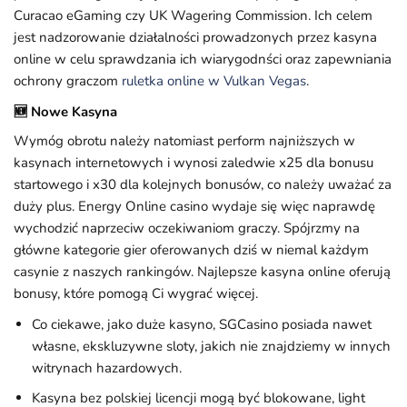
Curacao eGaming czy UK Wagering Commission. Ich celem
jest nadzorowanie działalności prowadzonych przez kasyna
online w celu sprawdzania ich wiarygodnści oraz zapewniania
ochrony graczom
ruletka online w Vulkan Vegas
.
🆕 Nowe Kasyna
Wymóg obrotu należy natomiast perform najniższych w
kasynach internetowych i wynosi zaledwie x25 dla bonusu
startowego i x30 dla kolejnych bonusów, co należy uważać za
duży plus. Energy Online casino wydaje się więc naprawdę
wychodzić naprzeciw oczekiwaniom graczy. Spójrzmy na
główne kategorie gier oferowanych dziś w niemal każdym
casynie z naszych rankingów. Najlepsze kasyna online oferują
bonusy, które pomogą Ci wygrać więcej.
Co ciekawe, jako duże kasyno, SGCasino posiada nawet
własne, ekskluzywne sloty, jakich nie znajdziemy w innych
witrynach hazardowych.
Kasyna bez polskiej licencji mogą być blokowane, light