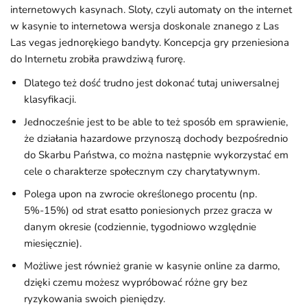
internetowych kasynach. Sloty, czyli automaty on the internet
w kasynie to internetowa wersja doskonale znanego z Las
Las vegas jednorękiego bandyty. Koncepcja gry przeniesiona
do Internetu zrobiła prawdziwą furorę.
Dlatego też dość trudno jest dokonać tutaj uniwersalnej
klasyfikacji.
Jednocześnie jest to be able to też sposób em sprawienie,
że działania hazardowe przynoszą dochody bezpośrednio
do Skarbu Państwa, co można następnie wykorzystać em
cele o charakterze społecznym czy charytatywnym.
Polega upon na zwrocie określonego procentu (np.
5%-15%) od strat esatto poniesionych przez gracza w
danym okresie (codziennie, tygodniowo względnie
miesięcznie).
Możliwe jest również granie w kasynie online za darmo,
dzięki czemu możesz wypróbować różne gry bez
ryzykowania swoich pieniędzy.