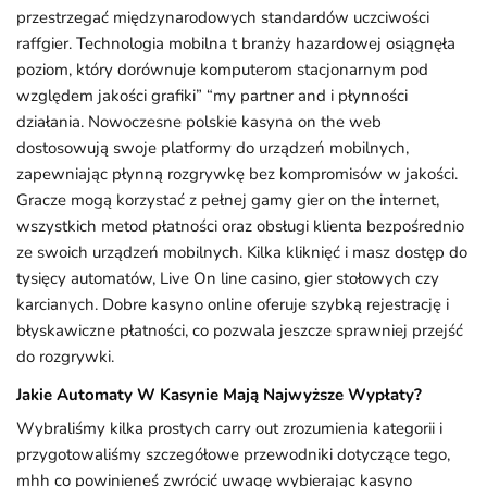
przestrzegać międzynarodowych standardów uczciwości
raffgier. Technologia mobilna t branży hazardowej osiągnęła
poziom, który dorównuje komputerom stacjonarnym pod
względem jakości grafiki” “my partner and i płynności
działania. Nowoczesne polskie kasyna on the web
dostosowują swoje platformy do urządzeń mobilnych,
zapewniając płynną rozgrywkę bez kompromisów w jakości.
Gracze mogą korzystać z pełnej gamy gier on the internet,
wszystkich metod płatności oraz obsługi klienta bezpośrednio
ze swoich urządzeń mobilnych. Kilka kliknięć i masz dostęp do
tysięcy automatów, Live On line casino, gier stołowych czy
karcianych. Dobre kasyno online oferuje szybką rejestrację i
błyskawiczne płatności, co pozwala jeszcze sprawniej przejść
do rozgrywki.
Jakie Automaty W Kasynie Mają Najwyższe Wypłaty?
Wybraliśmy kilka prostych carry out zrozumienia kategorii i
przygotowaliśmy szczegółowe przewodniki dotyczące tego,
mhh co powinieneś zwrócić uwagę wybierając kasyno