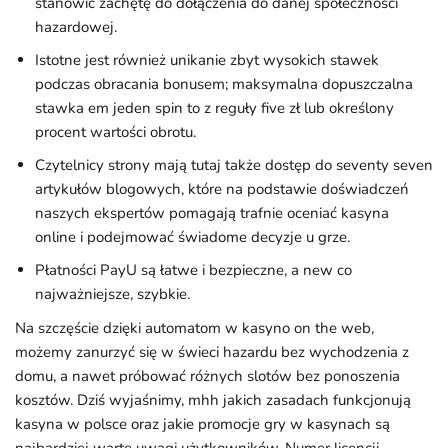
stanowić zachętę do dołączenia do danej społeczności
hazardowej.
Istotne jest również unikanie zbyt wysokich stawek
podczas obracania bonusem; maksymalna dopuszczalna
stawka em jeden spin to z reguły five zł lub określony
procent wartości obrotu.
Czytelnicy strony mają tutaj także dostęp do seventy seven
artykułów blogowych, które na podstawie doświadczeń
naszych ekspertów pomagają trafnie oceniać kasyna
online i podejmować świadome decyzje u grze.
Płatności PayU są łatwe i bezpieczne, a new co
najważniejsze, szybkie.
Na szczęście dzięki automatom w kasyno on the web,
możemy zanurzyć się w świeci hazardu bez wychodzenia z
domu, a nawet próbować różnych slotów bez ponoszenia
kosztów. Dziś wyjaśnimy, mhh jakich zasadach funkcjonują
kasyna w polsce oraz jakie promocje gry w kasynach są