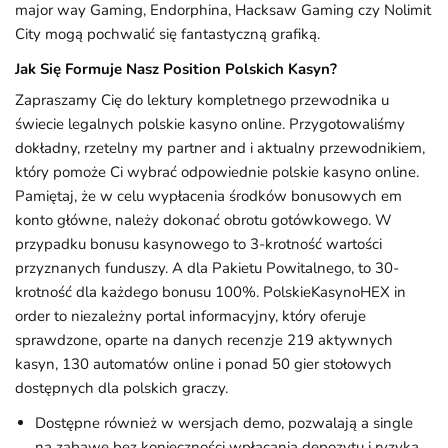
major way Gaming, Endorphina, Hacksaw Gaming czy Nolimit
City mogą pochwalić się fantastyczną grafiką.
Jak Się Formuje Nasz Position Polskich Kasyn?
Zapraszamy Cię do lektury kompletnego przewodnika u
świecie legalnych polskie kasyno online. Przygotowaliśmy
dokładny, rzetelny my partner and i aktualny przewodnikiem,
który pomoże Ci wybrać odpowiednie polskie kasyno online.
Pamiętaj, że w celu wypłacenia środków bonusowych em
konto główne, należy dokonać obrotu gotówkowego. W
przypadku bonusu kasynowego to 3-krotność wartości
przyznanych funduszy. A dla Pakietu Powitalnego, to 30-
krotność dla każdego bonusu 100%. PolskieKasynoHEX in
order to niezależny portal informacyjny, który oferuje
sprawdzone, oparte na danych recenzje 219 aktywnych
kasyn, 130 automatów online i ponad 50 gier stołowych
dostępnych dla polskich graczy.
Dostępne również w wersjach demo, pozwalają a single
na zabawę bez konieczności wpłacania depozytu i ryzyka