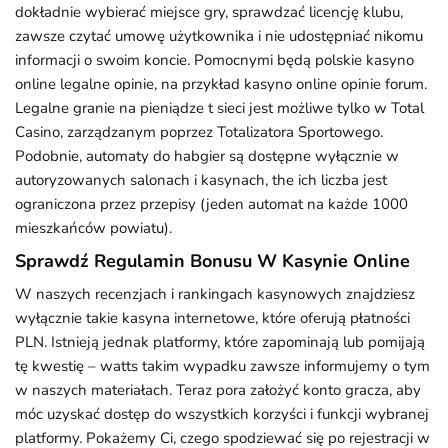
dokładnie wybierać miejsce gry, sprawdzać licencję klubu,
zawsze czytać umowę użytkownika i nie udostępniać nikomu
informacji o swoim koncie. Pomocnymi będą polskie kasyno
online legalne opinie, na przykład kasyno online opinie forum.
Legalne granie na pieniądze t sieci jest możliwe tylko w Total
Casino, zarządzanym poprzez Totalizatora Sportowego.
Podobnie, automaty do habgier są dostępne wyłącznie w
autoryzowanych salonach i kasynach, the ich liczba jest
ograniczona przez przepisy (jeden automat na każde 1000
mieszkańców powiatu).
Sprawdź Regulamin Bonusu W Kasynie Online
W naszych recenzjach i rankingach kasynowych znajdziesz
wyłącznie takie kasyna internetowe, które oferują płatności
PLN. Istnieją jednak platformy, które zapominają lub pomijają
tę kwestię – watts takim wypadku zawsze informujemy o tym
w naszych materiałach. Teraz pora założyć konto gracza, aby
móc uzyskać dostęp do wszystkich korzyści i funkcji wybranej
platformy. Pokażemy Ci, czego spodziewać się po rejestracji w