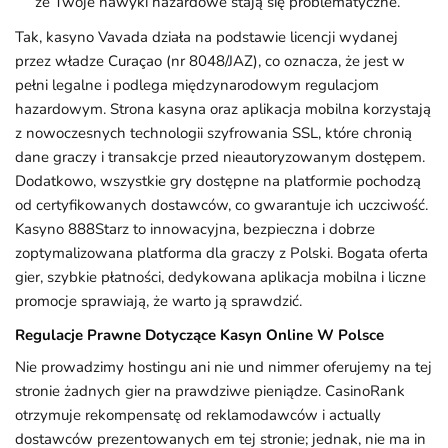
że Twoje nawyki hazardowe stają się problematyczne.
Tak, kasyno Vavada działa na podstawie licencji wydanej
przez władze Curaçao (nr 8048/JAZ), co oznacza, że jest w
pełni legalne i podlega międzynarodowym regulacjom
hazardowym. Strona kasyna oraz aplikacja mobilna korzystają
z nowoczesnych technologii szyfrowania SSL, które chronią
dane graczy i transakcje przed nieautoryzowanym dostępem.
Dodatkowo, wszystkie gry dostępne na platformie pochodzą
od certyfikowanych dostawców, co gwarantuje ich uczciwość.
Kasyno 888Starz to innowacyjna, bezpieczna i dobrze
zoptymalizowana platforma dla graczy z Polski. Bogata oferta
gier, szybkie płatności, dedykowana aplikacja mobilna i liczne
promocje sprawiają, że warto ją sprawdzić.
Regulacje Prawne Dotyczące Kasyn Online W Polsce
Nie prowadzimy hostingu ani nie und nimmer oferujemy na tej
stronie żadnych gier na prawdziwe pieniądze. CasinoRank
otrzymuje rekompensatę od reklamodawców i actually
dostawców prezentowanych em tej stronie; jednak, nie ma in