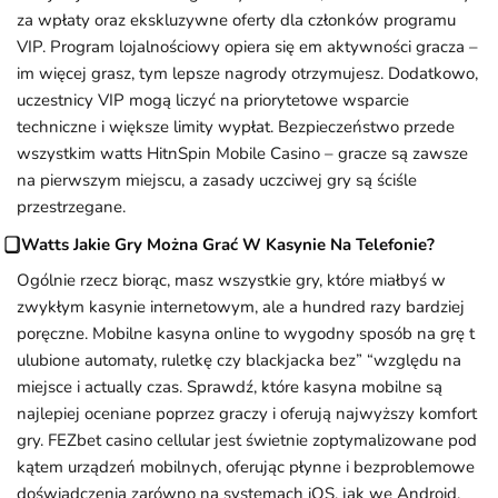
za wpłaty oraz ekskluzywne oferty dla członków programu
VIP. Program lojalnościowy opiera się em aktywności gracza –
im więcej grasz, tym lepsze nagrody otrzymujesz. Dodatkowo,
uczestnicy VIP mogą liczyć na priorytetowe wsparcie
techniczne i większe limity wypłat. Bezpieczeństwo przede
wszystkim watts HitnSpin Mobile Casino – gracze są zawsze
na pierwszym miejscu, a zasady uczciwej gry są ściśle
przestrzegane.
⃣ Watts Jakie Gry Można Grać W Kasynie Na Telefonie?
Ogólnie rzecz biorąc, masz wszystkie gry, które miałbyś w
zwykłym kasynie internetowym, ale a hundred razy bardziej
poręczne. Mobilne kasyna online to wygodny sposób na grę t
ulubione automaty, ruletkę czy blackjacka bez” “względu na
miejsce i actually czas. Sprawdź, które kasyna mobilne są
najlepiej oceniane poprzez graczy i oferują najwyższy komfort
gry. FEZbet casino cellular jest świetnie zoptymalizowane pod
kątem urządzeń mobilnych, oferując płynne i bezproblemowe
doświadczenia zarówno na systemach iOS, jak we Android.