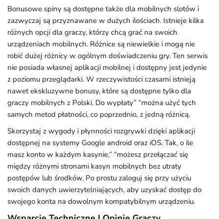
Bonusowe spiny są dostępne także dla mobilnych slotów i
zazwyczaj są przyznawane w dużych ilościach. Istnieje kilka
różnych opcji dla graczy, którzy chcą grać na swoich
urządzeniach mobilnych. Różnice są niewielkie i mogą nie
robić dużej różnicy w ogólnym doświadczeniu gry. Ten serwis
nie posiada własnej aplikacji mobilnej i dostępny jest jedynie
z poziomu przeglądarki. W rzeczywistości czasami istnieją
nawet ekskluzywne bonusy, które są dostępne tylko dla
graczy mobilnych z Polski. Do wypłaty” “można użyć tych
samych metod płatności, co poprzednio, z jedną różnicą.
Skorzystaj z wygody i płynności rozgrywki dzięki aplikacji
dostępnej na systemy Google android oraz iOS. Tak, o ile
masz konto w każdym kasynie,” “możesz przełączać się
między różnymi stronami kasyn mobilnych bez utraty
postępów lub środków. Po prostu zaloguj się przy użyciu
swoich danych uwierzytelniających, aby uzyskać dostęp do
swojego konta na dowolnym kompatybilnym urządzeniu.
Wsparcie Techniczne I Opinie Graczy