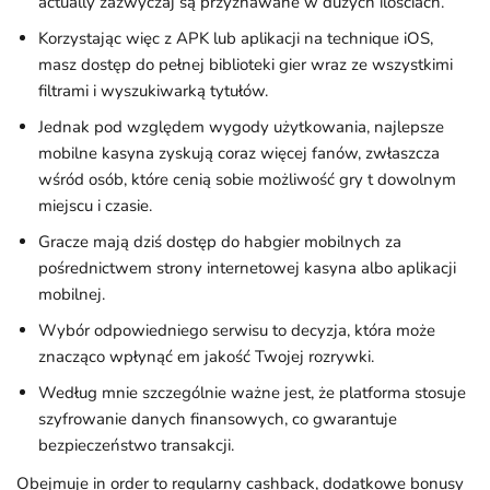
actually zazwyczaj są przyznawane w dużych ilościach.
Korzystając więc z APK lub aplikacji na technique iOS,
masz dostęp do pełnej biblioteki gier wraz ze wszystkimi
filtrami i wyszukiwarką tytułów.
Jednak pod względem wygody użytkowania, najlepsze
mobilne kasyna zyskują coraz więcej fanów, zwłaszcza
wśród osób, które cenią sobie możliwość gry t dowolnym
miejscu i czasie.
Gracze mają dziś dostęp do habgier mobilnych za
pośrednictwem strony internetowej kasyna albo aplikacji
mobilnej.
Wybór odpowiedniego serwisu to decyzja, która może
znacząco wpłynąć em jakość Twojej rozrywki.
Według mnie szczególnie ważne jest, że platforma stosuje
szyfrowanie danych finansowych, co gwarantuje
bezpieczeństwo transakcji.
Obejmuje in order to regularny cashback, dodatkowe bonusy