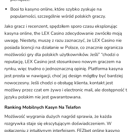
Booi to kasyno online, które szybko zyskuje na
popularności, szczególnie wśród polskich graczy.
Jako gracz i recenzent, spędziłem sporo czasu eksplorując
kasyna online, the LEX Casino zdecydowanie zwróciło moją
uwagę. Niestety, muszę z razu zaznaczyć, że LEX Casino nie
posiada licencji na działanie w Polsce, co znacznie ogranicza
możliwości gry dla polskich użytkowników. Jeśli” “chodzi o
reputację, LEX Casino jest stosunkowo nowym graczem na
rynku, więc trudno o jednoznaczną opinię. Platforma kasyna
jest prosta w nawigacji, choć jej design mógłby być bardziej
nowoczesny. Jeśli chodzi o obsługę klienta, kontakt jest
możliwy przez czat em żywo i electronic mail, ale dostępność t
języku polskim nie jest gwarantowana.
Ranking Mobilnych Kasyn Na Telefon
Możliwość wygrania dużych nagród sprawia, że każda
rozgrywka staje się ekscytującym doświadczeniem. W
połączeniu z intuitivnym interfejsem, FEZbet online kasyno