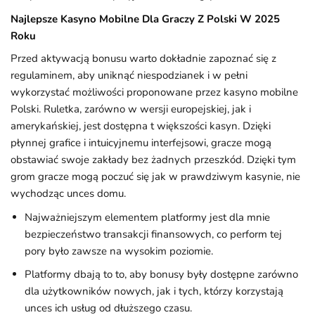
Najlepsze Kasyno Mobilne Dla Graczy Z Polski W 2025
Roku
Przed aktywacją bonusu warto dokładnie zapoznać się z
regulaminem, aby uniknąć niespodzianek i w pełni
wykorzystać możliwości proponowane przez kasyno mobilne
Polski. Ruletka, zarówno w wersji europejskiej, jak i
amerykańskiej, jest dostępna t większości kasyn. Dzięki
płynnej grafice i intuicyjnemu interfejsowi, gracze mogą
obstawiać swoje zakłady bez żadnych przeszkód. Dzięki tym
grom gracze mogą poczuć się jak w prawdziwym kasynie, nie
wychodząc unces domu.
Najważniejszym elementem platformy jest dla mnie
bezpieczeństwo transakcji finansowych, co perform tej
pory było zawsze na wysokim poziomie.
Platformy dbają to to, aby bonusy były dostępne zarówno
dla użytkowników nowych, jak i tych, którzy korzystają
unces ich usług od dłuższego czasu.