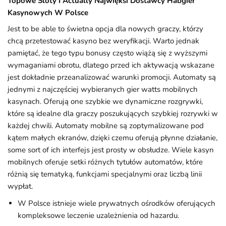
Topowe Sloty I Actually Najwięksi Dostawcy Habgier
Kasynowych W Polsce
Jest to be able to świetna opcja dla nowych graczy, którzy
chcą przetestować kasyno bez weryfikacji. Warto jednak
pamiętać, że tego typu bonusy często wiążą się z wyższymi
wymaganiami obrotu, dlatego przed ich aktywacją wskazane
jest dokładnie przeanalizować warunki promocji. Automaty są
jednymi z najczęściej wybieranych gier watts mobilnych
kasynach. Oferują one szybkie we dynamiczne rozgrywki,
które są idealne dla graczy poszukujących szybkiej rozrywki w
każdej chwili. Automaty mobilne są zoptymalizowane pod
kątem małych ekranów, dzięki czemu oferują płynne działanie,
some sort of ich interfejs jest prosty w obsłudze. Wiele kasyn
mobilnych oferuje setki różnych tytułów automatów, które
różnią się tematyką, funkcjami specjalnymi oraz liczbą linii
wypłat.
W Polsce istnieje wiele prywatnych ośrodków oferujących
kompleksowe leczenie uzależnienia od hazardu.