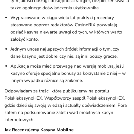
tym jakości obsługi, dostępności raffgier, bezpieczeństwa, a
także ogólnego doświadczenia użytkownika.
Wypracowane w ciągu wielu lat praktyki procedury
stosowane poprzez redaktorów CasinoRIX pozwalają
odsiać kasyna niewarte uwagi od tych, w których warto
założyć konto.
Jednym unces najlepszych źródeł informacji o tym, czy
dane kasyno jest dobre, czy nie, są inni polscy gracze.
Aplikacja może mieć przewagę nad wersją mobilną, jeśli
kasyno oferuje specjalne bonusy za korzystanie z niej – w
innym wypadku różnice są znikome.
Odpowiadam za treści, które publikujemy na portalu
PolskiekasynoHEX. Współtworzy zespół PolskiekasynoHEX,
gdzie dzieli się swoją wiedzą i actually doświadczeniem. Pora
zatem na podsumowanie zalet i wad mobilnych kasyn
internetowych.
Jak Recenzujemy Kasyna Mobilne