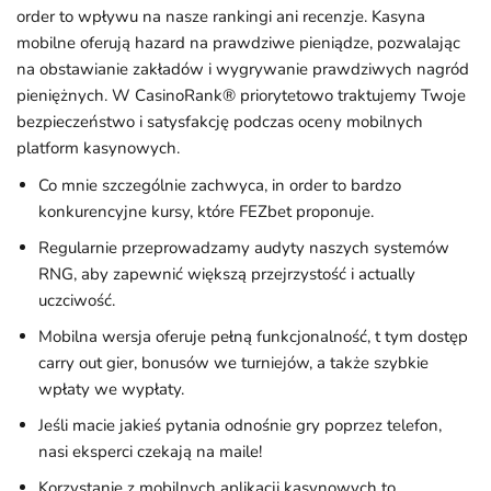
order to wpływu na nasze rankingi ani recenzje. Kasyna
mobilne oferują hazard na prawdziwe pieniądze, pozwalając
na obstawianie zakładów i wygrywanie prawdziwych nagród
pieniężnych. W CasinoRank® priorytetowo traktujemy Twoje
bezpieczeństwo i satysfakcję podczas oceny mobilnych
platform kasynowych.
Co mnie szczególnie zachwyca, in order to bardzo
konkurencyjne kursy, które FEZbet proponuje.
Regularnie przeprowadzamy audyty naszych systemów
RNG, aby zapewnić większą przejrzystość i actually
uczciwość.
Mobilna wersja oferuje pełną funkcjonalność, t tym dostęp
carry out gier, bonusów we turniejów, a także szybkie
wpłaty we wypłaty.
Jeśli macie jakieś pytania odnośnie gry poprzez telefon,
nasi eksperci czekają na maile!
Korzystanie z mobilnych aplikacji kasynowych to