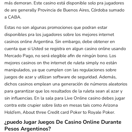
más demoran. Este casino está disponible solo pra jugadores
de are generally Provincia de Buenos Aires, Córdoba sumado
a CABA.
Estas no son algunas promociones que podran estar
disponibles pra los jugadores sobre los mejores internet
casinos online Argentina. Sin embargo, debe obtener en
cuenta que si Usted se registra en algun casino online usando
Mercado Pago, no será elegible afin de ningún bono. Los
mejores casinos on the internet de ruleta simply no están
manipulados, ya que cumplen con las regulaciones sobre
juegos de azar y utilizan software de seguridad. Además,
dichos casinos emplean una generación de números aleatorios
para garantizar que los resultados de la ruleta sean al azar y
sin influencias. En la sala para Live Online casino debes jugar
contra este crupier sobre listo en mesas tais como Arizona
Hold’em, About three Credit card Poker to Royale Poker.
¿puedo Jugar Juegos De Casino Online Durante
Pesos Argentinos?