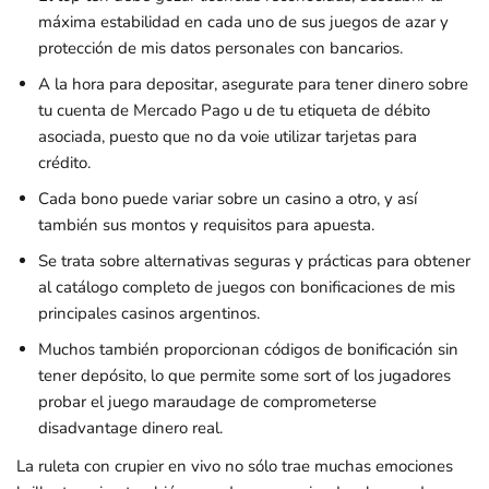
máxima estabilidad en cada uno de sus juegos de azar y
protección de mis datos personales con bancarios.
A la hora para depositar, asegurate para tener dinero sobre
tu cuenta de Mercado Pago u de tu etiqueta de débito
asociada, puesto que no da voie utilizar tarjetas para
crédito.
Cada bono puede variar sobre un casino a otro, y así
también sus montos y requisitos para apuesta.
Se trata sobre alternativas seguras y prácticas para obtener
al catálogo completo de juegos con bonificaciones de mis
principales casinos argentinos.
Muchos también proporcionan códigos de bonificación sin
tener depósito, lo que permite some sort of los jugadores
probar el juego maraudage de comprometerse
disadvantage dinero real.
La ruleta con crupier en vivo no sólo trae muchas emociones