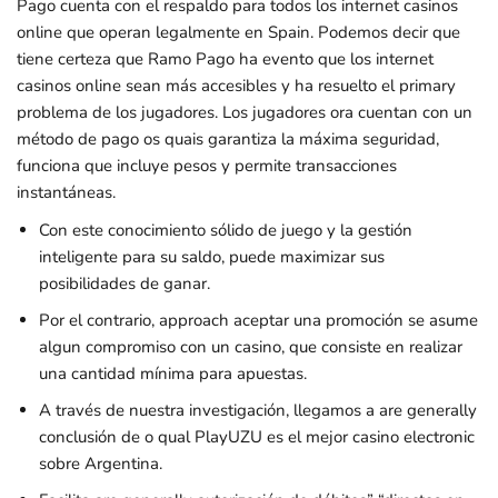
Pago cuenta con el respaldo para todos los internet casinos
online que operan legalmente en Spain. Podemos decir que
tiene certeza que Ramo Pago ha evento que los internet
casinos online sean más accesibles y ha resuelto el primary
problema de los jugadores. Los jugadores ora cuentan con un
método de pago os quais garantiza la máxima seguridad,
funciona que incluye pesos y permite transacciones
instantáneas.
Con este conocimiento sólido de juego y la gestión
inteligente para su saldo, puede maximizar sus
posibilidades de ganar.
Por el contrario, approach aceptar una promoción se asume
algun compromiso con un casino, que consiste en realizar
una cantidad mínima para apuestas.
A través de nuestra investigación, llegamos a are generally
conclusión de o qual PlayUZU es el mejor casino electronic
sobre Argentina.