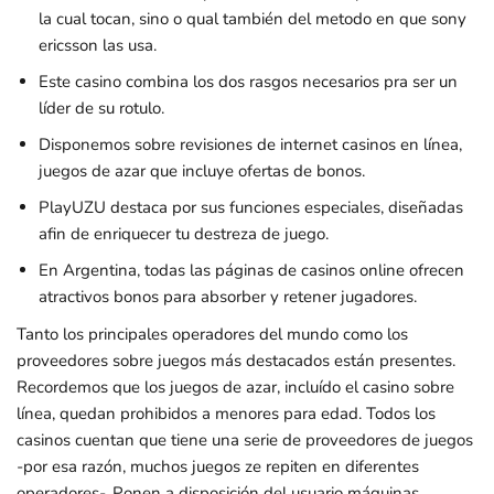
la cual tocan, sino o qual también del metodo en que sony
ericsson las usa.
Este casino combina los dos rasgos necesarios pra ser un
líder de su rotulo.
Disponemos sobre revisiones de internet casinos en línea,
juegos de azar que incluye ofertas de bonos.
PlayUZU destaca por sus funciones especiales, diseñadas
afin de enriquecer tu destreza de juego.
En Argentina, todas las páginas de casinos online ofrecen
atractivos bonos para absorber y retener jugadores.
Tanto los principales operadores del mundo como los
proveedores sobre juegos más destacados están presentes.
Recordemos que los juegos de azar, incluído el casino sobre
línea, quedan prohibidos a menores para edad. Todos los
casinos cuentan que tiene una serie de proveedores de juegos
-por esa razón, muchos juegos ze repiten en diferentes
operadores-. Ponen a disposición del usuario máquinas