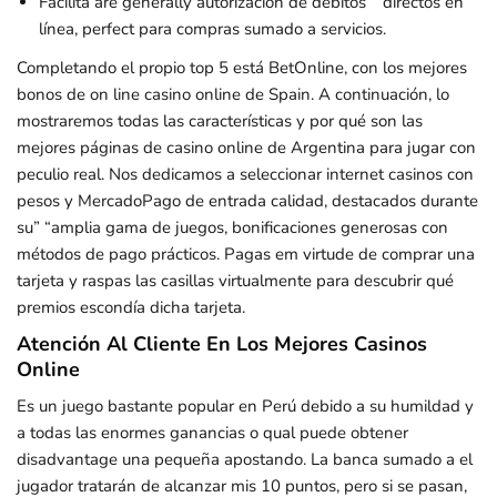
Facilita are generally autorización de débitos” “directos en
línea, perfect para compras sumado a servicios.
Completando el propio top 5 está BetOnline, con los mejores
bonos de on line casino online de Spain. A continuación, lo
mostraremos todas las características y por qué son las
mejores páginas de casino online de Argentina para jugar con
peculio real. Nos dedicamos a seleccionar internet casinos con
pesos y MercadoPago de entrada calidad, destacados durante
su” “amplia gama de juegos, bonificaciones generosas con
métodos de pago prácticos. Pagas em virtude de comprar una
tarjeta y raspas las casillas virtualmente para descubrir qué
premios escondía dicha tarjeta.
Atención Al Cliente En Los Mejores Casinos
Online
Es un juego bastante popular en Perú debido a su humildad y
a todas las enormes ganancias o qual puede obtener
disadvantage una pequeña apostando. La banca sumado a el
jugador tratarán de alcanzar mis 10 puntos, pero si se pasan,