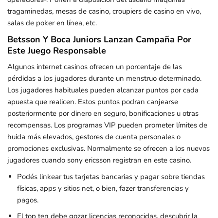
tragaminedas, mesas de casino, croupiers de casino en vivo,
salas de poker en línea, etc.
Betsson Y Boca Juniors Lanzan Campaña Por
Este Juego Responsable
Algunos internet casinos ofrecen un porcentaje de las
pérdidas a los jugadores durante un menstruo determinado.
Los jugadores habituales pueden alcanzar puntos por cada
apuesta que realicen. Estos puntos podran canjearse
posteriormente por dinero en seguro, bonificaciones u otras
recompensas. Los programas VIP pueden prometer límites de
huida más elevados, gestores de cuenta personales o
promociones exclusivas. Normalmente se ofrecen a los nuevos
jugadores cuando sony ericsson registran en este casino.
Podés linkear tus tarjetas bancarias y pagar sobre tiendas
físicas, apps y sitios net, o bien, fazer transferencias y
pagos.
El top ten debe gozar licencias reconocidas, descubrir la