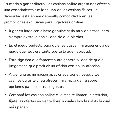
“sumado a ganar dinero. Los casinos online argentinos ofrecen
una conocimiento similar a una de los casinos físicos. La
diversidad está en are generally comodidad y en las
promociones exclusivas para jugadores on-line.
Jugar en línea con dinero genuine seria muy deleitoso, pero
siempre existe la posibilidad de que pierdas.
Es el juego perfecto para quienes buscan mi experiencia de
juego que requiera tanto suerte lo que habilidad.
Esto significa que fomentan are generally idea de que el
juego tiene que producir un afición con no un afección.
Argentina es mi nación apasionada por el juego, y los
casinos durante línea ofrecen mi amplia gama sobre
opciones para los dos los gustos.
Compará los casinos online que más te llamen la atención,
fijate las ofertas en vente libre, y cuáles boy las slots la cual
más pagan.