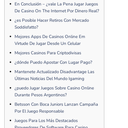
En Conclusión – ¿vale La Pena Jugar Juegos
De Casino On The Internet Por Dinero Real?
¿es Posible Hacer Retiros Con Mercado
Soddisfatto?
Mejores Apps De Casinos Online Em
Virtude De Jugar Desde Un Celular
Mejores Casinos Para Criptodivisas
¿dónde Puedo Apostar Con Lugar Pago?
Mantenete Actualizado Disadvantage Las
Últimas Noticias Del Mundo Igaming
¿puedo Jugar Juegos Sobre Casino Online
Durante Pesos Argentinos?
Betsson Con Boca Juniors Lanzan Campaña
Por El Juego Responsable
Juegos Para Los Más Destacados
Proveedores De Software Para Casino