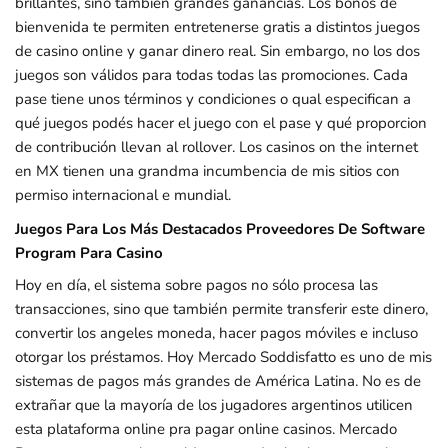
brillantes, sino también grandes ganancias. Los bonos de
bienvenida te permiten entretenerse gratis a distintos juegos
de casino online y ganar dinero real. Sin embargo, no los dos
juegos son válidos para todas todas las promociones. Cada
pase tiene unos términos y condiciones o qual especifican a
qué juegos podés hacer el juego con el pase y qué proporcion
de contribución llevan al rollover. Los casinos on the internet
en MX tienen una grandma incumbencia de mis sitios con
permiso internacional e mundial.
Juegos Para Los Más Destacados Proveedores De Software
Program Para Casino
Hoy en día, el sistema sobre pagos no sólo procesa las
transacciones, sino que también permite transferir este dinero,
convertir los angeles moneda, hacer pagos móviles e incluso
otorgar los préstamos. Hoy Mercado Soddisfatto es uno de mis
sistemas de pagos más grandes de América Latina. No es de
extrañar que la mayoría de los jugadores argentinos utilicen
esta plataforma online pra pagar online casinos. Mercado