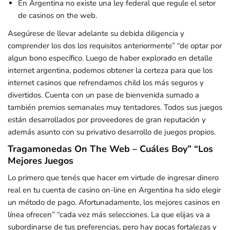
En Argentina no existe una ley federal que regule el setor
de casinos on the web.
Asegúrese de llevar adelante su debida diligencia y
comprender los dos los requisitos anteriormente” “de optar por
algun bono específico. Luego de haber explorado en detalle
internet argentina, podemos obtener la certeza para que los
internet casinos que refrendamos child los más seguros y
divertidos. Cuenta con un pase de bienvenida sumado a
también premios semanales muy tentadores. Todos sus juegos
están desarrollados por proveedores de gran reputación y
además asunto con su privativo desarrollo de juegos propios.
Tragamonedas On The Web – Cuáles Boy” “Los
Mejores Juegos
Lo primero que tenés que hacer em virtude de ingresar dinero
real en tu cuenta de casino on-line en Argentina ha sido elegir
un método de pago. Afortunadamente, los mejores casinos en
línea ofrecen” “cada vez más selecciones. La que elijas va a
subordinarse de tus preferencias, pero hay pocas fortalezas y