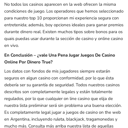
No todos los casinos aparecen en la web ofrecen la misma
condiciones de juego. Los operadores que hemos seleccionado
para nuestro top 10 proporcionan mi experiencia segura con
entretenida; además, boy opciones ideales para ganar premios
durante dinero real. Existen muchos tipos sobre bonos para os
quais puedas usar durante la sección de casino y online casino
en vivo.
En Conclusión – ¿vale Una Pena Jugar Juegos De Casino
Online Por Dinero True?
Los datos con fondos de mis jugadores siempre estarán
seguros en algun casino con conformidad, por lo que ésta
debería ser su garantía de seguridad. Todos nuestros casinos
descritos son completamente legales y están totalmente
regulados, por lo que cualquier on line casino que elija de
nuestra lista preliminar será sin problema una buena elección.
Es completamente legal jugar a juegos de casino on the web
en Argentina, incluyendo ruleta, blackjack, tragamonedas y
mucho más. Consulta más arriba nuestra lista de aquellas